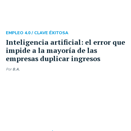
EMPLEO 4.0 /
CLAVE ÉXITOSA
Inteligencia artificial: el error que
impide a la mayoría de las
empresas duplicar ingresos
Por
B.A.