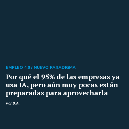
EMPLEO 4.0 /
NUEVO PARADIGMA
Por qué el 95% de las empresas ya
usa IA, pero aún muy pocas están
preparadas para aprovecharla
Por
B.A.