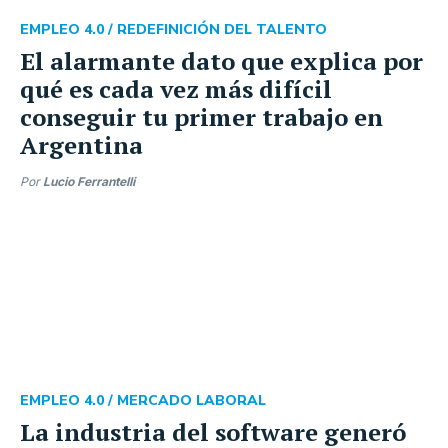
EMPLEO 4.0 /
REDEFINICIÓN DEL TALENTO
El alarmante dato que explica por
qué es cada vez más difícil
conseguir tu primer trabajo en
Argentina
Por
Lucio Ferrantelli
EMPLEO 4.0 /
MERCADO LABORAL
La industria del software generó