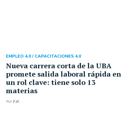
EMPLEO 4.0 /
CAPACITACIONES 4.0
Nueva carrera corta de la UBA
promete salida laboral rápida en
un rol clave: tiene solo 13
materias
Por
F.G.