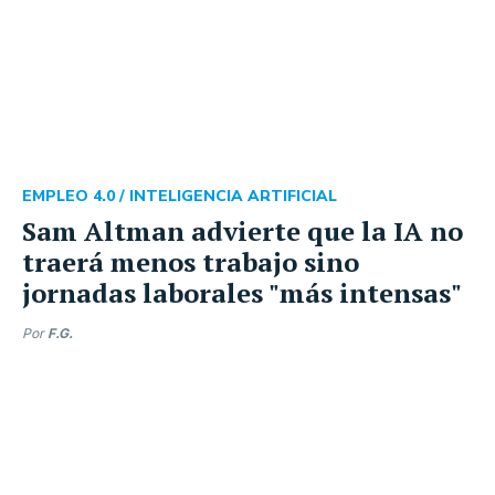
EMPLEO 4.0 /
INTELIGENCIA ARTIFICIAL
Sam Altman advierte que la IA no
traerá menos trabajo sino
jornadas laborales "más intensas"
Por
F.G.