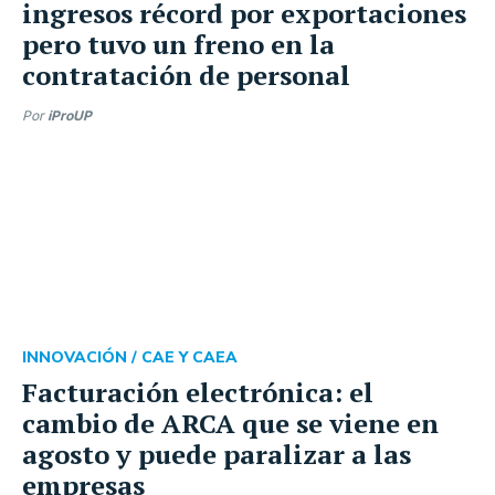
ingresos récord por exportaciones
pero tuvo un freno en la
contratación de personal
Por
iProUP
INNOVACIÓN /
CAE Y CAEA
Facturación electrónica: el
cambio de ARCA que se viene en
agosto y puede paralizar a las
empresas