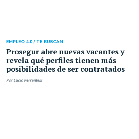
EMPLEO 4.0 /
TE BUSCAN
Prosegur abre nuevas vacantes y
revela qué perfiles tienen más
posibilidades de ser contratados
Por
Lucio Ferrantelli