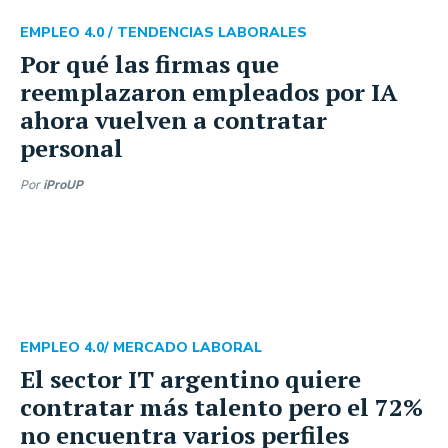
EMPLEO 4.0 /
TENDENCIAS LABORALES
Por qué las firmas que
reemplazaron empleados por IA
ahora vuelven a contratar
personal
Por
iProUP
EMPLEO 4.0
/ MERCADO LABORAL
El sector IT argentino quiere
contratar más talento pero el 72%
no encuentra varios perfiles