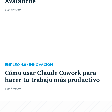
Avalanche
Por
iProUP
EMPLEO 4.0
/ INNOVACIÓN
Cómo usar Claude Cowork para
hacer tu trabajo más productivo
Por
iProUP