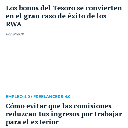
Los bonos del Tesoro se convierten
en el gran caso de éxito de los
RWA
Por
iProUP
EMPLEO 4.0 /
FREELANCERS 4.0
Cómo evitar que las comisiones
reduzcan tus ingresos por trabajar
para el exterior