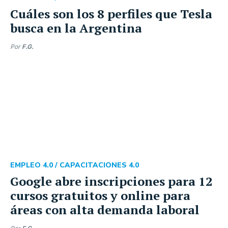
Cuáles son los 8 perfiles que Tesla
busca en la Argentina
Por
F.G.
EMPLEO 4.0 /
CAPACITACIONES 4.0
Google abre inscripciones para 12
cursos gratuitos y online para
áreas con alta demanda laboral