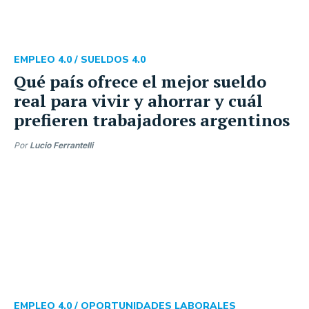
EMPLEO 4.0 /
SUELDOS 4.0
Qué país ofrece el mejor sueldo
real para vivir y ahorrar y cuál
prefieren trabajadores argentinos
Por
Lucio Ferrantelli
EMPLEO 4.0 /
OPORTUNIDADES LABORALES