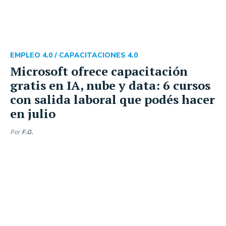
EMPLEO 4.0 /
CAPACITACIONES 4.0
Microsoft ofrece capacitación
gratis en IA, nube y data: 6 cursos
con salida laboral que podés hacer
en julio
Por
F.G.