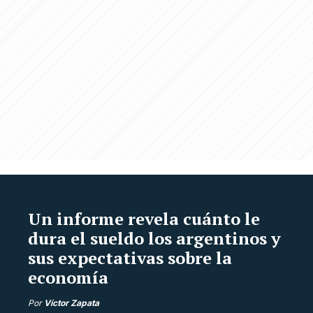
Un informe revela cuánto le
dura el sueldo los argentinos y
sus expectativas sobre la
economía
Por
Víctor Zapata