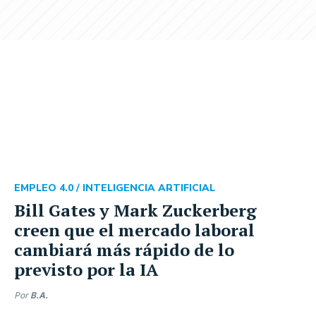
EMPLEO 4.0 /
INTELIGENCIA ARTIFICIAL
Bill Gates y Mark Zuckerberg
creen que el mercado laboral
cambiará más rápido de lo
previsto por la IA
Por
B.A.