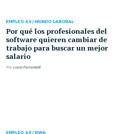
EMPLEO 4.0 /
MUNDO LABORAL
Por qué los profesionales del
software quieren cambiar de
trabajo para buscar un mejor
salario
Por
Lucio Ferrantelli
EMPLEO 4.0 /
RWA