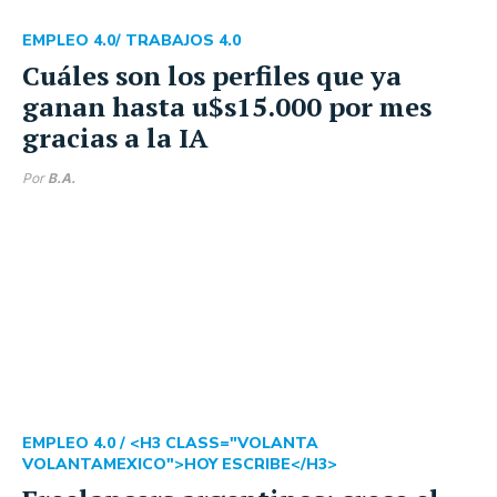
EMPLEO 4.0
/ TRABAJOS 4.0
Cuáles son los perfiles que ya
ganan hasta u$s15.000 por mes
gracias a la IA
Por
B.A.
EMPLEO 4.0
/ <H3 CLASS="VOLANTA
VOLANTAMEXICO">HOY ESCRIBE</H3>