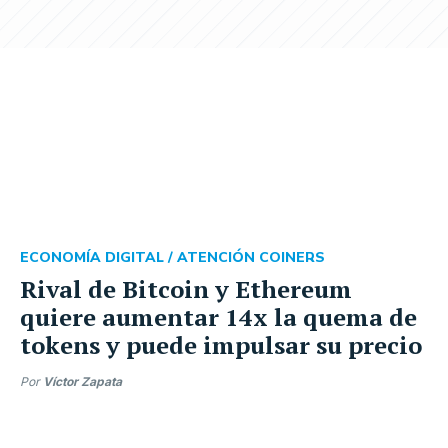
ECONOMÍA DIGITAL /
ATENCIÓN COINERS
Rival de Bitcoin y Ethereum
quiere aumentar 14x la quema de
tokens y puede impulsar su precio
Por
Víctor Zapata