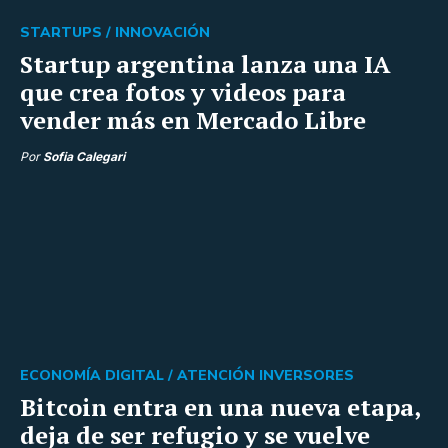
STARTUPS /
INNOVACIÓN
Startup argentina lanza una IA
que crea fotos y videos para
vender más en Mercado Libre
Por
Sofia Calegari
ECONOMÍA DIGITAL /
ATENCIÓN INVERSORES
Bitcoin entra en una nueva etapa,
deja de ser refugio y se vuelve