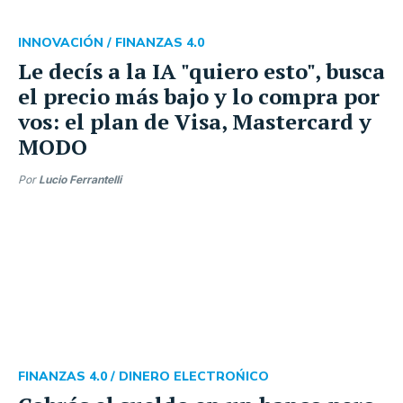
INNOVACIÓN /
FINANZAS 4.0
Le decís a la IA "quiero esto", busca
el precio más bajo y lo compra por
vos: el plan de Visa, Mastercard y
MODO
Por
Lucio Ferrantelli
FINANZAS 4.0 /
DINERO ELECTROŃICO