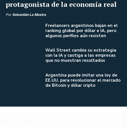
protagonista de la economía real
Por
Sebastián La Mastra
Freelancers argentinos bajan en el
ranking global por dólar e IA, pero
algunos perfiles aún resisten
Wall Street cambia su estrategia
con la IA y castiga a las empresas
que no muestran resultados
Argentina puede imitar una ley de
EE.UU. para revolucionar el mercado
de Bitcoin y dólar cripto