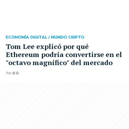
ECONOMÍA DIGITAL /
MUNDO CRIPTO
Tom Lee explicó por qué
Ethereum podría convertirse en el
"octavo magnífico" del mercado
Por
B.D.