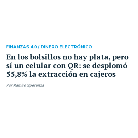
FINANZAS 4.0 /
DINERO ELECTRÓNICO
En los bolsillos no hay plata, pero
sí un celular con QR: se desplomó
55,8% la extracción en cajeros
Por
Ramiro Speranza