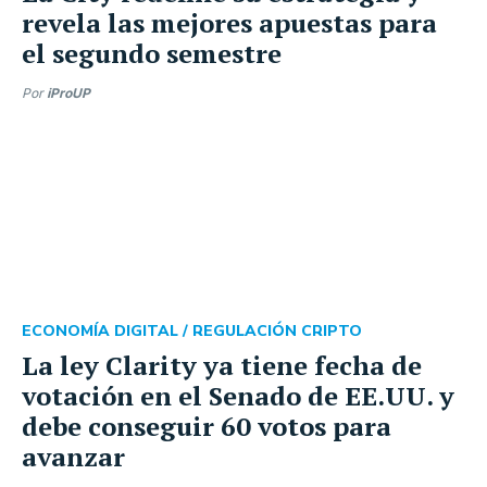
revela las mejores apuestas para
el segundo semestre
Por
iProUP
ECONOMÍA DIGITAL /
REGULACIÓN CRIPTO
La ley Clarity ya tiene fecha de
votación en el Senado de EE.UU. y
debe conseguir 60 votos para
avanzar