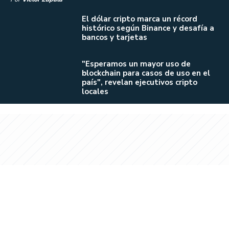
El dólar cripto marca un récord
histórico según Binance y desafía a
bancos y tarjetas
"Esperamos un mayor uso de
blockchain para casos de uso en el
país", revelan ejecutivos cripto
locales