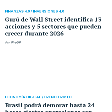
FINANZAS 4.0 /
INVERSIONES 4.0
Gurú de Wall Street identifica 13
acciones y 5 sectores que pueden
crecer durante 2026
Por
iProUP
ECONOMÍA DIGITAL /
FRENO CRIPTO
Brasil podrá demorar hasta 24
horas ciertas operaciones con