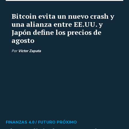
Bitcoin evita un nuevo crash y
una alianza entre EE.UU. y
Japón define los precios de
agosto
Por
Víctor Zapata
FINANZAS 4.0 /
FUTURO PRÓXIMO