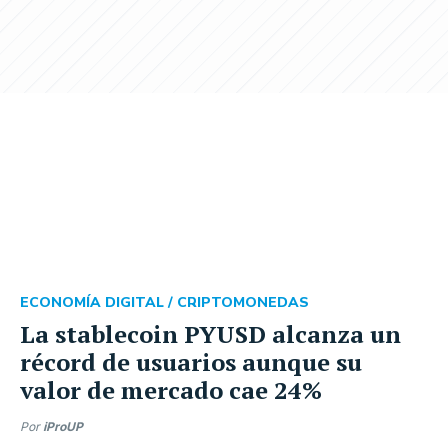
ECONOMÍA DIGITAL /
CRIPTOMONEDAS
La stablecoin PYUSD alcanza un
récord de usuarios aunque su
valor de mercado cae 24%
Por
iProUP