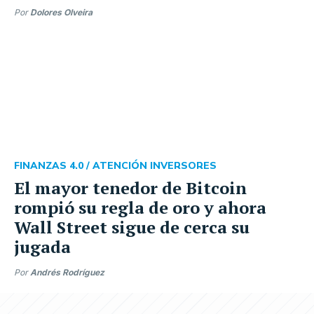
Por
Dolores Olveira
FINANZAS 4.0 /
ATENCIÓN INVERSORES
El mayor tenedor de Bitcoin
rompió su regla de oro y ahora
Wall Street sigue de cerca su
jugada
Por
Andrés Rodríguez