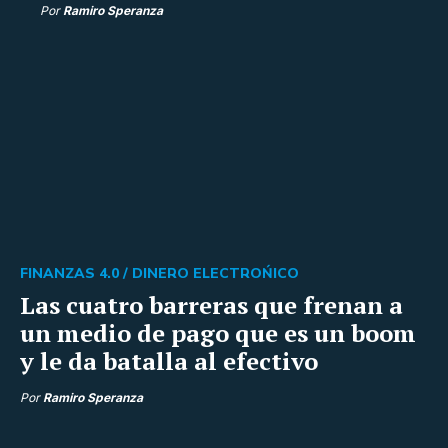
Por
Ramiro Speranza
FINANZAS 4.0 /
DINERO ELECTROŃICO
Las cuatro barreras que frenan a
un medio de pago que es un boom
y le da batalla al efectivo
Por
Ramiro Speranza