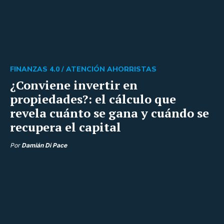
FINANZAS 4.0 /
ATENCIÓN AHORRISTAS
¿Conviene invertir en
propiedades?: el cálculo que
revela cuánto se gana y cuándo se
recupera el capital
Por
Damián Di Pace