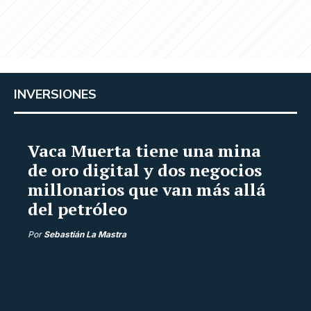
INVERSIONES
Vaca Muerta tiene una mina
de oro digital y dos negocios
millonarios que van más allá
del petróleo
Por
Sebastián La Mastra