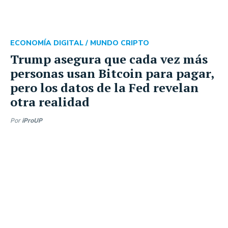
ECONOMÍA DIGITAL /
MUNDO CRIPTO
Trump asegura que cada vez más
personas usan Bitcoin para pagar,
pero los datos de la Fed revelan
otra realidad
Por
iProUP