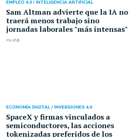
EMPLEO 4.0 /
INTELIGENCIA ARTIFICIAL
Sam Altman advierte que la IA no
traerá menos trabajo sino
jornadas laborales "más intensas"
Por
F.G.
ECONOMÍA DIGITAL /
INVERSIONES 4.0
SpaceX y firmas vinculados a
semiconductores, las acciones
tokenizadas preferidos de los