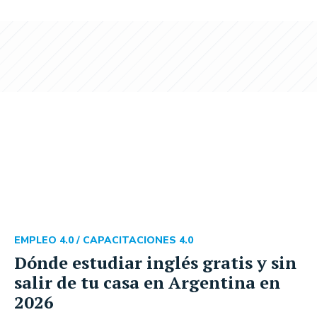
EMPLEO 4.0 /
CAPACITACIONES 4.0
Dónde estudiar inglés gratis y sin
salir de tu casa en Argentina en
2026