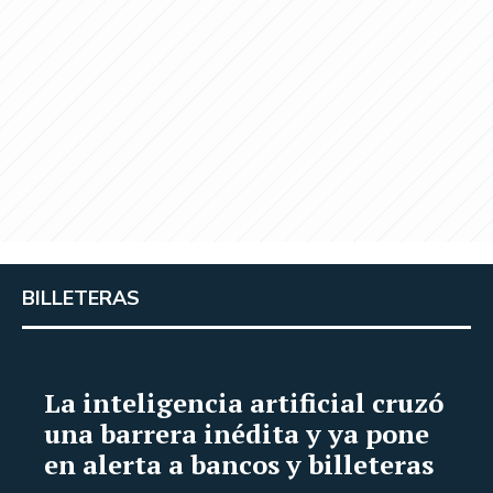
BILLETERAS
La inteligencia artificial cruzó
una barrera inédita y ya pone
en alerta a bancos y billeteras