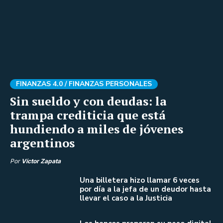
FINANZAS 4.0 /
FINANZAS PERSONALES
Sin sueldo y con deudas: la
trampa crediticia que está
hundiendo a miles de jóvenes
argentinos
Por
Víctor Zapata
Una billetera hizo llamar 6 veces
por día a la jefa de un deudor hasta
llevar el caso a la Justicia