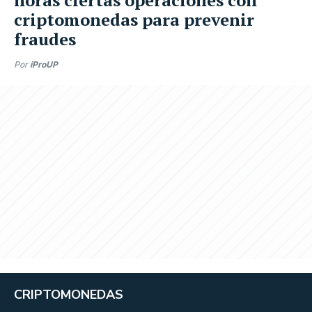
criptomonedas para prevenir
fraudes
Por
iProUP
CRIPTOMONEDAS