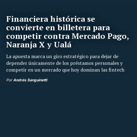
Financiera histórica se
convierte en billetera para
competir contra Mercado Pago,
Naranja X y Ualá
La apuesta marca un giro estratégico para dejar de
depender únicamente de los préstamos personales y
competir en un mercado que hoy dominan las fintech
Por
Andrés Sanguinetti