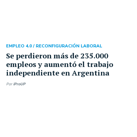
EMPLEO 4.0 /
RECONFIGURACIÓN LABORAL
Se perdieron más de 235.000
empleos y aumentó el trabajo
independiente en Argentina
Por
iProUP