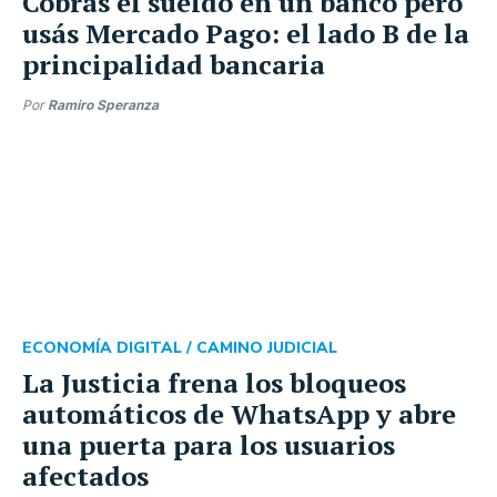
Cobrás el sueldo en un banco pero
usás Mercado Pago: el lado B de la
principalidad bancaria
Por
Ramiro Speranza
ECONOMÍA DIGITAL /
CAMINO JUDICIAL
La Justicia frena los bloqueos
automáticos de WhatsApp y abre
una puerta para los usuarios
afectados