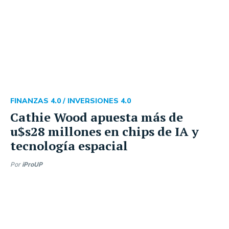
FINANZAS 4.0 /
INVERSIONES 4.0
Cathie Wood apuesta más de
u$s28 millones en chips de IA y
tecnología espacial
Por
iProUP