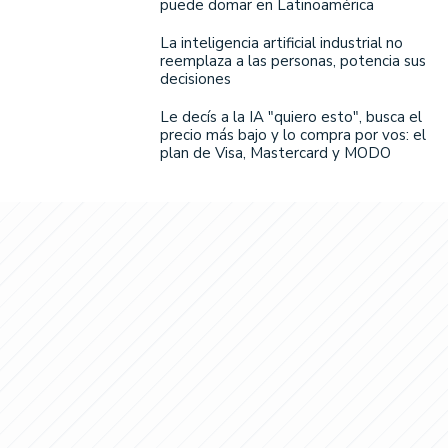
puede domar en Latinoamérica
La inteligencia artificial industrial no
reemplaza a las personas, potencia sus
decisiones
Le decís a la IA "quiero esto", busca el
precio más bajo y lo compra por vos: el
plan de Visa, Mastercard y MODO