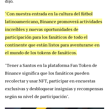
dijo.
"Con nuestra entrada en la cultura del fútbol
latinoamericano, Binance promoverá actividades
increíbles y nuevas oportunidades de
participación para los fanáticos de todo el
continente que están listos para aventurarse en
el mundo de los tokens de fanáticos.
"Tener a Santos en la plataforma Fan Token de
Binance significa que los fanáticos pueden
recolectar y usar NFT, participar en encuestas
exclusivas y desbloquear insignias y recompensas
según su nivel de participación".