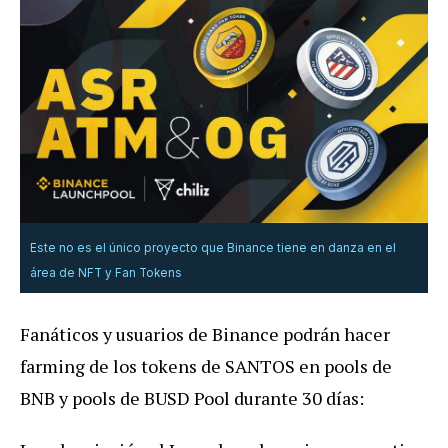
Este no es el único proyecto que Binance tiene en danza en el
área de NFT y Fan Tokens
Fanáticos y usuarios de Binance podrán hacer
farming de los tokens de SANTOS en pools de
BNB y pools de BUSD Pool durante 30 días: