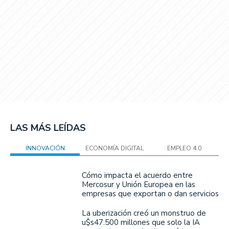
LAS MÁS LEÍDAS
INNOVACIÓN
ECONOMÍA DIGITAL
EMPLEO 4.0
Cómo impacta el acuerdo entre
Mercosur y Unión Europea en las
empresas que exportan o dan servicios
La uberización creó un monstruo de
u$s47.500 millones que solo la IA