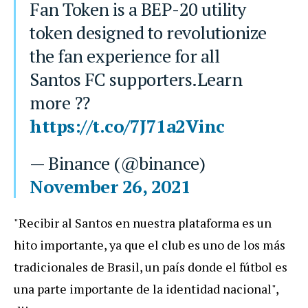
Fan Token is a BEP-20 utility
token designed to revolutionize
the fan experience for all
Santos FC supporters.Learn
more ??
https://t.co/7J71a2Vinc
— Binance (@binance)
November 26, 2021
"Recibir al Santos en nuestra plataforma es un
hito importante, ya que el club es uno de los más
tradicionales de Brasil, un país donde el fútbol es
una parte importante de la identidad nacional",