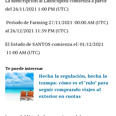
La subscripción al Launchpool comienza a partir
del 26/11/2021 1:00 PM (UTC)
Período de Farming 27/11/2021 00:00 AM (UTC)
al 26/12/2021 11:59 PM (UTC)
El listado de SANTOS comienza el: 01/12/2021
11:00 AM (UTC)
Te puede interesar
Hecha la regulación, hecha la
trampa: cómo es el "rulo" para
seguir comprando viajes al
exterior en cuotas