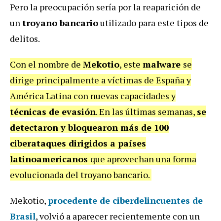
Pero la preocupación sería por la reaparición de
un
troyano bancario
utilizado para este tipos de
delitos.
Con el nombre de
Mekotio
, este
malware
se
dirige principalmente a víctimas de España y
América Latina con nuevas capacidades y
técnicas de evasión
. En las últimas semanas,
se
detectaron y bloquearon más de 100
ciberataques dirigidos a países
latinoamericanos
que aprovechan una forma
evolucionada del troyano bancario.
Mekotio,
procedente de ciberdelincuentes de
Brasil
, volvió a aparecer recientemente con un