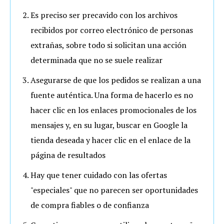
Es preciso ser precavido con los archivos
recibidos por correo electrónico de personas
extrañas, sobre todo si solicitan una acción
determinada que no se suele realizar
Asegurarse de que los pedidos se realizan a una
fuente auténtica. Una forma de hacerlo es no
hacer clic en los enlaces promocionales de los
mensajes y, en su lugar, buscar en Google la
tienda deseada y hacer clic en el enlace de la
página de resultados
Hay que tener cuidado con las ofertas
"especiales" que no parecen ser oportunidades
de compra fiables o de confianza