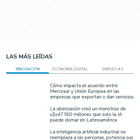
LAS MÁS LEÍDAS
INNOVACIÓN
ECONOMÍA DIGITAL
EMPLEO 4.0
Cómo impacta el acuerdo entre
Mercosur y Unión Europea en las
empresas que exportan o dan servicios
La uberización creó un monstruo de
u$s47.500 millones que solo la IA
puede domar en Latinoamérica
La inteligencia artificial industrial no
reemplaza a las personas, potencia sus