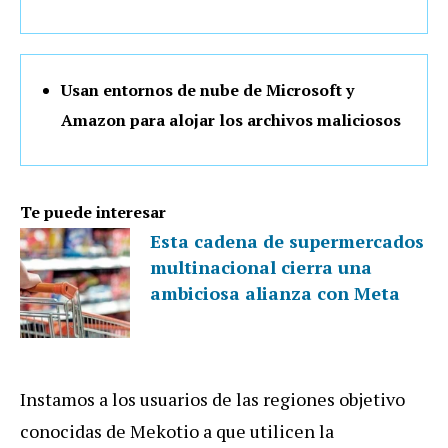
Usan entornos de nube de Microsoft y
Amazon para alojar los archivos maliciosos
Te puede interesar
Esta cadena de supermercados
multinacional cierra una
ambiciosa alianza con Meta
Instamos a los usuarios de las regiones objetivo
conocidas de Mekotio a que utilicen la