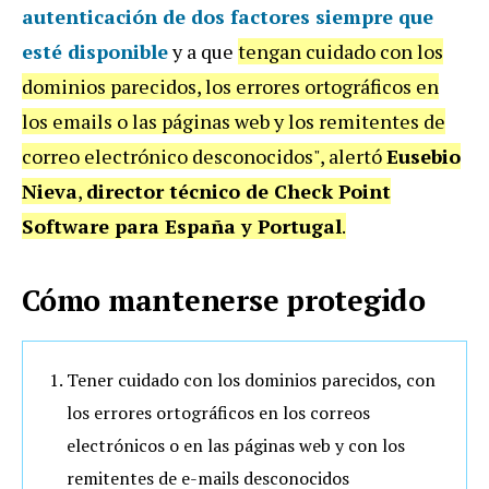
autenticación de dos factores siempre que
esté disponible
y a que
tengan cuidado con los
dominios parecidos, los errores ortográficos en
los emails o las páginas web y los remitentes de
correo electrónico desconocidos", alertó
Eusebio
Nieva
,
director técnico de Check Point
Software para España y Portugal
.
Cómo mantenerse protegido
Tener cuidado con los dominios parecidos, con
los errores ortográficos en los correos
electrónicos o en las páginas web y con los
remitentes de e-mails desconocidos