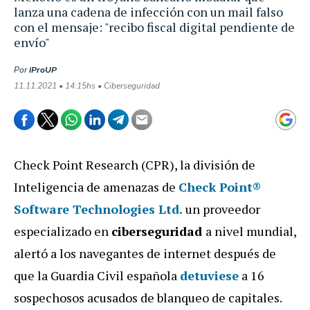
lanza una cadena de infección con un mail falso
con el mensaje: "recibo fiscal digital pendiente de
envío"
Por
iProUP
11.11.2021 • 14:15hs • Ciberseguridad
Check Point Research (CPR), la división de
Inteligencia de amenazas de
Check Point®
Software Technologies Ltd.
un proveedor
especializado en
ciberseguridad
a nivel mundial,
alertó a los navegantes de internet después de
que la Guardia Civil española
detuviese
a 16
sospechosos acusados de blanqueo de capitales.