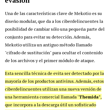
evasión
Una de las características clave de Mekotio es su
diseño modular, que da a los ciberdelincuentes la
posibilidad de cambiar sólo una pequeña parte del
conjunto para evitar su detección. Además,
Mekotio utiliza un antiguo método llamado
"cifrado de sustitución" para ocultar el contenido
de los archivos y el primer módulo de ataque.
Esta sencilla técnica de evita ser detectado por la
mayoría de los productos antivirus. Además, estos
ciberdelincuentes utilizan una nueva versión de
una herramienta comercial llamada "
Themida"
,
que incorpora a la descarga útil un sofisticado