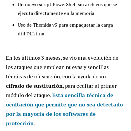
Un nuevo script PowerShell sin archivos que se
ejecuta directamente en la memoria
Uso de Themida v3 para empaquetar la carga
útil DLL final
En los últimos 3 meses, se vio una evolución de
los ataques que emplean nuevas y sencillas
técnicas de ofuscación, con la ayuda de un
cifrado de sustitución
, para ocultar el primer
módulo del ataque.
Esta sencilla técnica de
ocultación que permite que no sea detectado
por la mayoría de los softwares de
protección
.