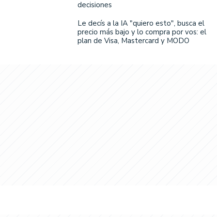
decisiones
Le decís a la IA "quiero esto", busca el
precio más bajo y lo compra por vos: el
plan de Visa, Mastercard y MODO