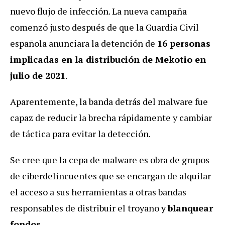
nuevo flujo de infección. La nueva campaña
comenzó justo después de que la Guardia Civil
española anunciara la detención de
16 personas
implicadas en la distribución de Mekotio en
julio de 2021
.
Aparentemente, la banda detrás del malware fue
capaz de reducir la brecha rápidamente y cambiar
de táctica para evitar la detección.
Se cree que la cepa de malware es obra de grupos
de ciberdelincuentes que se encargan de alquilar
el acceso a sus herramientas a otras bandas
responsables de distribuir el troyano y
blanquear
fondos
.