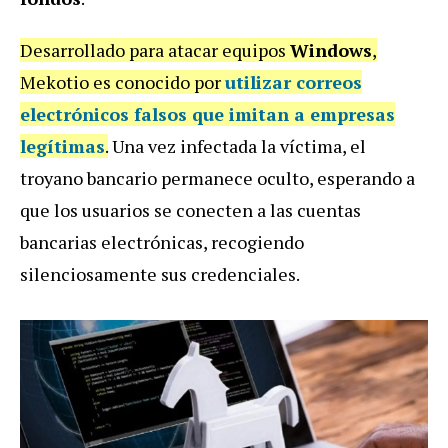
Desarrollado para atacar equipos
Windows
,
Mekotio es conocido por
utilizar correos
electrónicos falsos que imitan a empresas
legítimas
.
Una vez infectada la víctima, el
troyano bancario permanece oculto, esperando a
que los usuarios se conecten a las cuentas
bancarias electrónicas, recogiendo
silenciosamente sus credenciales.