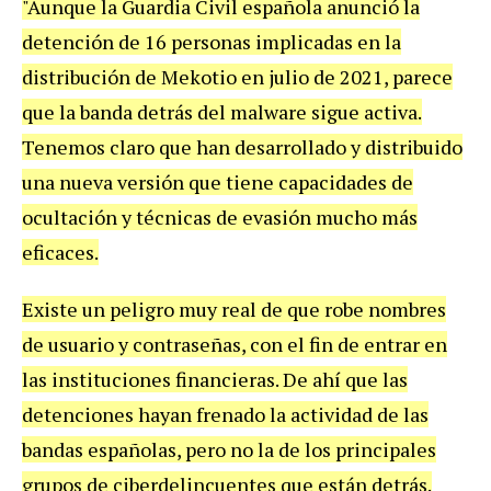
"Aunque la Guardia Civil española anunció la
detención de 16 personas implicadas en la
distribución de Mekotio en julio de 2021, parece
que la banda detrás del malware sigue activa.
Tenemos claro que han desarrollado y distribuido
una nueva versión que tiene capacidades de
ocultación y técnicas de evasión mucho más
eficaces.
Existe un peligro muy real de que robe nombres
de usuario y contraseñas, con el fin de entrar en
las instituciones financieras. De ahí que las
detenciones hayan frenado la actividad de las
bandas españolas, pero no la de los principales
grupos de ciberdelincuentes que están detrás.