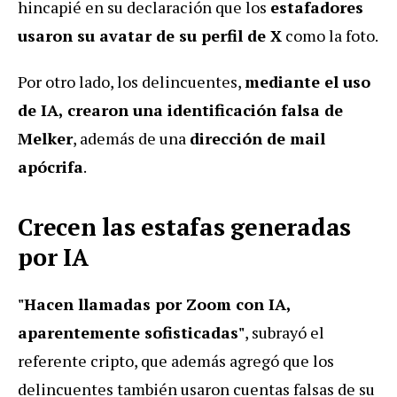
hincapié en su declaración que los
estafadores
usaron su avatar de su perfil de X
como la foto.
Por otro lado, los delincuentes,
mediante el uso
de IA, crearon una identificación falsa de
Melker
, además de una
dirección de mail
apócrifa
.
Crecen las estafas generadas
por IA
"Hacen llamadas por Zoom con IA,
aparentemente sofisticadas"
, subrayó el
referente cripto, que además agregó que los
delincuentes también usaron cuentas falsas de su