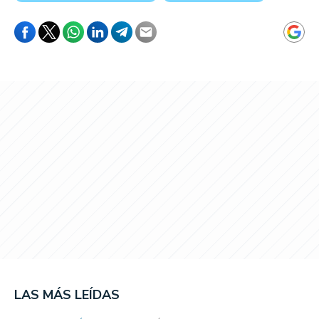
LAS MÁS LEÍDAS