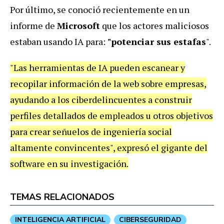
Por último, se conoció recientemente en un
informe de
Microsoft
que los actores maliciosos
estaban usando IA para:
"potenciar sus estafas
".
"Las herramientas de IA pueden escanear y
recopilar información de la web sobre empresas,
ayudando a los ciberdelincuentes a construir
perfiles detallados de empleados u otros objetivos
para crear señuelos de ingeniería social
altamente convincentes", expresó el gigante del
software en su investigación.
TEMAS RELACIONADOS
INTELIGENCIA ARTIFICIAL
CIBERSEGURIDAD