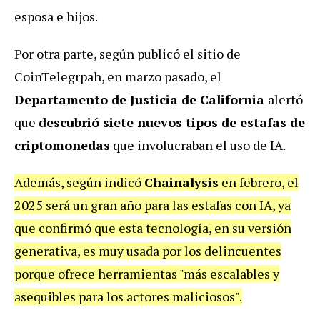
esposa e hijos.
Por otra parte, según publicó el sitio de
CoinTelegrpah, en marzo pasado, el
Departamento de Justicia de California
alertó
que
descubrió siete nuevos tipos de estafas de
criptomonedas
que involucraban el uso de IA.
Además, según indicó
Chainalysis
en febrero, el
2025 será un gran año para las estafas con IA, ya
que confirmó que esta tecnología, en su versión
generativa, es muy usada por los delincuentes
porque ofrece herramientas "más escalables y
asequibles para los actores maliciosos".