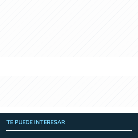
TE PUEDE INTERESAR