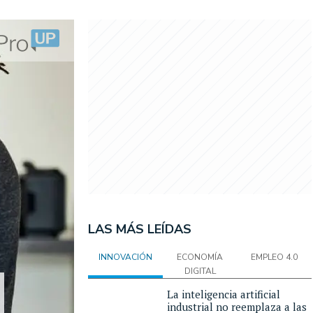
LAS MÁS LEÍDAS
INNOVACIÓN
ECONOMÍA
EMPLEO 4.0
DIGITAL
La inteligencia artificial
industrial no reemplaza a las