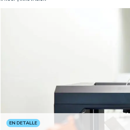
EN DETALLE