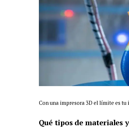
Con una impresora 3D el límite es tu
Qué tipos de materiales 