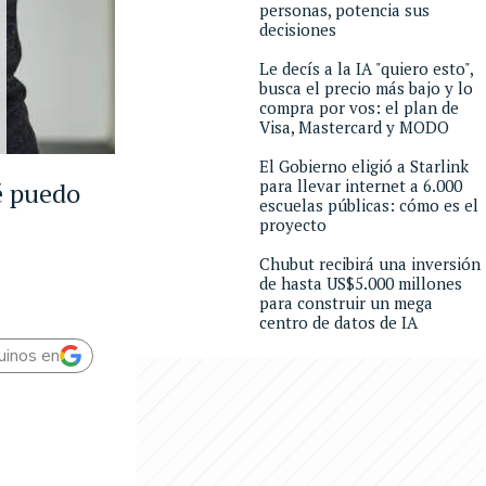
personas, potencia sus
decisiones
Le decís a la IA "quiero esto",
busca el precio más bajo y lo
compra por vos: el plan de
Visa, Mastercard y MODO
El Gobierno eligió a Starlink
para llevar internet a 6.000
é puedo
escuelas públicas: cómo es el
proyecto
Chubut recibirá una inversión
de hasta US$5.000 millones
para construir un mega
centro de datos de IA
uinos en