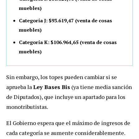
muebles)
Categoría J: $93.619,47 (venta de cosas
muebles)
Categoría K: $106.964,65 (venta de cosas
muebles)
Sin embargo, los topes pueden cambiar si se
aprueba la
Ley Bases Bis
(ya tiene media sanción
de Diputados), que incluye un apartado para los
monotributistas.
El Gobierno espera que el máximo de ingresos de
cada categoría se aumente considerablemente.