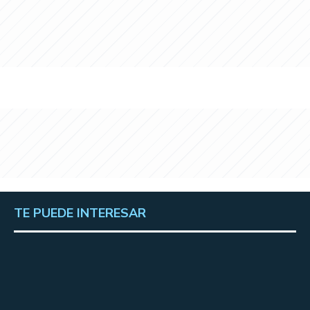
TE PUEDE INTERESAR