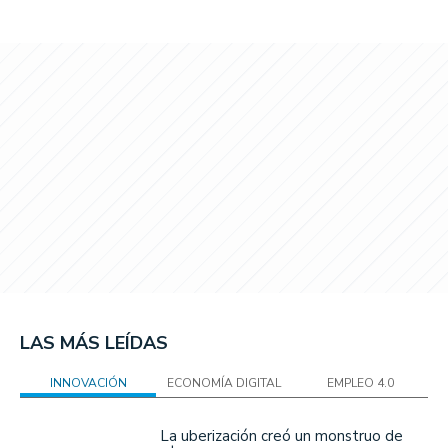
LAS MÁS LEÍDAS
INNOVACIÓN
ECONOMÍA DIGITAL
EMPLEO 4.0
La uberización creó un monstruo de