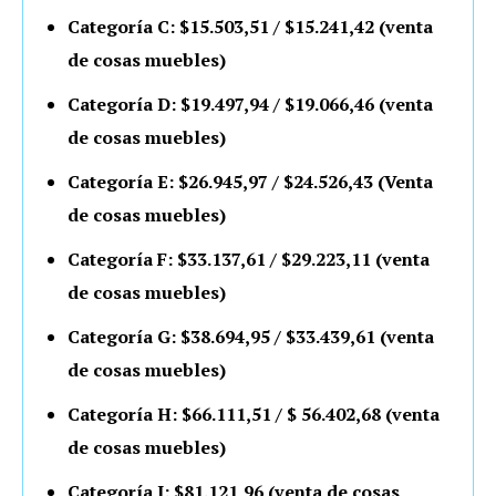
Categoría C: $15.503,51 / $15.241,42 (venta
de cosas muebles)
Categoría D: $19.497,94 / $19.066,46 (venta
de cosas muebles)
Categoría E: $26.945,97 / $24.526,43 (Venta
de cosas muebles)
Categoría F: $33.137,61 / $29.223,11 (venta
de cosas muebles)
Categoría G: $38.694,95 / $33.439,61 (venta
de cosas muebles)
Categoría H: $66.111,51 / $ 56.402,68 (venta
de cosas muebles)
Categoría I: $81.121,96 (venta de cosas