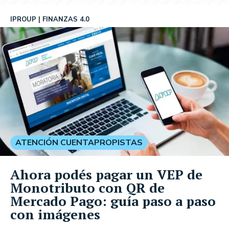
IPROUP
FINANZAS 4.0
ATENCIÓN CUENTAPROPISTAS
Ahora podés pagar un VEP de
Monotributo con QR de
Mercado Pago: guía paso a paso
con imágenes