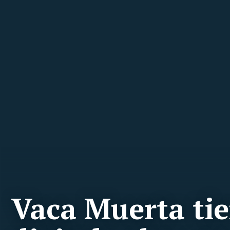
Vaca Muerta ti