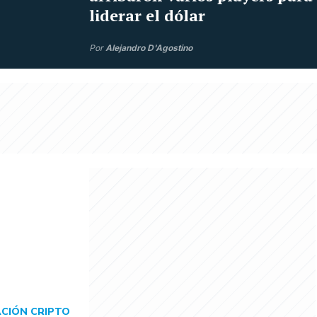
liderar el dólar
Por
Alejandro D'Agostino
CIÓN CRIPTO