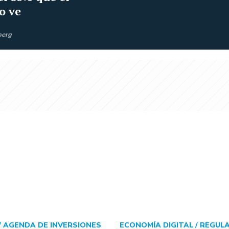
o ve
berg
/
AGENDA DE INVERSIONES
ECONOMÍA DIGITAL /
REGULA