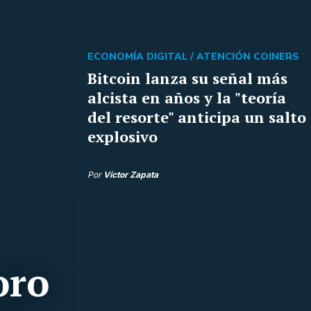
ECONOMÍA DIGITAL /
ATENCIÓN COINERS
Bitcoin lanza su señal más
alcista en años y la "teoría
del resorte" anticipa un salto
explosivo
Por
Víctor Zapata
oro