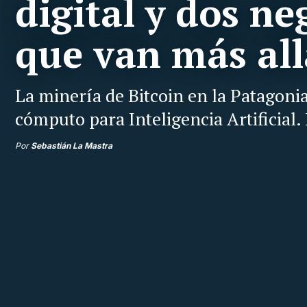
digital y dos ne
que van más all
La minería de Bitcoin en la Patagonia
cómputo para Inteligencia Artificial
Por
Sebastián La Mastra