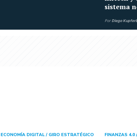
sistema n
Por
Diego Kupfer
ECONOMÍA DIGITAL /
GIRO ESTRATÉGICO
FINANZAS 4.0 