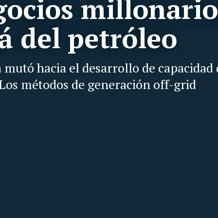
gocios millonario
á del petróleo
 mutó hacia el desarrollo de capacidad 
. Los métodos de generación off-grid