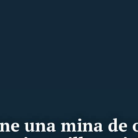
ene una mina de 