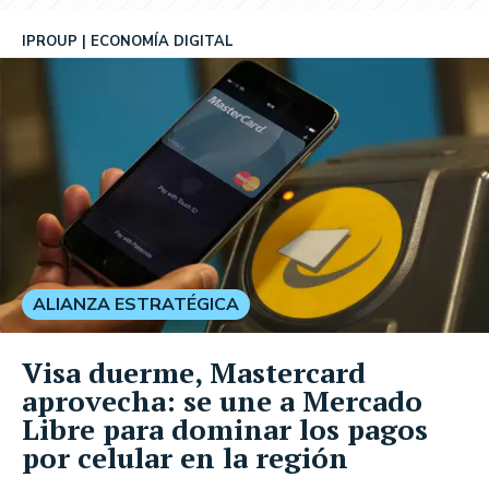
IPROUP
ECONOMÍA DIGITAL
ALIANZA ESTRATÉGICA
Visa duerme, Mastercard
aprovecha: se une a Mercado
Libre para dominar los pagos
por celular en la región