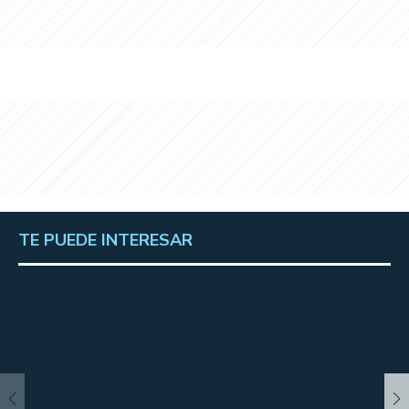
TE PUEDE INTERESAR