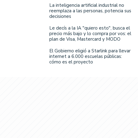
La inteligencia artificial industrial no
reemplaza a las personas, potencia sus
decisiones
Le decís a la IA "quiero esto", busca el
precio más bajo y lo compra por vos: el
plan de Visa, Mastercard y MODO
El Gobierno eligió a Starlink para llevar
internet a 6.000 escuelas públicas:
cómo es el proyecto