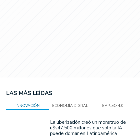
LAS MÁS LEÍDAS
INNOVACIÓN
ECONOMÍA DIGITAL
EMPLEO 4.0
La uberización creó un monstruo de
u$s47.500 millones que solo la IA
puede domar en Latinoamérica