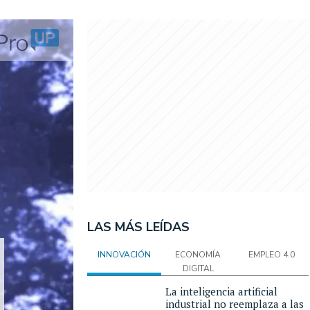
LAS MÁS LEÍDAS
INNOVACIÓN
ECONOMÍA
EMPLEO 4.0
DIGITAL
La inteligencia artificial
industrial no reemplaza a las