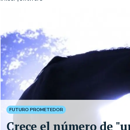
FUTURO PROMETEDOR
Crece el número de "un