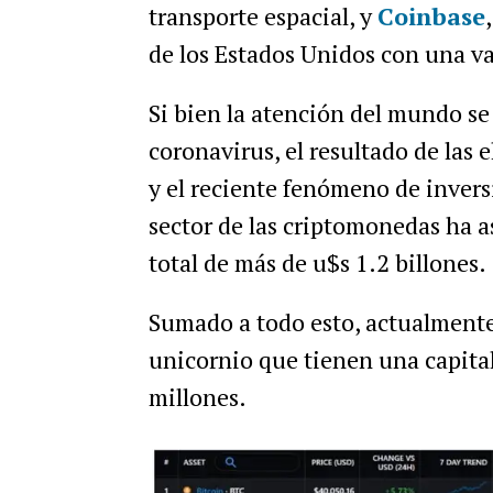
transporte espacial, y
Coinbase
de los Estados Unidos con una va
Si bien la atención del mundo se
coronavirus, el resultado de las
y el reciente fenómeno de invers
sector de las criptomonedas ha 
total de más de u$s 1.2 billones.
Sumado a todo esto, actualmente
unicornio que tienen una capita
millones.