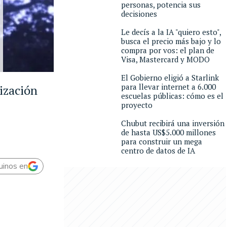
personas, potencia sus
decisiones
Le decís a la IA "quiero esto",
busca el precio más bajo y lo
compra por vos: el plan de
Visa, Mastercard y MODO
El Gobierno eligió a Starlink
para llevar internet a 6.000
ización
escuelas públicas: cómo es el
proyecto
Chubut recibirá una inversión
de hasta US$5.000 millones
para construir un mega
centro de datos de IA
uinos en