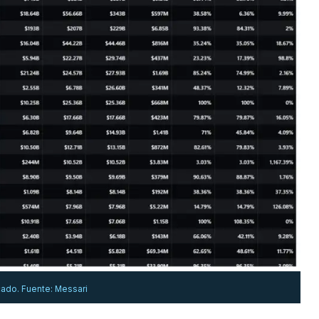
cado. Fuente: Messari