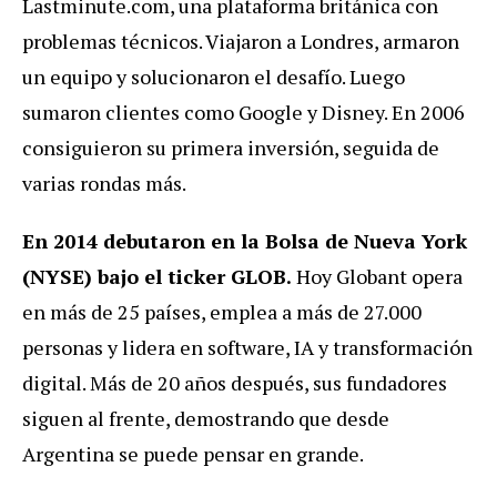
Lastminute.com, una plataforma británica con
problemas técnicos. Viajaron a Londres, armaron
un equipo y solucionaron el desafío. Luego
sumaron clientes como Google y Disney. En 2006
consiguieron su primera inversión, seguida de
varias rondas más.
En 2014 debutaron en la Bolsa de Nueva York
(NYSE) bajo el ticker GLOB.
Hoy Globant opera
en más de 25 países, emplea a más de 27.000
personas y lidera en software, IA y transformación
digital. Más de 20 años después, sus fundadores
siguen al frente, demostrando que desde
Argentina se puede pensar en grande.