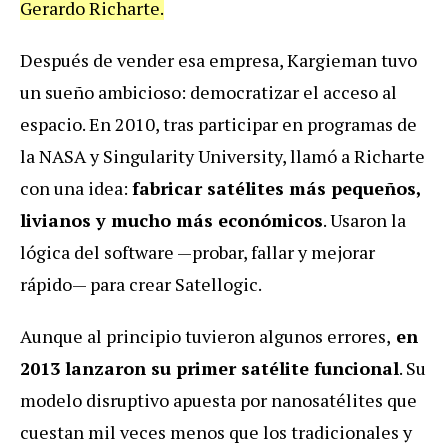
Gerardo Richarte.
Después de vender esa empresa, Kargieman tuvo
un sueño ambicioso: democratizar el acceso al
espacio. En 2010, tras participar en programas de
la NASA y Singularity University, llamó a Richarte
con una idea:
fabricar satélites más pequeños,
livianos y mucho más económicos
. Usaron la
lógica del software —probar, fallar y mejorar
rápido— para crear Satellogic.
Aunque al principio tuvieron algunos errores,
en
2013 lanzaron su primer satélite funcional
. Su
modelo disruptivo apuesta por nanosatélites que
cuestan mil veces menos que los tradicionales y