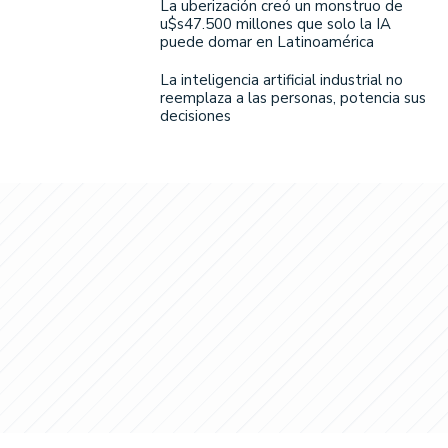
La uberización creó un monstruo de
u$s47.500 millones que solo la IA
puede domar en Latinoamérica
La inteligencia artificial industrial no
reemplaza a las personas, potencia sus
decisiones