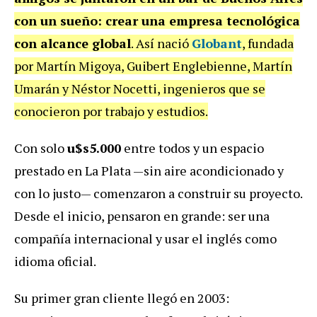
con un sueño: crear una empresa tecnológica
con alcance global
. Así nació
Globant
, fundada
por Martín Migoya, Guibert Englebienne, Martín
Umarán y Néstor Nocetti, ingenieros que se
conocieron por trabajo y estudios.
Con solo
u$s5.000
entre todos y un espacio
prestado en La Plata —sin aire acondicionado y
con lo justo— comenzaron a construir su proyecto.
Desde el inicio, pensaron en grande: ser una
compañía internacional y usar el inglés como
idioma oficial.
Su primer gran cliente llegó en 2003: