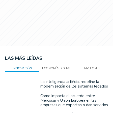
LAS MÁS LEÍDAS
INNOVACIÓN
ECONOMÍA DIGITAL
EMPLEO 4.0
La inteligencia artificial redefine la
modernización de los sistemas legados
Cómo impacta el acuerdo entre
Mercosur y Unión Europea en las
empresas que exportan o dan servicios