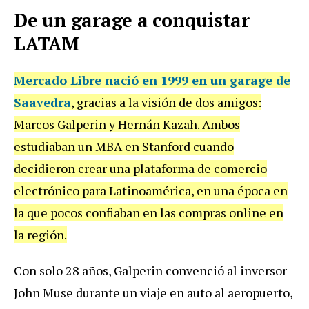
De un garage a conquistar
LATAM
Mercado Libre
nació en 1999 en un garage de
Saavedra
, gracias a la visión de dos amigos:
Marcos Galperin y Hernán Kazah. Ambos
estudiaban un MBA en Stanford cuando
decidieron crear una plataforma de comercio
electrónico para Latinoamérica, en una época en
la que pocos confiaban en las compras online en
la región.
Con solo 28 años, Galperin convenció al inversor
John Muse durante un viaje en auto al aeropuerto,