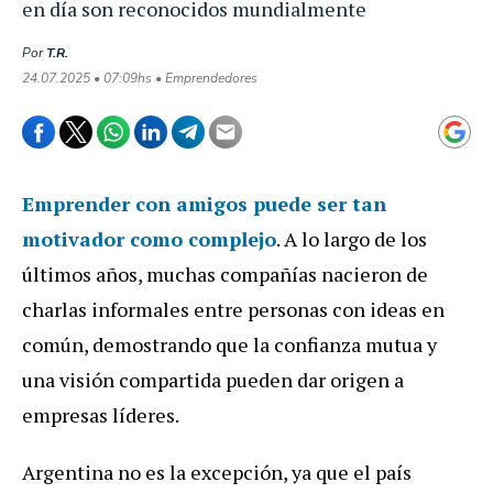
en día son reconocidos mundialmente
Por
T.R.
24.07.2025 • 07:09hs • Emprendedores
Emprender con amigos
puede ser tan
motivador como complejo
. A lo largo de los
últimos años, muchas compañías nacieron de
charlas informales entre personas con ideas en
común, demostrando que la confianza mutua y
una visión compartida pueden dar origen a
empresas líderes.
Argentina no es la excepción, ya que el país