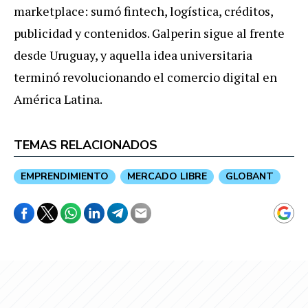
marketplace: sumó fintech, logística, créditos,
publicidad y contenidos. Galperin sigue al frente
desde Uruguay, y aquella idea universitaria
terminó revolucionando el comercio digital en
América Latina.
TEMAS RELACIONADOS
EMPRENDIMIENTO
MERCADO LIBRE
GLOBANT