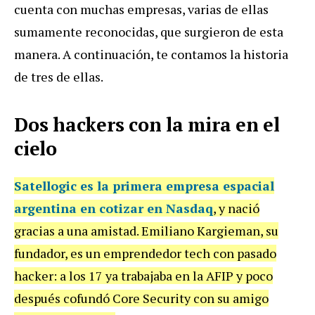
cuenta con muchas empresas, varias de ellas
sumamente reconocidas, que surgieron de esta
manera. A continuación, te contamos la historia
de tres de ellas.
Dos hackers con la mira en el
cielo
Satellogic
es la primera empresa espacial
argentina en cotizar en Nasdaq
, y nació
gracias a una amistad. Emiliano Kargieman, su
fundador, es un emprendedor tech con pasado
hacker: a los 17 ya trabajaba en la AFIP y poco
después cofundó Core Security con su amigo