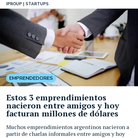
IPROUP
STARTUPS
EMPRENDEDORES
Estos 3 emprendimientos
nacieron entre amigos y hoy
facturan millones de dólares
Muchos emprendimientos argentinos nacieron a
partir de charlas informales entre amigos y hoy