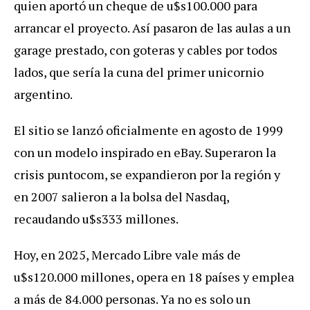
quien aportó un cheque de u$s100.000 para
arrancar el proyecto. Así pasaron de las aulas a un
garage prestado, con goteras y cables por todos
lados, que sería la cuna del primer unicornio
argentino.
El sitio se lanzó oficialmente en agosto de 1999
con un modelo inspirado en eBay. Superaron la
crisis puntocom, se expandieron por la región y
en 2007 salieron a la bolsa del Nasdaq,
recaudando u$s333 millones.
Hoy, en 2025, Mercado Libre vale más de
u$s120.000 millones, opera en 18 países y emplea
a más de 84.000 personas. Ya no es solo un