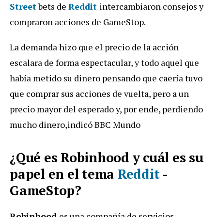
Street
bets de
Reddit
intercambiaron consejos y
compraron acciones de GameStop.
La demanda hizo que el precio de la acción
escalara de forma espectacular, y todo aquel que
había metido su dinero pensando que caería tuvo
que comprar sus acciones de vuelta, pero a un
precio mayor del esperado y, por ende, perdiendo
mucho dinero,indicó BBC Mundo
¿Qué es Robinhood y cuál es su
papel en el tema
Reddit
-
GameStop?
Robinhood
es una compañía de servicios