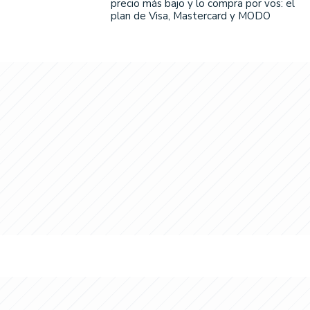
precio más bajo y lo compra por vos: el
plan de Visa, Mastercard y MODO