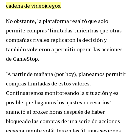
cadena de videojuegos.
No obstante, la plataforma resaltó que solo
permite compras "limitadas", mientras que otras
compañías rivales replicaron la decisión y
también volvieron a permitir operar las acciones
de GameStop.
"A partir de mañana (por hoy), planeamos permitir
compras limitadas de estos valores.
Continuaremos monitoreando la situación y es
posible que hagamos los ajustes necesarios",
anunció el broker horas después de haber
bloqueado las compras de una serie de acciones
especialmente volátiles en las últimas sesiones,