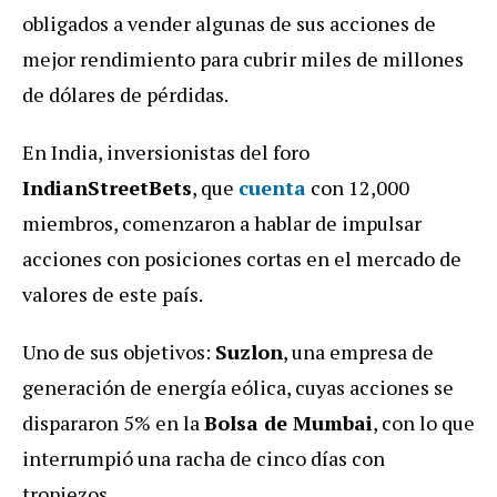
obligados a vender algunas de sus acciones de
mejor rendimiento para cubrir miles de millones
de dólares de pérdidas.
En India, inversionistas del foro
IndianStreetBets
, que
cuenta
con 12,000
miembros, comenzaron a hablar de impulsar
acciones con posiciones cortas en el mercado de
valores de este país.
Uno de sus objetivos:
Suzlon
, una empresa de
generación de energía eólica, cuyas acciones se
dispararon 5% en la
Bolsa de Mumbai
, con lo que
interrumpió una racha de cinco días con
tropiezos.