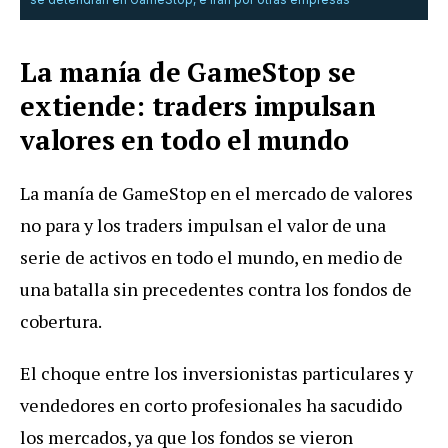
La manía de GameStop se
extiende: traders impulsan
valores en todo el mundo
La manía de GameStop en el mercado de valores
no para y los traders impulsan el valor de una
serie de activos en todo el mundo, en medio de
una batalla sin precedentes contra los fondos de
cobertura.
El choque entre los inversionistas particulares y
vendedores en corto profesionales ha sacudido
los mercados, ya que los fondos se vieron