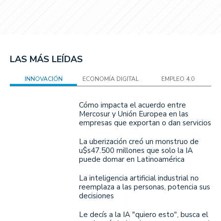
LAS MÁS LEÍDAS
INNOVACIÓN
ECONOMÍA DIGITAL
EMPLEO 4.0
Cómo impacta el acuerdo entre
Mercosur y Unión Europea en las
empresas que exportan o dan servicios
La uberización creó un monstruo de
u$s47.500 millones que solo la IA
puede domar en Latinoamérica
La inteligencia artificial industrial no
reemplaza a las personas, potencia sus
decisiones
Le decís a la IA "quiero esto", busca el