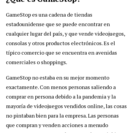
GameStop es una cadena de tiendas
estadounidense que se puede encontrar en
cualquier lugar del país, y que vende videojuegos,
consolas y otros productos electrónicos. Es el
típico comercio que se encuentra en avenidas
comerciales o shoppings.
GameStop no estaba en su mejor momento
exactamente. Con menos personas saliendo a
comprar en persona debido a la pandemia y la
mayoría de videojuegos vendidos online, las cosas
no pintaban bien para la empresa. Las personas
que compran y venden acciones a menudo