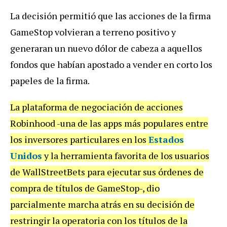
La decisión permitió que las acciones de la firma
GameStop volvieran a terreno positivo y
generaran un nuevo dólor de cabeza a aquellos
fondos que habían apostado a vender en corto los
papeles de la firma.
La plataforma de negociación de acciones
Robinhood -una de las apps más populares entre
los inversores particulares en los
Estados
Unidos
y la herramienta favorita de los usuarios
de WallStreetBets para ejecutar sus órdenes de
compra de títulos de GameStop-, dio
parcialmente marcha atrás en su decisión de
restringir la operatoria con los títulos de la