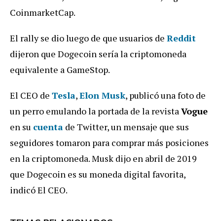
CoinmarketCap.
El rally se dio luego de que usuarios de
Reddit
dijeron que Dogecoin sería la criptomoneda
equivalente a GameStop.
El CEO de
Tesla
,
Elon Musk
, publicó una foto de
un perro emulando la portada de la revista
Vogue
en su
cuenta
de Twitter, un mensaje que sus
seguidores tomaron para comprar más posiciones
en la criptomoneda. Musk dijo en abril de 2019
que Dogecoin es su moneda digital favorita,
indicó El CEO.