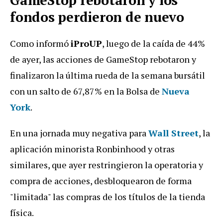
fondos perdieron de nuevo
Como informó
iProUP
, luego de la caída de 44%
de ayer, las acciones de GameStop rebotaron y
finalizaron la última rueda de la semana bursátil
con un salto de 67,87% en la Bolsa de
Nueva
York
.
En una jornada muy negativa para
Wall Street
, la
aplicación minorista Ronbinhood y otras
similares, que ayer restringieron la operatoria y
compra de acciones, desbloquearon de forma
"limitada" las compras de los títulos de la tienda
física.