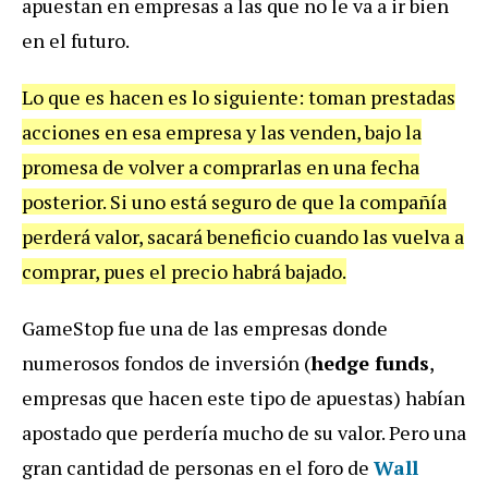
apuestan en empresas a las que no le va a ir bien
en el futuro.
Lo que es hacen es lo siguiente: toman prestadas
acciones en esa empresa y las venden, bajo la
promesa de volver a comprarlas en una fecha
posterior. Si uno está seguro de que la compañía
perderá valor, sacará beneficio cuando las vuelva a
comprar, pues el precio habrá bajado.
GameStop fue una de las empresas donde
numerosos fondos de inversión (
hedge funds
,
empresas que hacen este tipo de apuestas) habían
apostado que perdería mucho de su valor. Pero una
gran cantidad de personas en el foro de
Wall