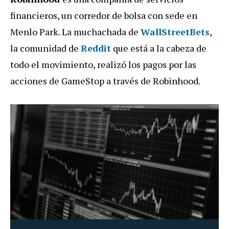
financieros, un corredor de bolsa con sede en
Menlo Park. La muchachada de
WallStreetBets
,
la comunidad de
Reddit
que está a la cabeza de
todo el movimiento, realizó los pagos por las
acciones de GameStop a través de Robinhood.