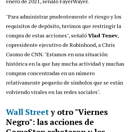
enero de 2021, señaló FayerWayer.
"Para administrar prudentemente el riesgo y los
requisitos de depósito, tuvimos que restringir la
compra de estas acciones", señaló
Vlad Tenev
,
copresidente ejecutivo de Robinhood, a Chris
Cuomo de CNN. "Estamos en una situación
histórica en la que hay mucha actividad y muchas
compras concentradas en un número
relativamente pequeño de símbolos que se están
volviendo virales en las redes sociales".
Wall Street
y otro "Viernes
Negro": las acciones de
GameStop rebotaron y los