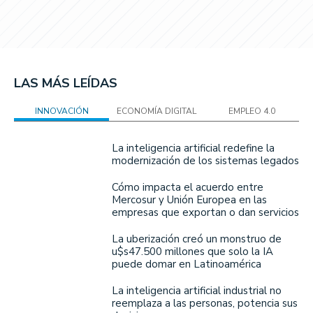
LAS MÁS LEÍDAS
INNOVACIÓN
ECONOMÍA DIGITAL
EMPLEO 4.0
La inteligencia artificial redefine la
modernización de los sistemas legados
Cómo impacta el acuerdo entre
Mercosur y Unión Europea en las
empresas que exportan o dan servicios
La uberización creó un monstruo de
u$s47.500 millones que solo la IA
puede domar en Latinoamérica
La inteligencia artificial industrial no
reemplaza a las personas, potencia sus