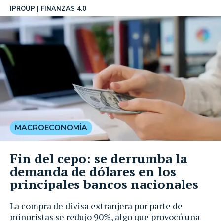
IPROUP
FINANZAS 4.0
MACROECONOMÍA
Fin del cepo: se derrumba la
demanda de dólares en los
principales bancos nacionales
La compra de divisa extranjera por parte de
minoristas se redujo 90%, algo que provocó una