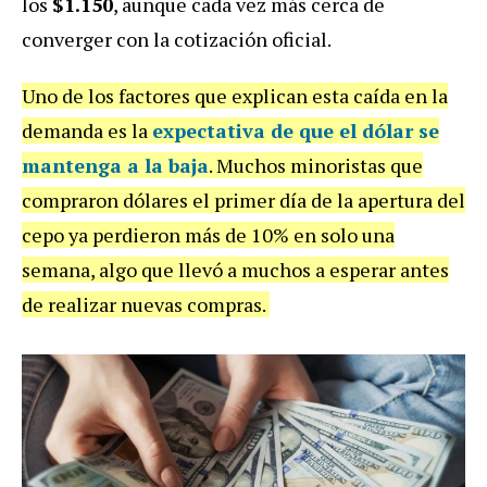
los
$1.150
, aunque cada vez más cerca de
converger con la cotización oficial.
Uno de los factores que explican esta caída en la
demanda es la
expectativa de que el dólar se
mantenga a la baja
. Muchos minoristas que
compraron dólares el primer día de la apertura del
cepo ya perdieron más de 10% en solo una
semana, algo que llevó a muchos a esperar antes
de realizar nuevas compras.