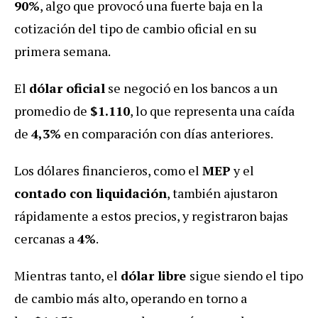
90%
, algo que provocó una fuerte baja en la
cotización del tipo de cambio oficial en su
primera semana.
El
dólar oficial
se negoció en los bancos a un
promedio de
$1.110
, lo que representa una caída
de
4,3%
en comparación con días anteriores.
Los dólares financieros, como el
MEP
y el
contado con liquidación
, también ajustaron
rápidamente a estos precios, y registraron bajas
cercanas a
4%
.
Mientras tanto, el
dólar libre
sigue siendo el tipo
de cambio más alto, operando en torno a