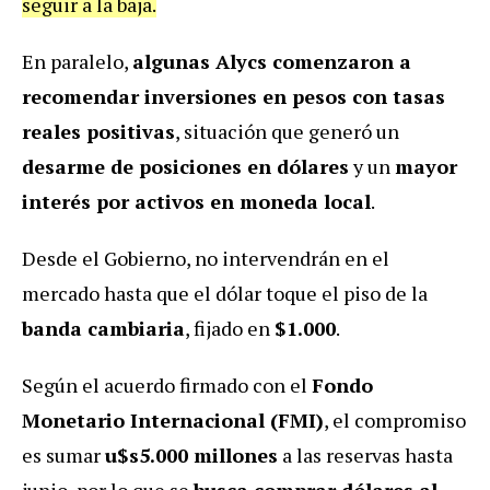
seguir a la baja.
En paralelo,
algunas Alycs comenzaron a
recomendar inversiones en pesos con tasas
reales positivas
, situación que generó un
desarme de posiciones en dólares
y un
mayor
interés por activos en moneda local
.
Desde el Gobierno, no intervendrán en el
mercado hasta que el dólar toque el piso de la
banda cambiaria
, fijado en
$1.000
.
Según el acuerdo firmado con el
Fondo
Monetario Internacional (FMI)
, el compromiso
es sumar
u$s5.000 millones
a las reservas hasta