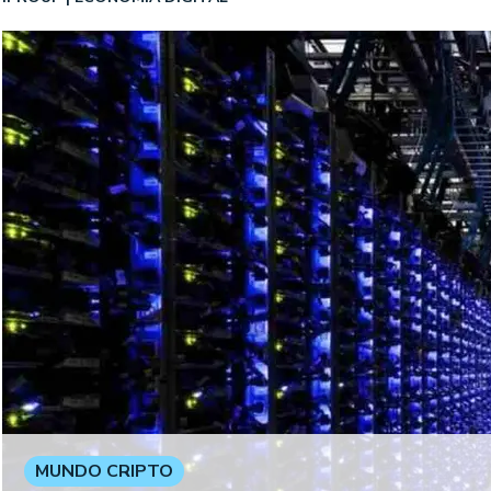
MUNDO CRIPTO