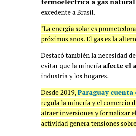
termoeléctrica a gas natural
excedente a Brasil.
"La energía solar es prometedora
próximos años. El gas es la alte
Destacó también la necesidad d
evitar que la minería
afecte el
industria y los hogares.
Desde 2019,
Paraguay cuenta 
regula la minería y el comercio 
atraer inversiones y formalizar e
actividad genera tensiones sobre 