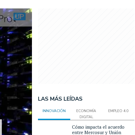
LAS MÁS LEÍDAS
INNOVACIÓN
ECONOMÍA
EMPLEO 4.0
DIGITAL
Cómo impacta el acuerdo
entre Mercosur y Unión