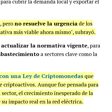
para cubrir la demanda local y exportar el
, pero
no resuelve la urgencia
de los
rnativa más viable ahora mismo", subrayó.
e
actualizar la normativa vigente
, para
 abastecimiento
a sectores clave como la
con una Ley de Criptomonedas
que
de criptoactivos. Aunque fue pensada para
l sector, el crecimiento inesperado de la
su impacto real en la red eléctrica.