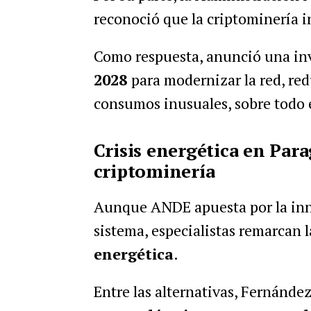
reconoció que la criptominería
Como respuesta, anunció una in
2028
para modernizar la red, red
consumos inusuales, sobre todo 
Crisis energética en Para
criptominería
Aunque ANDE apuesta por la inno
sistema, especialistas remarcan 
energética
.
Entre las alternativas, Fernánde