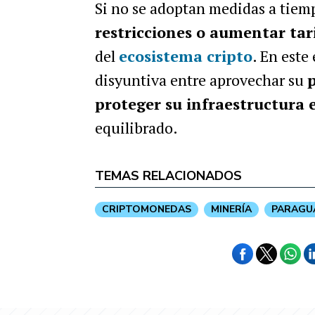
Si no se adoptan medidas a tiemp
restricciones o aumentar tar
del
ecosistema cripto
. En este
disyuntiva entre aprovechar su
p
proteger su infraestructura 
equilibrado.
TEMAS RELACIONADOS
CRIPTOMONEDAS
MINERÍA
PARAGU