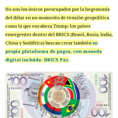
No son los únicos preocupados por la hegemonía
del dólar en un momento de tensión geopolítica
como la que encabeza Trump: los países
emergentes dentro del BRICS (Brasil, Rusia, India,
China y Sudáfrica) buscan crear también
su
propia plataforma de pagos, con moneda
digital incluida: BRICS Pay
.