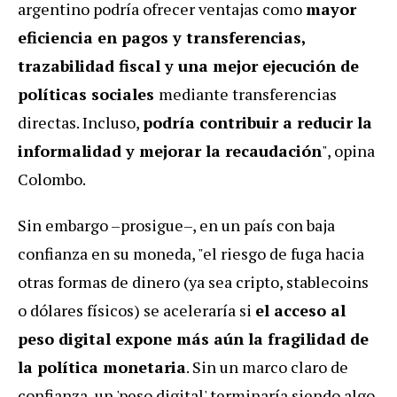
argentino podría ofrecer ventajas como
mayor
eficiencia en pagos y transferencias,
trazabilidad fiscal y una mejor ejecución de
políticas sociales
mediante transferencias
directas. Incluso,
podría contribuir a reducir la
informalidad y mejorar la recaudación
", opina
Colombo.
Sin embargo –prosigue–, en un país con baja
confianza en su moneda, "el riesgo de fuga hacia
otras formas de dinero (ya sea cripto, stablecoins
o dólares físicos) se aceleraría si
el acceso al
peso digital expone más aún la fragilidad de
la política monetaria
. Sin un marco claro de
confianza, un 'peso digital' terminaría siendo algo