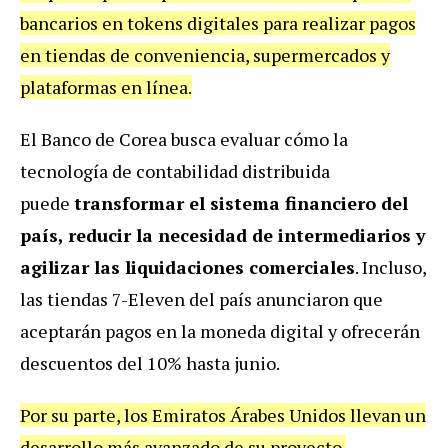
bancarios en tokens digitales para realizar pagos
en tiendas de conveniencia, supermercados y
plataformas en línea.
El Banco de Corea busca evaluar cómo la
tecnología de contabilidad distribuida
puede
transformar el sistema financiero del
país, reducir la necesidad de intermediarios y
agilizar las liquidaciones comerciales
. Incluso,
las tiendas 7-Eleven del país anunciaron que
aceptarán pagos en la moneda digital y ofrecerán
descuentos del 10% hasta junio.
Por su parte, los Emiratos Árabes Unidos llevan un
desarrollo más avanzado de su proyecto.