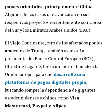
países orientales, principalmente China
.
Algunos de los casos que avanzaron en sus
respectivos proyectos recientemente son
Corea
del Sur y los Emiratos Árabes Unidos (EAU).
El Viejo Continente, otro de los afectados por los
aranceles de Trump, también avanza. La
presidenta del Banco Central Europeo (BCE),
Christine Lagarde, lanzó un fuerte llamado a la
Unión Europea para que
desarrolle una
plataforma de pagos digitales propia
,
buscando romper la dependencia de gigantes
estadounidenses y chinos como
Visa,
Mastercard, Paypal y Alipay
.