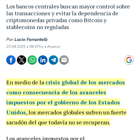
Los bancos centrales buscan mayor control sobre
las transacciones y evitar la dependencia de
criptomonedas privadas como Bitcoin y
stablecoins no reguladas
Por
Lucio Ferrantelli
20.04.2025 • 06:07hs • Avance
En medio de la
crisis global de los mercados
como consecuencia de los aranceles
impuestos por el gobierno de los Estados
Unidos
, los mercados globales sufren un fuerte
sacudón del que todavía no se recuperan.
Los aranceles impuestos por el