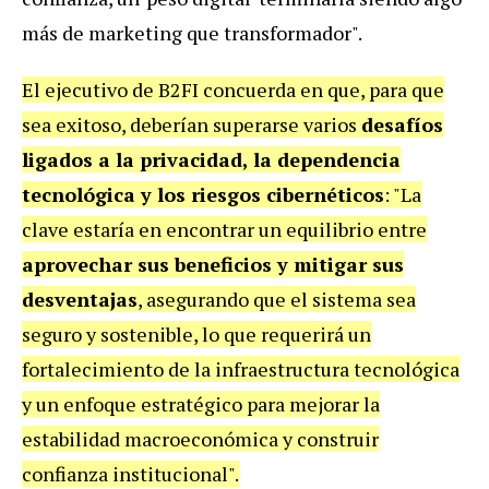
más de marketing que transformador".
El ejecutivo de B2FI concuerda en que, para que
sea exitoso, deberían superarse varios
desafíos
ligados a la privacidad, la dependencia
tecnológica y los riesgos cibernéticos
: "La
clave estaría en encontrar un equilibrio entre
aprovechar sus beneficios y mitigar sus
desventajas
, asegurando que el sistema sea
seguro y sostenible, lo que requerirá un
fortalecimiento de la infraestructura tecnológica
y un enfoque estratégico para mejorar la
estabilidad macroeconómica y construir
confianza institucional".