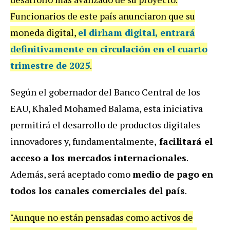
Funcionarios de este país anunciaron que su
moneda digital,
el
dirham digital
, entrará
definitivamente en circulación en el cuarto
trimestre de 2025
.
Según el gobernador del Banco Central de los
EAU, Khaled Mohamed Balama, esta iniciativa
permitirá el desarrollo de productos digitales
innovadores y, fundamentalmente,
facilitará el
acceso a los mercados internacionales
.
Además, será aceptado como
medio de pago en
todos los canales comerciales del país
.
"Aunque no están pensadas como activos de