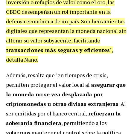
inversión o refugios de valor como el oro, las
CBDC desempeñan un rol importante en la
defensa económica de un país. Son herramientas
digitales que representan la moneda nacional sin
alterar su valor subyacente, facilitando
transacciones más seguras y eficientes
",
detalla Nano.
Además, resalta que "en tiempos de crisis,
permiten proteger el valor local al
asegurar que
la moneda no se vea desplazada por
criptomonedas u otras divisas extranjeras
. Al
ser emitidas por el banco central,
refuerzan la
soberanía financiera
, permitiendo a los
gobiernos mantener el control sobre la política