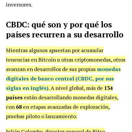
inversores.
CBDC: qué son y por qué los
países recurren a su desarrollo
Mientras algunos apuestan por acumular
tenencias en Bitcoin u otras criptomonedas, otros
avanzan en desarrollos de sus propias
monedas
digitales de banco central (CBDC, por sus
siglas en inglés)
. A nivel global, más de
134
países
están desarrollando monedas digitales,
con
68
en etapas avanzadas de exploración,
pruebas piloto o lanzamiento.
Julián Colombo, director general de Bitso