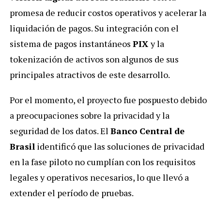
promesa de reducir costos operativos y acelerar la
liquidación de pagos. Su integración con el
sistema de pagos instantáneos
PIX
y la
tokenización de activos son algunos de sus
principales atractivos de este desarrollo.
Por el momento, el proyecto fue pospuesto debido
a preocupaciones sobre la privacidad y la
seguridad de los datos. El
Banco Central de
Brasil
identificó que las soluciones de privacidad
en la fase piloto no cumplían con los requisitos
legales y operativos necesarios, lo que llevó a
extender el período de pruebas.