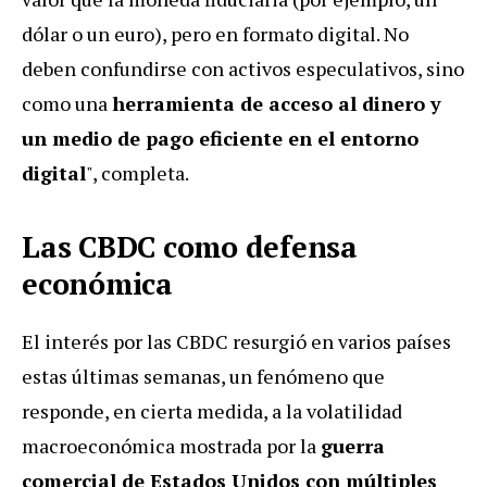
dólar o un euro), pero en formato digital. No
deben confundirse con activos especulativos, sino
como una
herramienta de acceso al dinero y
un medio de pago eficiente en el entorno
digital
", completa.
Las CBDC como defensa
económica
El interés por las CBDC resurgió en varios países
estas últimas semanas, un fenómeno que
responde, en cierta medida, a la volatilidad
macroeconómica mostrada por la
guerra
comercial de Estados Unidos con múltiples