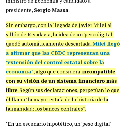
ministro de Economía y candidato a
presidente,
Sergio Massa
.
Sin embargo, con la llegada de Javier Milei al
sillón de Rivadavia, la idea de un 'peso digital'
quedó automáticamente descartada.
Milei llegó
a afirmar que las CBDC representan una
"extensión del control estatal sobre la
economía"
, algo que considera i
ncompatible
con su visión de un sistema financiero más
libre
. Según sus declaraciones, perpetúan lo que
él llama "la mayor estafa de la historia de la
humanidad: los bancos centrales".
"En un escenario hipotético, un 'peso digital'