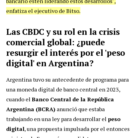
bancario estén liderando estos desarrollos",
enfatiza el ejecutivo de Bitso.
Las CBDC y su rol en la crisis
comercial global: ¿puede
resurgir el interés por el 'peso
digital' en Argentina?
Argentina tuvo su antecedente de programa para
una moneda digital de banco central en 2023,
cuando el
Banco Central de la República
Argentina (BCRA)
anunció que estaba
trabajando en una ley para desarrollar el
peso
digital
, una propuesta impulsada por el entonces