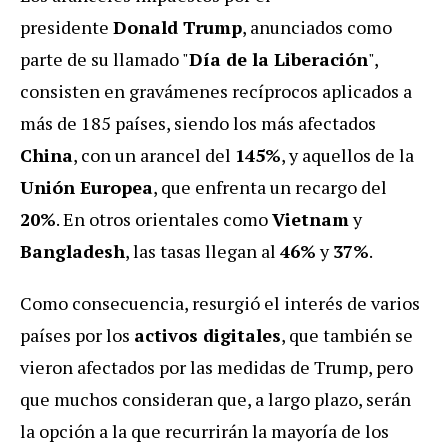
presidente
Donald Trump
, anunciados como
parte de su llamado "
Día de la Liberación
",
consisten en gravámenes recíprocos aplicados a
más de 185 países, siendo los más afectados
China
, con un arancel del
145%
, y aquellos de la
Unión Europea
, que enfrenta un recargo del
20%
. En otros orientales como
Vietnam
y
Bangladesh
, las tasas llegan al
46%
y
37%
.
Como consecuencia, resurgió el interés de varios
países por los
activos digitales
, que también se
vieron afectados por las medidas de Trump, pero
que muchos consideran que, a largo plazo, serán
la opción a la que recurrirán la mayoría de los