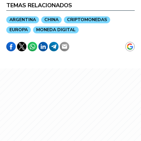
TEMAS RELACIONADOS
ARGENTINA
CHINA
CRIPTOMONEDAS
EUROPA
MONEDA DIGITAL