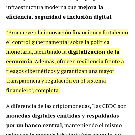
infraestructura moderna que
mejora la
eficiencia, seguridad e inclusión digital
.
"Promueven la innovación financiera y fortalecen
el control gubernamental sobre la política
monetaria, facilitando la
digitalización de la
economía
. Además, ofrecen resiliencia frente a
riesgos cibernéticos y garantizan una mayor
transparencia y regulación en el sistema
financiero", completa.
A diferencia de las criptomonedas, "las CBDC son
monedas digitales emitidas y respaldadas
por un banco central
, manteniendo el mismo
valor que la moneda fiduciaria (por ejemplo, un