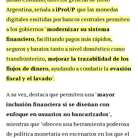
Argentina, señala a
iProUP
que las monedas
digitales emitidas por bancos centrales permiten
a los gobiernos "
modernizar su sistema
financiero
, facilitando pagos más rápidos,
seguros y baratos tanto a nivel doméstico como
transfronterizo,
mejorar la trazabilidad de los
flujos de dinero
, ayudando a combatir la
evasión
fiscal y el lavado
".
A su vez, destaca que permiten una "
mayor
inclusión financiera si se diseñan con
enfoque en usuarios no bancarizados
",
mientras que "ofrecen una herramienta poderosa
de política monetaria en escenarios en los que el