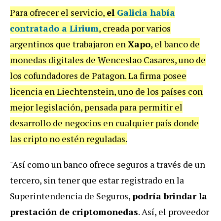
Para ofrecer el servicio,
el
Galicia había
contratado a Lirium
, creada por varios
argentinos que trabajaron en
Xapo
, el banco de
monedas digitales de Wenceslao Casares, uno de
los cofundadores de Patagon. La firma posee
licencia en Liechtenstein, uno de los países con
mejor legislación, pensada para permitir el
desarrollo de negocios en cualquier país donde
las cripto no estén reguladas.
"Así como un banco ofrece seguros a través de un
tercero, sin tener que estar registrado en la
Superintendencia de Seguros,
podría brindar la
prestación de criptomonedas
. Así, el proveedor