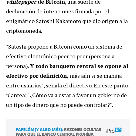
whitepaper
de Bitcoin
, una suerte de
declaración de intenciones firmada por el
enigmático Satoshi Nakamoto que dio origen a la
criptomoneda.
"Satoshi propone a Bitcoin como un sistema de
efectivo electrónico peer to peer (persona a
persona).
Y todo banquero central se opone al
efectivo por definición,
más aún si se maneja
entre usuarios", señala el directivo. En este punto,
plantea: "¿Cómo va a estar a favor un gobierno de
un tipo de dinero que no puede controlar?".