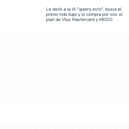
Le decís a la IA "quiero esto", busca el
precio más bajo y lo compra por vos: el
plan de Visa, Mastercard y MODO