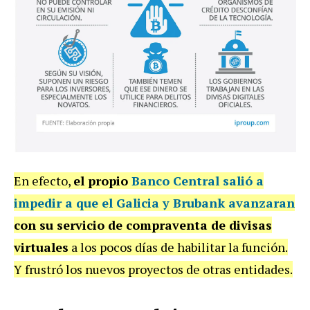
En efecto,
el propio
Banco Central salió a
impedir a que el Galicia y Brubank avanzaran
con su servicio de compraventa de divisas
virtuales
a los pocos días de habilitar la función.
Y frustró los nuevos proyectos de otras entidades.