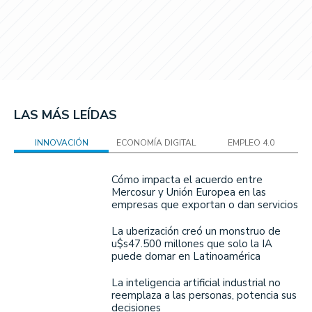
LAS MÁS LEÍDAS
INNOVACIÓN
ECONOMÍA DIGITAL
EMPLEO 4.0
Cómo impacta el acuerdo entre
Mercosur y Unión Europea en las
empresas que exportan o dan servicios
La uberización creó un monstruo de
u$s47.500 millones que solo la IA
puede domar en Latinoamérica
La inteligencia artificial industrial no
reemplaza a las personas, potencia sus
decisiones