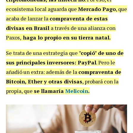
ecosistema local aguarda que
Mercado Pago
, que
acaba de lanzar la
compraventa de estas
divisas en Brasil
a través de una alianza con
Paxos,
haga lo propio en su tierra natal.
Se trata de una estrategia que
"copió" de uno de
sus principales inversores: PayPal
. Pero le
añadió un extra: además de la
compraventa de
Bitcoin, Ether y otras divisas
, probará con la
propia, que
se llamaría
Melicoin
.