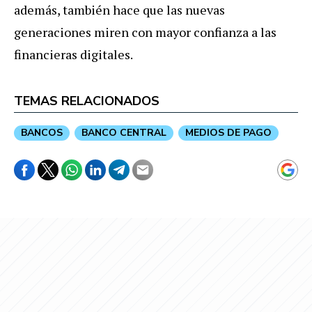
además, también hace que las nuevas
generaciones miren con mayor confianza a las
financieras digitales.
TEMAS RELACIONADOS
BANCOS
BANCO CENTRAL
MEDIOS DE PAGO