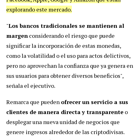
explorando este mercado.
"
Los bancos tradicionales se mantienen al
margen
considerando el riesgo que puede
significar la incorporación de estas monedas,
como la volatilidad o el uso para actos delictivos,
pero no
aprovechan la confianza que ya genera en
sus usuarios para obtener diversos beneficios",
señala el ejecutivo.
Remarca que pueden
ofrecer un servicio a sus
clientes de manera directa
y transparente
o
desplegar una nueva unidad de negocios que
genere ingresos alrededor de las criptodivisas.