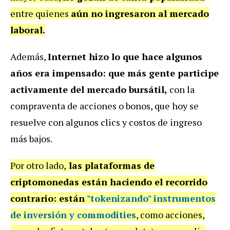
entre quienes
aún no ingresaron al mercado
laboral.
Además,
Internet hizo lo que hace algunos
años era impensado: que más gente participe
activamente del mercado bursátil,
con la
compraventa de acciones o bonos, que hoy se
resuelve con algunos clics y costos de ingreso
más bajos.
Por otro lado,
las plataformas de
criptomonedas están haciendo el recorrido
contrario: están
"tokenizando" instrumentos
de inversión y commodities
, como acciones,