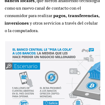
bancos
locales
, que fueron añadiendo tecnología
como un nuevo canal de contacto con el
consumidor para realizar
pagos, transferencias,
inversiones
y otros servicios a través del celular
o la computadora.