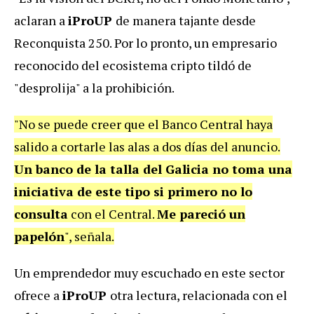
aclaran a
iProUP
de manera tajante desde
Reconquista 250. Por lo pronto, un empresario
reconocido del ecosistema cripto tildó de
"desprolija" a la prohibición.
"No se puede creer que el Banco Central haya
salido a cortarle las alas a dos días del anuncio.
Un banco de la talla del Galicia no toma una
iniciativa de este tipo si primero no lo
consulta
con el Central.
Me pareció un
papelón
", señala.
Un emprendedor muy escuchado en este sector
ofrece a
iProUP
otra lectura, relacionada con el