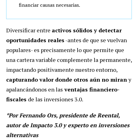
financiar causas necesarias.
Diversificar entre
activos sólidos y detectar
oportunidades reales
-antes de que se vuelvan
populares- es precisamente lo que permite que
una cartera variable complemente la permanente,
impactando positivamente nuestro entorno,
capturando valor donde otros aún no miran
y
apalancándonos en las
ventajas financiero-
fiscales
de las inversiones 3.0.
*Por Fernando Ors, presidente de Reental,
autor de Impacto 3.0 y experto en inversiones
alternativas