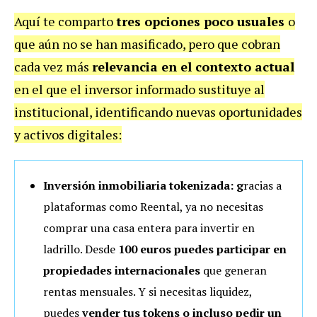
Aquí te comparto
tres opciones poco usuales
o
que aún no se han masificado, pero que cobran
cada vez más
relevancia en el contexto actual
en el que el inversor informado sustituye al
institucional, identificando nuevas oportunidades
y activos digitales:
Inversión inmobiliaria tokenizada: g
racias a
plataformas como Reental, ya no necesitas
comprar una casa entera para invertir en
ladrillo. Desde
100 euros puedes participar en
propiedades internacionales
que generan
rentas mensuales. Y si necesitas liquidez,
puedes
vender tus tokens o incluso pedir un