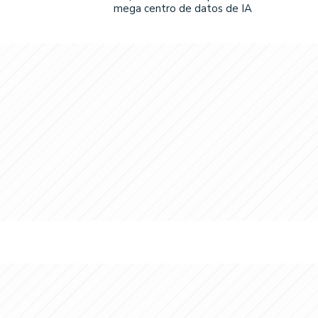
mega centro de datos de IA