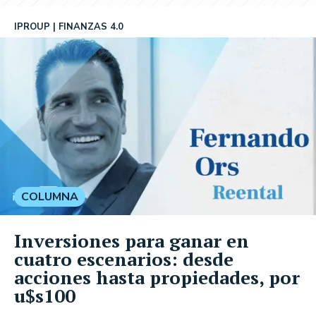
IPROUP
FINANZAS 4.0
COLUMNA
Inversiones para ganar en
cuatro escenarios: desde
acciones hasta propiedades, por
u$s100