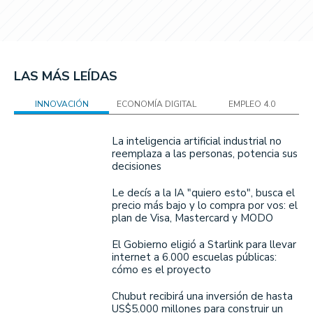
LAS MÁS LEÍDAS
INNOVACIÓN
ECONOMÍA DIGITAL
EMPLEO 4.0
La inteligencia artificial industrial no
reemplaza a las personas, potencia sus
decisiones
Le decís a la IA "quiero esto", busca el
precio más bajo y lo compra por vos: el
plan de Visa, Mastercard y MODO
El Gobierno eligió a Starlink para llevar
internet a 6.000 escuelas públicas:
cómo es el proyecto
Chubut recibirá una inversión de hasta
US$5.000 millones para construir un