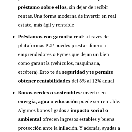
préstamo sobre ellos
, sin dejar de recibir
rentas. Una forma moderna de invertir en real
estate, más ágil y rentable
Préstamos con garantía real
: a través de
plataformas P2P puedes prestar dinero a
emprendedores o Pymes que dejan un bien
como garantía (vehículos, maquinaria,
etcétera). Esto te da
seguridad y te permite
obtener rentabilidades
del 8% al 12% anual
Bonos verdes o sostenibles
: invertir en
energía, agua o educación
puede ser rentable.
Algunos bonos ligados a
impacto social o
ambiental
ofrecen ingresos estables y buena
protección ante la inflación. Y además, ayudas a