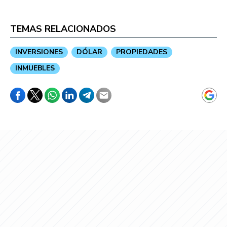
TEMAS RELACIONADOS
INVERSIONES
DÓLAR
PROPIEDADES
INMUEBLES