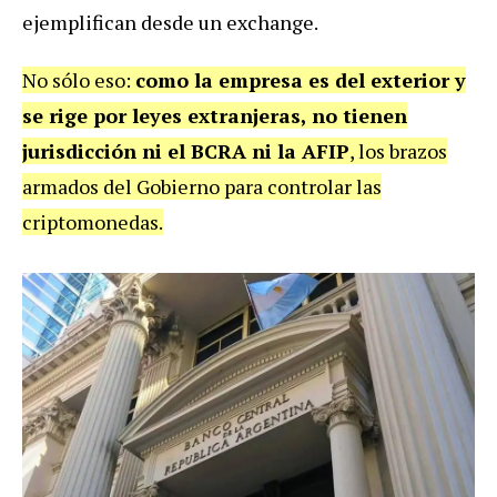
ejemplifican desde un exchange.
No sólo eso:
como la empresa es del exterior y
se rige por leyes extranjeras, no tienen
jurisdicción ni el BCRA ni la AFIP
, los brazos
armados del Gobierno para controlar las
criptomonedas.