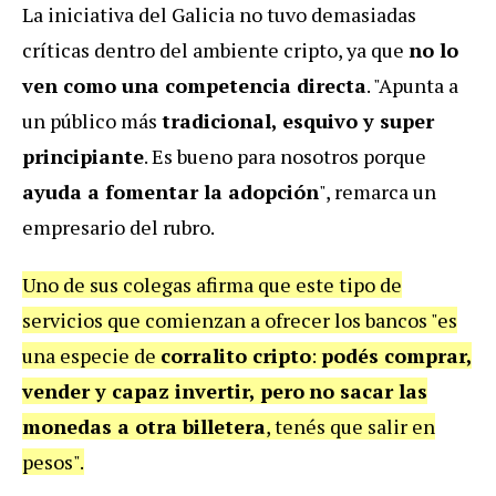
La iniciativa del Galicia no tuvo demasiadas
críticas dentro del ambiente cripto, ya que
no lo
ven como una competencia directa
. "Apunta a
un público más
tradicional, esquivo y super
principiante
. Es bueno para nosotros porque
ayuda a fomentar la adopción
", remarca un
empresario del rubro.
Uno de sus colegas afirma que este tipo de
servicios que comienzan a ofrecer los bancos "es
una especie de
corralito cripto
:
podés comprar,
vender y capaz invertir, pero
no sacar las
monedas a otra billetera
, tenés que salir en
pesos".