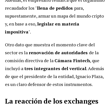
recaudador los "
llena de pedidos
para,
supuestamente, armar un mapa del mundo cripto
y, en base a eso,
legislar en materia
impositiva
".
Otro dato que muestra el momento clave del
sector es la
renovación de autoridades
de la
comisión directiva de la
Cámara Fintech
, que
incluyó a
tres integrantes del vertical
. Además
de que el presidente de la entidad, Ignacio Plaza,
es un claro defensor de estos instrumentos.
La reacción de los exchanges