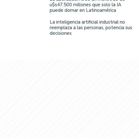
u$s47.500 millones que solo la IA
puede domar en Latinoamérica
La inteligencia artificial industrial no
reemplaza a las personas, potencia sus
decisiones