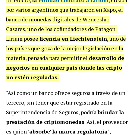
por varios argentinos que trabajaron en Xapo, el
banco de monedas digitales de Wenceslao
Casares, uno de los cofundadores de Patagon.
Lirium posee
licencia en Liechtenstein
, uno de
los países que goza de la mejor legislación en la
materia, pensada para permitir el
desarrollo de
negocios en cualquier país
donde las cripto
no estén reguladas.
"Así como un banco ofrece seguros a través de un
tercero, sin tener que estar registrado en la
Superintendencia de Seguros, podría
brindar la
prestación de criptomonedas
. Así, el proveedor
es quien
'absorbe' la marca regulatoria
",