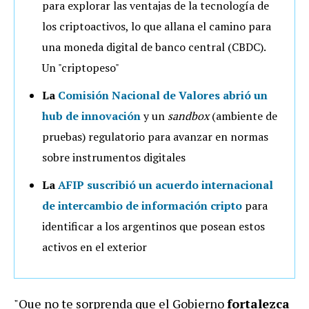
para explorar las ventajas de la tecnología de
los criptoactivos, lo que allana el camino para
una moneda digital de banco central (CBDC).
Un "criptopeso"
La
Comisión Nacional de Valores abrió un
hub de innovación
y un
sandbox
(ambiente de
pruebas) regulatorio para avanzar en normas
sobre instrumentos digitales
La
AFIP suscribió un acuerdo internacional
de intercambio de información cripto
para
identificar a los argentinos que posean estos
activos en el exterior
"Que no te sorprenda que el Gobierno
fortalezca