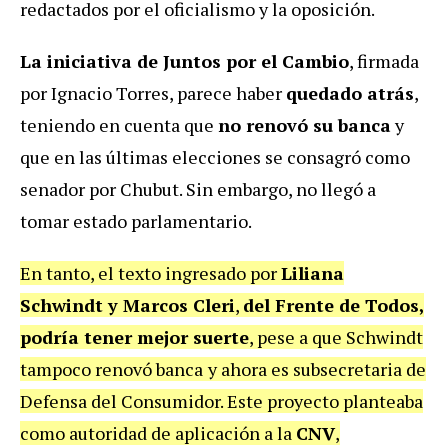
redactados por el oficialismo y la oposición.
La iniciativa de Juntos por el Cambio
, firmada
por Ignacio Torres, parece haber
quedado atrás
,
teniendo en cuenta que
no renovó su banca
y
que en las últimas elecciones se consagró como
senador por Chubut. Sin embargo, no llegó a
tomar estado parlamentario.
En tanto, el texto ingresado por
Liliana
Schwindt y Marcos Cleri
,
del Frente de Todos,
podría tener mejor suerte
, pese a que Schwindt
tampoco renovó banca
y ahora es subsecretaria de
Defensa del Consumidor. Este proyecto planteaba
como autoridad de aplicación a la
CNV
,