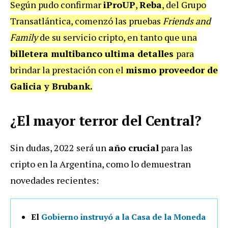
Según pudo confirmar
iProUP
,
Reba
, del Grupo
Transatlántica, comenzó las pruebas
Friends and
Family
de su servicio cripto, en tanto que una
billetera multibanco ultima detalles
para
brindar la prestación con el
mismo proveedor de
Galicia y Brubank.
¿El mayor terror del Central?
Sin dudas, 2022 será un
año crucial
para las
cripto en la Argentina, como lo demuestran
novedades recientes:
El
Gobierno instruyó a la Casa de la Moneda