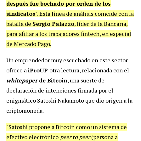
después
fue bochado por orden de los
sindicatos
". Esta línea de análisis coincide con la
batalla de
Sergio Palazzo
, líder de la Bancaria,
para
afiliar a los trabajadores fintech, en especial
de Mercado Pago.
Un emprendedor muy escuchado en este sector
ofrece a
iProUP
otra lectura, relacionada con el
whitepaper
de Bitcoin
, una suerte de
declaración de intenciones firmada por el
enigmático Satoshi Nakamoto que dio origen a la
criptomoneda.
"Satoshi propone a Bitcoin como un sistema de
efectivo electrónico
peer to peer
(persona a