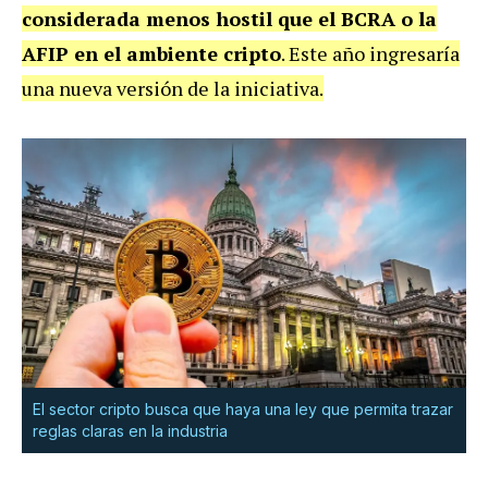
considerada menos hostil que el BCRA o la
AFIP en el ambiente cripto
. Este año ingresaría
una nueva versión de la iniciativa.
El sector cripto busca que haya una ley que permita trazar
reglas claras en la industria