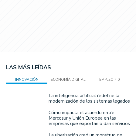
LAS MÁS LEÍDAS
INNOVACIÓN
ECONOMÍA DIGITAL
EMPLEO 4.0
La inteligencia artificial redefine la
modernización de los sistemas legados
Cómo impacta el acuerdo entre
Mercosur y Unión Europea en las
empresas que exportan o dan servicios
La uberización creó un monstruo de