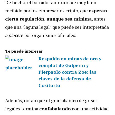
De hecho, el borrador anterior fue muy bien
recibido por los empresarios cripto, que
esperan
cierta regulación, aunque sea mínima
, antes
que una "laguna legal" que puede ser interpretada
a piacere
por organismos oficiales.
Te puede interesar
Respaldo en minas de oro y
complot de Galperin y
Pierpaolo contra Zoe: las
claves de la defensa de
Cositorto
Además, notan que el gran abanico de grises
legales termina
confabulando
con una actividad