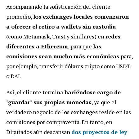
Acompañando la sofisticación del cliente
promedio,
los exchanges locales comenzaron
a ofrecer el retiro a wallets sin custodia
(como Metamask, Trust y similares) en
redes
diferentes a Ethereum
, para que
las
comisiones sean mucho más económicas
para,
por ejemplo, transferir dólares cripto como USDT
o DAI.
Así, el cliente termina
haciéndose cargo de
"guardar" sus propias monedas
, ya que el
verdadero negocio de los exchanges reside en las
comisiones por compraventa. En tanto, en
Diputados aún descansan
dos proyectos de ley