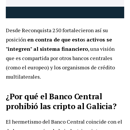
Desde Reconquista 250 fortalecieron así su
posición
en contra de que esto
s
activos se
"integren" al sistema financiero
, una visión
que es compartida por otros bancos centrales
(como el europeo) y los organismos de crédito
multilaterales.
¿Por qué el Banco Central
prohibió las cripto al Galicia?
El hermetismo del Banco Central coincide con el