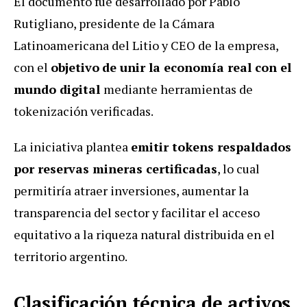
El documento fue desarrollado por Pablo
Rutigliano, presidente de la Cámara
Latinoamericana del Litio y CEO de la empresa,
con el
objetivo
de unir la economía real con el
mundo digital
mediante herramientas de
tokenización verificadas.
La iniciativa plantea
emitir tokens respaldados
por reservas mineras certificadas
, lo cual
permitiría atraer inversiones, aumentar la
transparencia del sector y facilitar el acceso
equitativo a la riqueza natural distribuida en el
territorio argentino.
Clasificación técnica de activos