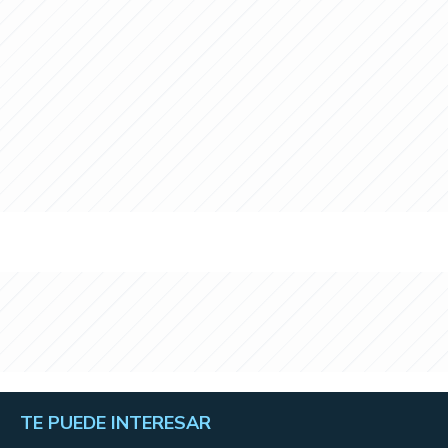
TE PUEDE INTERESAR