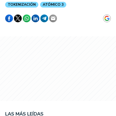
TOKENIZACIÓN
ATÓMICO 3
LAS MÁS LEÍDAS