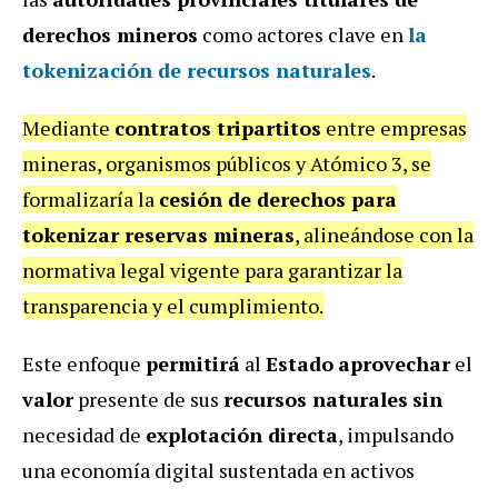
derechos mineros
como actores clave en
la
tokenización de recursos naturales
.
Mediante
contratos tripartitos
entre empresas
mineras, organismos públicos y Atómico 3, se
formalizaría la
cesión de derechos para
tokenizar reservas mineras
, alineándose con la
normativa legal vigente para garantizar la
transparencia y el cumplimiento.
Este enfoque
permitirá
al
Estado
aprovechar
el
valor
presente de sus
recursos naturales
sin
necesidad de
explotación directa
, impulsando
una economía digital sustentada en activos