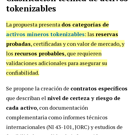
tokenizables
La propuesta presenta
dos categorías de
activos mineros tokenizables
: las
reservas
probadas
, certificadas y con valor de mercado, y
los
recursos probables
, que requieren
validaciones adicionales para asegurar su
confiabilidad.
Se propone la creación de
contratos específicos
que describan el
nivel de certeza y riesgo de
cada activo
, con documentación
complementaria como informes técnicos
internacionales (NI 43-101, JORC) y estudios de