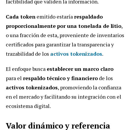
factibilidad que validen la información.
Cada token
emitido estaría
respaldado
proporcionalmente
por una tonelada de litio
,
o una fracción de esta, proveniente de inventarios
certificados para garantizar la transparencia y
trazabilidad de los
activos tokenizados
.
El enfoque busca
establecer un marco claro
para el
respaldo técnico y financiero
de los
activos tokenizados
, promoviendo la confianza
en el mercado y facilitando su integración con el
ecosistema digital.
Valor dinámico y referencia