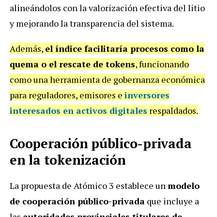
alineándolos con la valorización efectiva del litio
y mejorando la transparencia del sistema.
Además,
el índice facilitaría procesos como la
quema o el rescate de tokens
, funcionando
como una herramienta de gobernanza económica
para reguladores, emisores e
inversores
interesados en activos digitales
respaldados.
Cooperación público-privada
en la tokenización
La propuesta de Atómico 3 establece un
modelo
de cooperación público-privada
que incluye a
las
autoridades provinciales titulares de