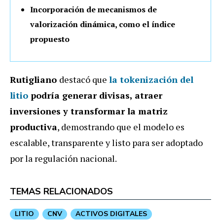
Incorporación de mecanismos de
valorización dinámica, como el índice
propuesto
Rutigliano
destacó que
la
tokenización
del
litio
podría generar divisas, atraer
inversiones y transformar la matriz
productiva
, demostrando que el modelo es
escalable, transparente y listo para ser adoptado
por la regulación nacional.
TEMAS RELACIONADOS
LITIO
CNV
ACTIVOS DIGITALES