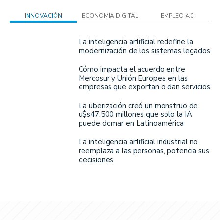
INNOVACIÓN
ECONOMÍA DIGITAL
EMPLEO 4.0
La inteligencia artificial redefine la
modernización de los sistemas legados
Cómo impacta el acuerdo entre
Mercosur y Unión Europea en las
empresas que exportan o dan servicios
La uberización creó un monstruo de
u$s47.500 millones que solo la IA
puede domar en Latinoamérica
La inteligencia artificial industrial no
reemplaza a las personas, potencia sus
decisiones