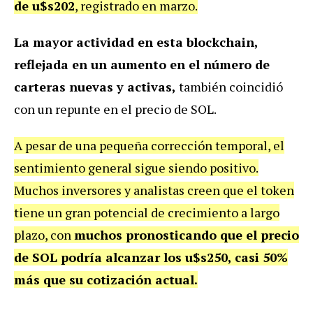
de u$s202
, registrado en marzo.
La mayor actividad en esta blockchain,
reflejada en un aumento en el número de
carteras nuevas y activas,
también coincidió
con un repunte en el precio de SOL.
A pesar de una pequeña corrección temporal, el
sentimiento general sigue siendo positivo.
Muchos inversores y analistas creen que el token
tiene un gran potencial de crecimiento a largo
plazo, con
muchos pronosticando que el precio
de SOL podría alcanzar los u$s250, casi 50%
más que su cotización actual.