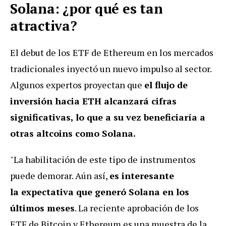
Solana: ¿por qué es tan
atractiva?
El debut de los
ETF de Ethereum en los mercados
tradicionales inyectó un nuevo impulso al sector.
Algunos expertos proyectan que
el flujo de
inversión hacia ETH alcanzará cifras
significativas, lo que a su vez beneficiaría a
otras altcoins como Solana.
"La habilitación de este tipo de instrumentos
puede demorar. Aún así,
es interesante
la expectativa que generó Solana en los
últimos meses
. La reciente aprobación de los
ETF de Bitcoin y Ethereum es una muestra de la