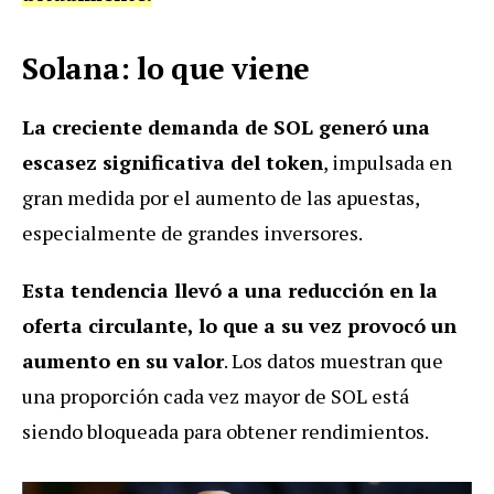
Solana: lo que viene
La creciente demanda de SOL generó una
escasez significativa del token
, impulsada en
gran medida por el aumento de las apuestas,
especialmente de grandes inversores.
Esta tendencia llevó a una reducción en la
oferta circulante, lo que a su vez provocó un
aumento en su valor
. Los datos muestran que
una proporción cada vez mayor de SOL está
siendo bloqueada para obtener rendimientos.