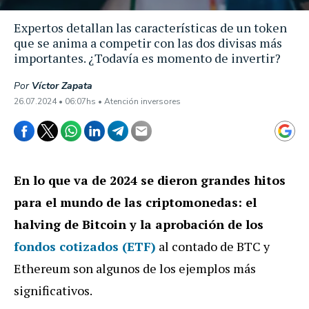
Expertos detallan las características de un token
que se anima a competir con las dos divisas más
importantes. ¿Todavía es momento de invertir?
Por
Víctor Zapata
26.07.2024 • 06:07hs • Atención inversores
En lo que va de 2024 se dieron grandes hitos
para el mundo de las criptomonedas: el
halving de Bitcoin y la aprobación de los
fondos cotizados (ETF)
al contado de BTC y
Ethereum son algunos de los ejemplos más
significativos.