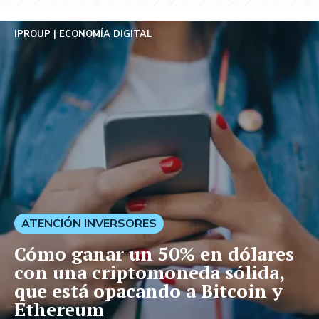
IPROUP
ECONOMÍA DIGITAL
ATENCIÓN INVERSORES
Cómo ganar un 50% en dólares
con una criptomoneda sólida,
que está opacando a Bitcoin y
Ethereum