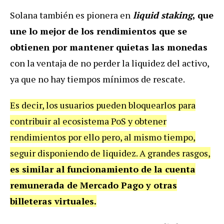
Solana también es pionera en
liquid staking
, que
une lo mejor de los rendimientos que se
obtienen por mantener quietas las monedas
con la ventaja de no perder la liquidez del activo,
ya que no hay tiempos mínimos de rescate.
Es decir, los usuarios pueden bloquearlos para
contribuir al ecosistema PoS y obtener
rendimientos por ello pero, al mismo tiempo,
seguir disponiendo de liquidez. A grandes rasgos,
es similar al funcionamiento de la cuenta
remunerada de Mercado Pago y otras
billeteras virtuales.