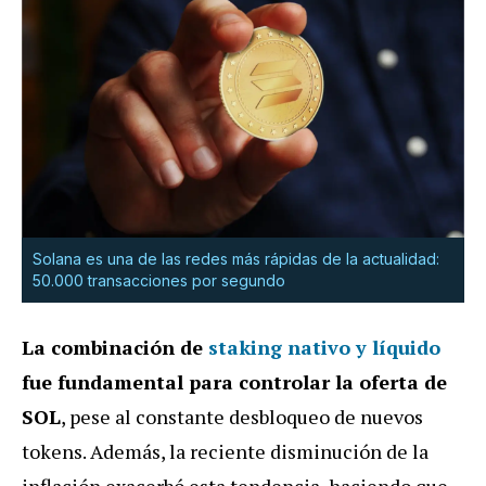
Solana es una de las redes más rápidas de la actualidad:
50.000 transacciones por segundo
La combinación de
staking nativo y líquido
fue fundamental para controlar la oferta de
SOL
, pese al constante desbloqueo de nuevos
tokens. Además, la reciente disminución de la
inflación exacerbó esta tendencia, haciendo que