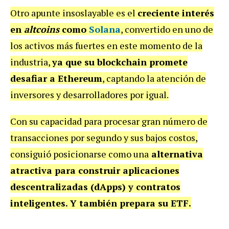
Otro apunte insoslayable es el
creciente interés
en
altcoins
como
Solana
, convertido en uno de
los activos más fuertes en este momento de la
industria,
ya que su
blockchain promete
desafiar a Ethereum
, captando la atención de
inversores y desarrolladores por igual.
Con su capacidad para procesar gran número de
transacciones por segundo y sus bajos costos,
consiguió posicionarse como una
alternativa
atractiva para construir aplicaciones
descentralizadas (dApps) y contratos
inteligentes. Y también prepara su ETF.