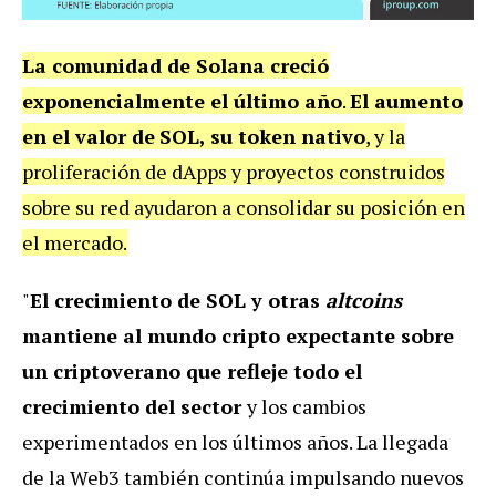
La comunidad de Solana creció
exponencialmente el último año
.
El aumento
en el valor de
SOL, su token nativo
, y la
proliferación de dApps y proyectos construidos
sobre su red ayudaron a consolidar su posición en
el mercado.
"
El crecimiento de SOL y otras
altcoins
mantiene al mundo cripto expectante sobre
un criptoverano que refleje todo el
crecimiento del sector
y los cambios
experimentados en los últimos años. La llegada
de la Web3 también continúa impulsando nuevos