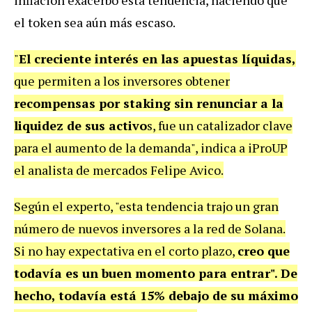
el token sea aún más escaso.
"
El creciente interés en las apuestas líquidas,
que permiten a los inversores obtener
recompensas por staking sin renunciar a la
liquidez de sus activo
s, fue un catalizador clave
para el aumento de la demanda"
, indica a iProUP
el analista de mercados Felipe Avico.
Según el experto, "esta tendencia trajo un gran
número de nuevos inversores a la red de Solana.
Si no hay expectativa en el corto plazo,
creo que
todavía es un buen momento para entrar". De
hecho, todavía está 15% debajo de su máximo