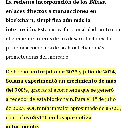
La reciente incorporación de los
Blinks
,
enlaces directos a transacciones en
blockchain, simplifica aún más la
interacción.
Esta nueva funcionalidad, junto con
el creciente interés de los desarrolladores, la
posiciona como una de las blockchain más
prometedoras del mercado.
De hecho,
entre julio de 2023 y julio de 2024,
Solana experimentó un crecimiento de más
del 700%
, gracias al ecosistema que se generó
alrededor de esta blockchain.
Para el 1º de julio
de 2023, SOL tenía un valor aproximado de u$s20,
contra los
u$s170 en los que cotiza
actualmente.