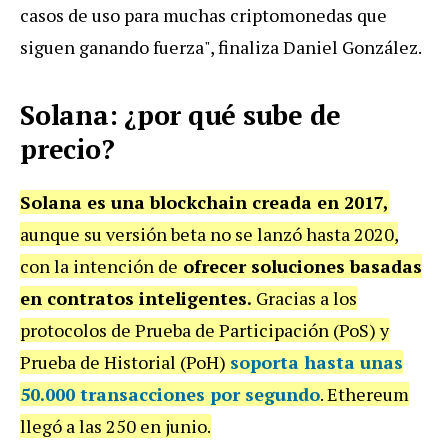
casos de uso para muchas criptomonedas que
siguen ganando fuerza", finaliza Daniel González.
Solana: ¿por qué sube de
precio?
Solana es una blockchain creada en 2017,
aunque su versión beta no se lanzó hasta 2020,
con la intención de
ofrecer soluciones basadas
en contratos inteligentes.
Gracias a los
protocolos de Prueba de Participación (PoS) y
Prueba de Historial (PoH)
soporta hasta unas
50.000 transacciones por segundo
. Ethereum
llegó a las 250 en junio.