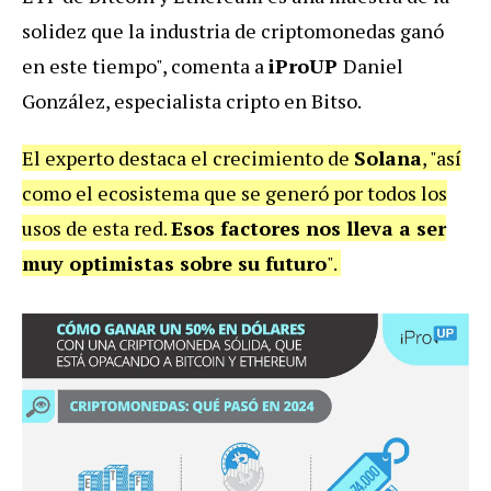
solidez que la industria de criptomonedas ganó
en este tiempo", comenta a
iProUP
Daniel
González, especialista cripto en Bitso.
El experto destaca el crecimiento de
Solana
, "así
como el ecosistema que se generó por todos los
usos de esta red.
Esos factores nos lleva a ser
muy optimistas sobre su futuro
".