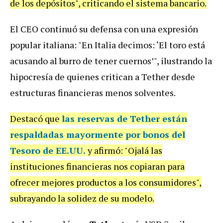
de los depósitos", criticando el sistema bancario.
El CEO continuó su defensa con una expresión
popular italiana: "En Italia decimos: ‘El toro está
acusando al burro de tener cuernos’", ilustrando la
hipocresía de quienes critican a Tether desde
estructuras financieras menos solventes.
Destacó que
las
reservas
de Tether
están
respaldadas
mayormente por
bonos del
Tesoro de EE.UU.
y afirmó: "Ojalá las
instituciones financieras nos copiaran para
ofrecer mejores productos a los consumidores",
subrayando la solidez de su modelo.