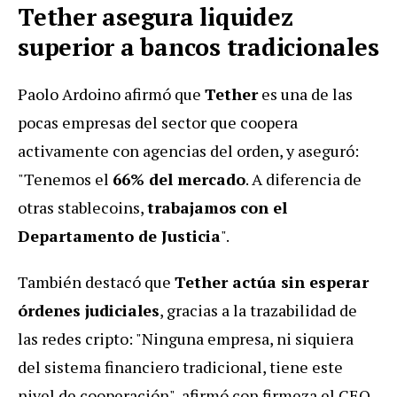
Tether asegura liquidez
superior a bancos tradicionales
Paolo Ardoino afirmó que
Tether
es una de las
pocas empresas del sector que coopera
activamente con agencias del orden, y aseguró:
"Tenemos el
66% del mercado
. A diferencia de
otras stablecoins,
trabajamos
con el
Departamento de Justicia
".
También destacó que
Tether actúa sin esperar
órdenes judiciales
, gracias a la trazabilidad de
las redes cripto: "Ninguna empresa, ni siquiera
del sistema financiero tradicional, tiene este
nivel de cooperación", afirmó con firmeza el CEO