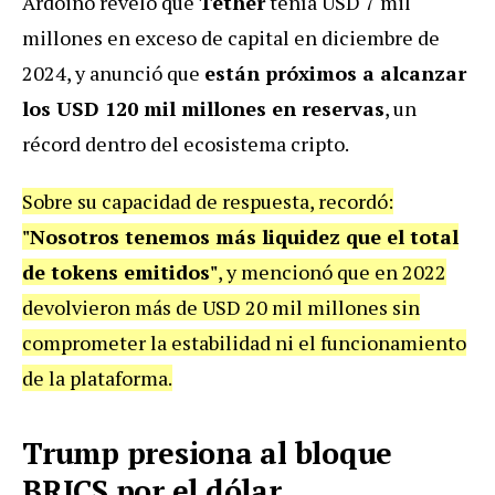
Ardoino reveló que
Tether
tenía USD 7 mil
millones en exceso de capital en diciembre de
2024, y anunció que
están próximos a alcanzar
los USD 120 mil millones en reservas
, un
récord dentro del ecosistema cripto.
Sobre su capacidad de respuesta, recordó:
"Nosotros tenemos más liquidez que el total
de tokens emitidos"
, y mencionó que en 2022
devolvieron más de USD 20 mil millones sin
comprometer la estabilidad ni el funcionamiento
de la plataforma.
Trump presiona al bloque
BRICS por el dólar