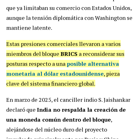
que ya limitaban su comercio con Estados Unidos,
aunque la tensión diplomática con Washington se
mantiene latente.
Estas presiones comerciales llevaron a varios
miembros del bloque
BRICS
a reconsiderar sus
posturas respecto a una
posible alternativa
monetaria al dólar estadounidense
, pieza
clave del sistema financiero global.
En marzo de 2025, el canciller indio S. Jaishankar
declaró que
India no respalda la creación de
una moneda común dentro del bloque
,
alejándose del núcleo duro del proyecto