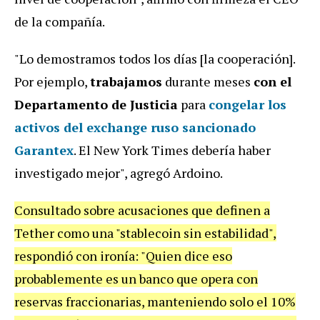
de la compañía.
"Lo demostramos todos los días [la cooperación].
Por ejemplo,
trabajamos
durante meses
con el
Departamento de Justicia
para
congelar los
activos del exchange ruso sancionado
Garantex
. El New York Times debería haber
investigado mejor", agregó Ardoino.
Consultado sobre acusaciones que definen a
Tether como una "stablecoin sin estabilidad",
respondió con ironía: "Quien dice eso
probablemente es un banco que opera con
reservas fraccionarias, manteniendo solo el 10%