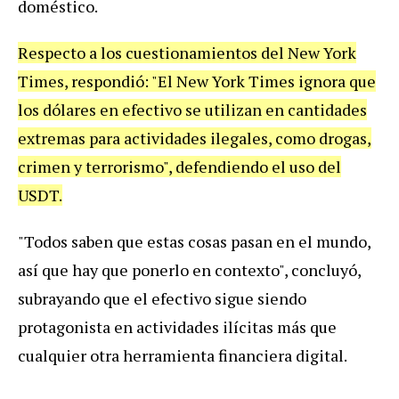
doméstico.
Respecto a los cuestionamientos del New York
Times, respondió: "El New York Times ignora que
los dólares en efectivo se utilizan en cantidades
extremas para actividades ilegales, como drogas,
crimen y terrorismo", defendiendo el uso del
USDT.
"Todos saben que estas cosas pasan en el mundo,
así que hay que ponerlo en contexto", concluyó,
subrayando que el efectivo sigue siendo
protagonista en actividades ilícitas más que
cualquier otra herramienta financiera digital.