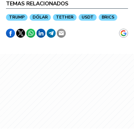
TEMAS RELACIONADOS
TRUMP
DÓLAR
TETHER
USDT
BRICS