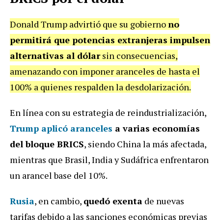
Donald Trump advirtió que su gobierno
no
permitirá que potencias extranjeras impulsen
alternativas al dólar
sin consecuencias,
amenazando con imponer aranceles de hasta el
100% a quienes respalden la desdolarización.
En línea con su estrategia de reindustrialización,
Trump aplicó aranceles
a varias economías
del bloque BRICS
, siendo China la más afectada,
mientras que Brasil, India y Sudáfrica enfrentaron
un arancel base del 10%.
Rusia
, en cambio,
quedó exenta
de nuevas
tarifas debido a las sanciones económicas previas