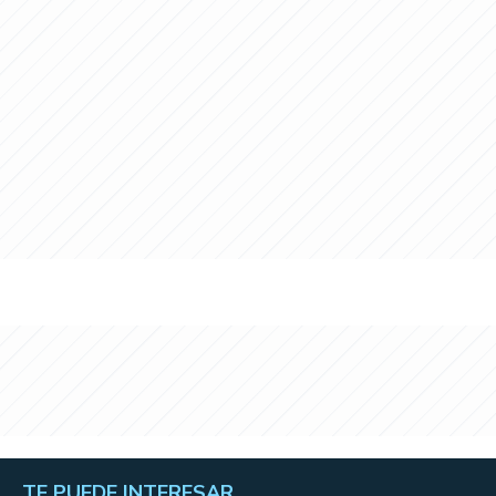
TE PUEDE INTERESAR