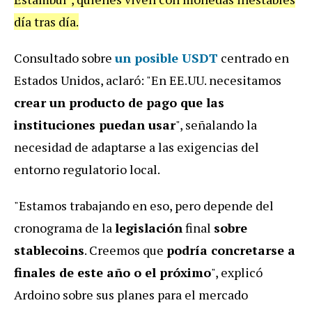
día tras día.
Consultado sobre
un posible USDT
centrado en
Estados Unidos, aclaró: "En EE.UU. necesitamos
crear un producto de pago que las
instituciones puedan usar
", señalando la
necesidad de adaptarse a las exigencias del
entorno regulatorio local.
"Estamos trabajando en eso, pero depende del
cronograma de la
legislación
final
sobre
stablecoins
. Creemos que
podría concretarse a
finales de este año o el próximo
", explicó
Ardoino sobre sus planes para el mercado