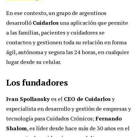
En ese contexto, un grupo de argentinos
desarrolló
Cuidarlos
una aplicación que permite
a las familias, pacientes y cuidadores se
contacten y gestionen toda su relación en forma
ágil, autónoma y segura las 24 horas, en cualquier
lugar desde su celular.
Los fundadores
Ivan Spollansky
es el
CEO de Cuidarlos
y
especialista en desarrollo y gestión de empresas y
tecnología para Cuidados Crónicos;
Fernando
Shalom
, es líder desde hace más de 30 años en el