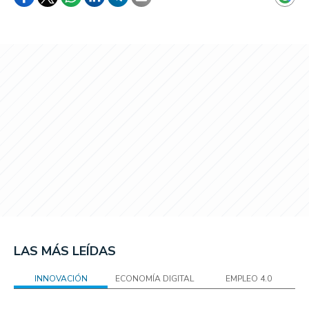
LAS MÁS LEÍDAS
INNOVACIÓN
ECONOMÍA DIGITAL
EMPLEO 4.0