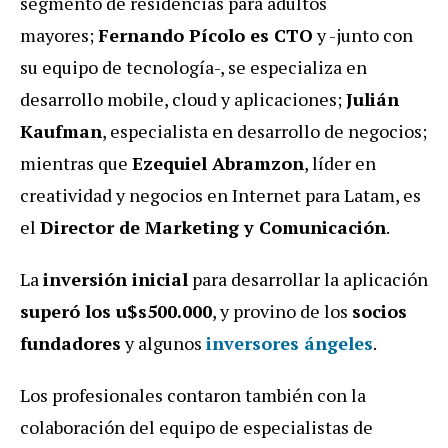
segmento de residencias para adultos
mayores;
Fernando Pícolo es CTO
y -junto con
su equipo de tecnología-, se especializa en
desarrollo mobile, cloud y aplicaciones;
Julián
Kaufman
, especialista en desarrollo de negocios;
mientras que
Ezequiel Abramzon
, líder en
creatividad y negocios en Internet para Latam, es
el
Director de Marketing y Comunicación
.
La
inversión inicial
para desarrollar la aplicación
superó los u$s500.000
, y provino de los
socios
fundadores
y algunos
inversores ángeles
.
Los profesionales contaron también con la
colaboración del equipo de especialistas de