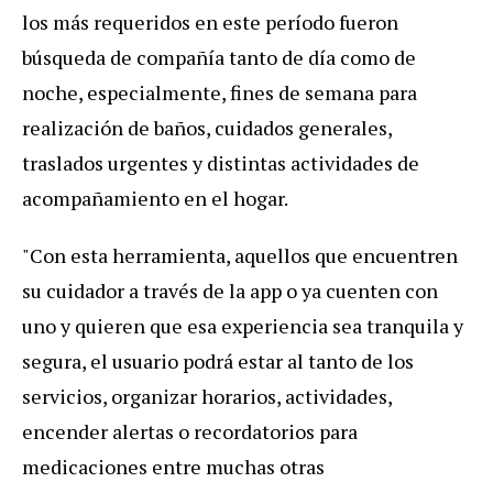
los más requeridos en este período fueron
búsqueda de compañía tanto de día como de
noche, especialmente, fines de semana para
realización de baños, cuidados generales,
traslados urgentes y distintas actividades de
acompañamiento en el hogar.
"Con esta herramienta, aquellos que encuentren
su cuidador a través de la app o ya cuenten con
uno y quieren que esa experiencia sea tranquila y
segura, el usuario podrá estar al tanto de los
servicios, organizar horarios, actividades,
encender alertas o recordatorios para
medicaciones entre muchas otras