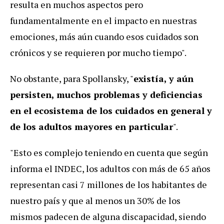
resulta en muchos aspectos pero
fundamentalmente en el impacto en nuestras
emociones, más aún cuando esos cuidados son
crónicos y se requieren por mucho tiempo".
No obstante, para Spollansky, "
existía, y aún
persisten, muchos problemas y deficiencias
en el ecosistema de los cuidados en general y
de los adultos mayores en particular
".
"Esto es complejo teniendo en cuenta que según
informa el INDEC, los adultos con más de 65 años
representan casi 7 millones de los habitantes de
nuestro país y que al menos un 30% de los
mismos padecen de alguna discapacidad, siendo