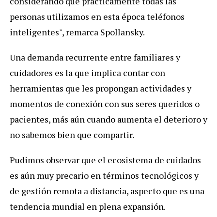
considerando que prácticamente todas las
personas utilizamos en esta época teléfonos
inteligentes", remarca Spollansky.
Una demanda recurrente entre familiares y
cuidadores es la que implica contar con
herramientas que les propongan actividades y
momentos de conexión con sus seres queridos o
pacientes, más aún cuando aumenta el deterioro y
no sabemos bien que compartir.
Pudimos observar que el ecosistema de cuidados
es aún muy precario en términos tecnológicos y
de gestión remota a distancia, aspecto que es una
tendencia mundial en plena expansión.