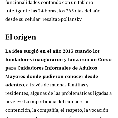
funcionalidades contando con un tablero
inteligente las 24 horas, los 365 días del año
desde su celular" resalta Spollansky.
El origen
La idea surgió en el año 2013 cuando los
fundadores inauguraron y lanzaron un Curso
para Cuidadores Informales de Adultos
Mayores donde pudieron conocer desde
adentro
, a través de muchas familias y
residentes, algunas de las problemáticas ligadas a
la vejez: La importancia del cuidado, la
contención, la compañía, el respeto, la vocación