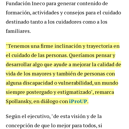
Fundación Ineco para generar contenido de
formación, actividades y consejos para el cuidado
destinado tanto a los cuidadores como a los
familiares.
"Tenemos una firme inclinación y trayectoria en
el cuidado de las personas. Queríamos pensar y
desarrollar algo que ayude a mejorar la calidad de
vida de los mayores y también de personas con
alguna discapacidad o vulnerabilidad, un mundo
siempre postergado y estigmatizado", remarca
Spollansky, en diálogo con
iProUP
.
Según el ejecutivo, "de esta visión y de la
concepción de que lo mejor para todos, si