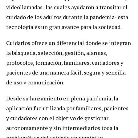
videollamadas -las cuales ayudaron a transitar el
cuidado de los adultos durante la pandemia- esta
tecnología es un gran avance para la sociedad.
Cuidarlos ofrece un diferencial donde se integran
la búsqueda, selección, gestión, alarmas,
protocolos, formación, familiares, cuidadores y
pacientes de una manera fácil, segura y sencilla
de uso y comunicación.
Desde su lanzamiento en plena pandemia, la
aplicación fue utilizada por familiares, pacientes
y cuidadores con el objetivo de gestionar
autónomamente y sin intermediarios toda la
problemática del cuidado en domicilio.