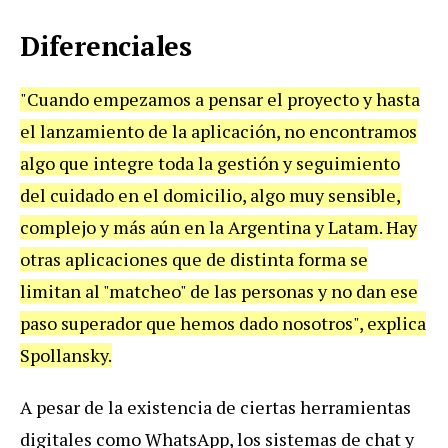
Diferenciales
"Cuando empezamos a pensar el proyecto y hasta
el lanzamiento de la aplicación, no encontramos
algo que integre toda la gestión y seguimiento
del cuidado en el domicilio, algo muy sensible,
complejo y más aún en la Argentina y Latam. Hay
otras aplicaciones que de distinta forma se
limitan al "matcheo" de las personas y no dan ese
paso superador que hemos dado nosotros", explica
Spollansky.
A pesar de la existencia de ciertas herramientas
digitales como WhatsApp, los sistemas de chat y