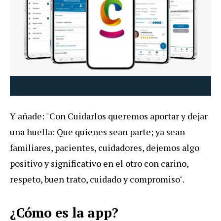
Y añade: "Con Cuidarlos queremos aportar y dejar
una huella: Que quienes sean parte; ya sean
familiares, pacientes, cuidadores, dejemos algo
positivo y significativo en el otro con cariño,
respeto, buen trato, cuidado y compromiso".
¿Cómo es la app?