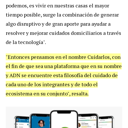
podemos, es vivir en nuestras casas el mayor
tiempo posible, surge la combinación de generar
algo disruptivo y de gran aporte para ayudar a
resolver y mejorar cuidados domiciliarios a través
de la tecnología".
"Entonces pensamos en el nombre Cuidarlos, con
el fin de que sea una plataforma que en su nombre
y ADN se encuentre esta filosofía del cuidado de
cada uno de los integrantes y de todo el
ecosistema en su conjunto", resalta.