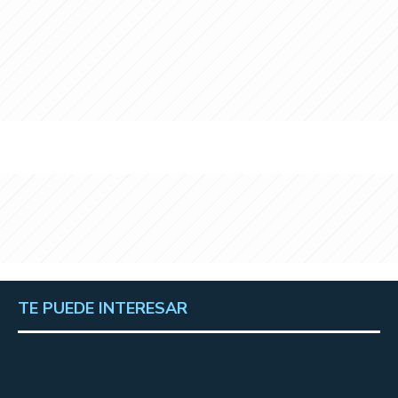
TE PUEDE INTERESAR