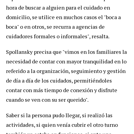
hora de buscar a alguien para el cuidado en
domicilio, se utilice en muchos casos el "boca a
boca" o en otros, se recurra a agencias de
cuidadores formales o informales", resalta.
Spollansky precisa que "vimos en los familiares la
necesidad de contar con mayor tranquilidad en lo
referido a la organización, seguimiento y gestión
de día a día de los cuidados, permitiéndoles
contar con más tiempo de conexión y disfrute
cuando se ven con su ser querido".
Saber si la persona pudo llegar, si realizó las
actividades, si quien venía cubrir el otro turno