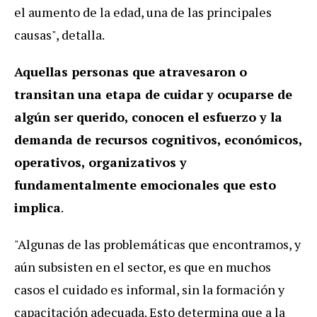
el aumento de la edad, una de las principales
causas", detalla.
Aquellas personas que atravesaron o
transitan una etapa de cuidar y ocuparse de
algún ser querido, conocen el esfuerzo y la
demanda de recursos cognitivos, económicos,
operativos, organizativos y
fundamentalmente emocionales que esto
implica
.
"Algunas de las problemáticas que encontramos, y
aún subsisten en el sector, es que en muchos
casos el cuidado es informal, sin la formación y
capacitación adecuada. Esto determina que a la