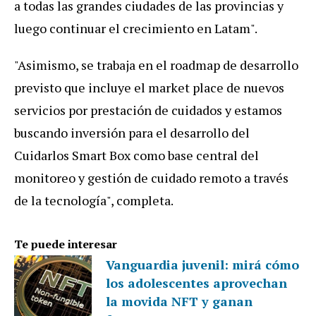
a todas las grandes ciudades de las provincias y
luego continuar el crecimiento en Latam".
"Asimismo, se trabaja en el roadmap de desarrollo
previsto que incluye el market place de nuevos
servicios por prestación de cuidados y estamos
buscando inversión para el desarrollo del
Cuidarlos Smart Box como base central del
monitoreo y gestión de cuidado remoto a través
de la tecnología", completa.
Te puede interesar
Vanguardia juvenil: mirá cómo
los adolescentes aprovechan
la movida NFT y ganan