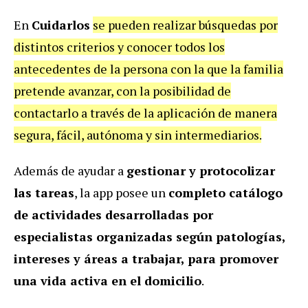
En
Cuidarlos
se pueden realizar búsquedas por
distintos criterios y conocer todos los
antecedentes de la persona con la que la familia
pretende avanzar, con la posibilidad de
contactarlo a través de la aplicación de manera
segura, fácil, autónoma y sin intermediarios.
Además de ayudar a
gestionar y protocolizar
las tareas
, la app posee un
completo catálogo
de actividades desarrolladas por
especialistas organizadas según patologías,
intereses y áreas a trabajar, para promover
una vida activa en el domicilio
.