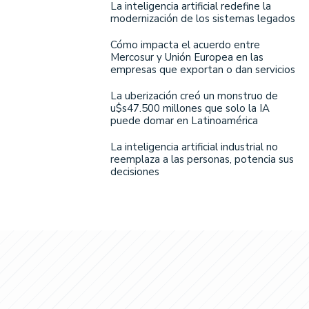
La inteligencia artificial redefine la
modernización de los sistemas legados
Cómo impacta el acuerdo entre
Mercosur y Unión Europea en las
empresas que exportan o dan servicios
La uberización creó un monstruo de
u$s47.500 millones que solo la IA
puede domar en Latinoamérica
La inteligencia artificial industrial no
reemplaza a las personas, potencia sus
decisiones