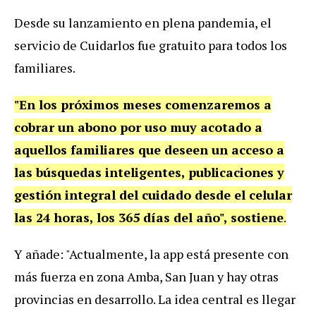
Desde su lanzamiento en plena pandemia, el
servicio de Cuidarlos fue gratuito para todos los
familiares.
"En los próximos meses comenzaremos a
cobrar un abono por uso muy acotado a
aquellos familiares que deseen un acceso a
las búsquedas inteligentes, publicaciones y
gestión integral del cuidado desde el celular
las 24 horas, los 365 días del año", sostiene
.
Y añade: "Actualmente, la app está presente con
más fuerza en zona Amba, San Juan y hay otras
provincias en desarrollo. La idea central es llegar