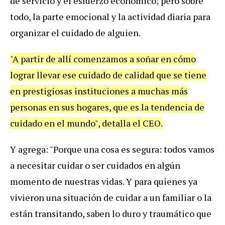
de servicio y el esfuerzo económico; pero sobre
todo, la parte emocional y la actividad diaria para
organizar el cuidado de alguien.
"A partir de allí comenzamos a soñar en cómo
lograr llevar ese cuidado de calidad que se tiene
en prestigiosas instituciones a muchas más
personas en sus hogares, que es la tendencia de
cuidado en el mundo", detalla el CEO.
Y agrega: "Porque una cosa es segura: todos vamos
a necesitar cuidar o ser cuidados en algún
momento de nuestras vidas. Y para quienes ya
vivieron una situación de cuidar a un familiar o la
están transitando, saben lo duro y traumático que