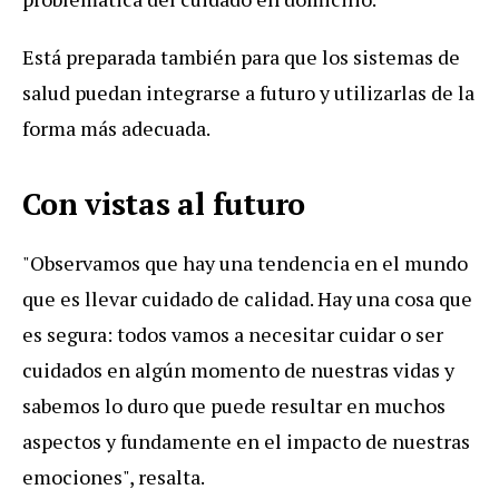
Está preparada también para que los sistemas de
salud puedan integrarse a futuro y utilizarlas de la
forma más adecuada.
Con vistas al futuro
"Observamos que hay una tendencia en el mundo
que es llevar cuidado de calidad. Hay una cosa que
es segura: todos vamos a necesitar cuidar o ser
cuidados en algún momento de nuestras vidas y
sabemos lo duro que puede resultar en muchos
aspectos y fundamente en el impacto de nuestras
emociones", resalta.