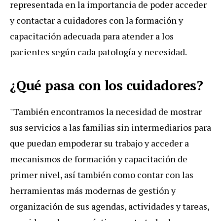
representada en la importancia de poder acceder
y contactar a cuidadores con la formación y
capacitación adecuada para atender a los
pacientes según cada patología y necesidad.
¿Qué pasa con los cuidadores?
"También encontramos la necesidad de mostrar
sus servicios a las familias sin intermediarios para
que puedan empoderar su trabajo y acceder a
mecanismos de formación y capacitación de
primer nivel, así también como contar con las
herramientas más modernas de gestión y
organización de sus agendas, actividades y tareas,