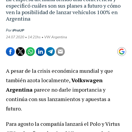
especificó cuáles son sus planes a futuro y cómo
ven la posibilidad de lanzar vehículos 100% en
Argentina
Por
iProUP
24.07.2020 • 14:21hs • VW Argentina
A pesar de la crisis económica mundial y que
también azota localmente,
Volkswagen
Argentina
parece no darle importancia y
continúa con sus lanzamientos y apuestas a
futuro.
Para agosto la compañía lanzará el Polo y Virtus