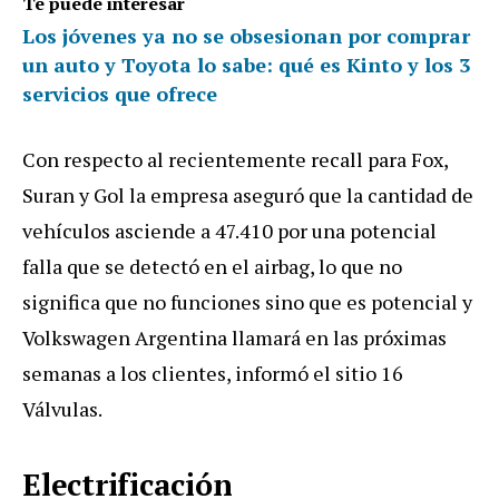
Te puede interesar
Los jóvenes ya no se obsesionan por comprar
un auto y Toyota lo sabe: qué es Kinto y los 3
servicios que ofrece
Con respecto al recientemente recall para Fox,
Suran y Gol la empresa aseguró que la cantidad de
vehículos asciende a 47.410 por una potencial
falla que se detectó en el airbag, lo que no
significa que no funciones sino que es potencial y
Volkswagen Argentina llamará en las próximas
semanas a los clientes, informó el sitio 16
Válvulas.
Electrificación