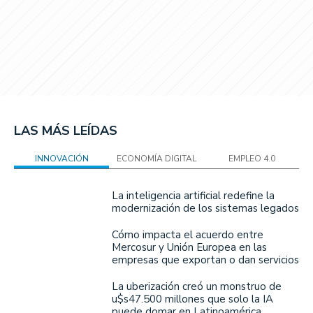
LAS MÁS LEÍDAS
INNOVACIÓN
ECONOMÍA DIGITAL
EMPLEO 4.0
La inteligencia artificial redefine la
modernización de los sistemas legados
Cómo impacta el acuerdo entre
Mercosur y Unión Europea en las
empresas que exportan o dan servicios
La uberización creó un monstruo de
u$s47.500 millones que solo la IA
puede domar en Latinoamérica