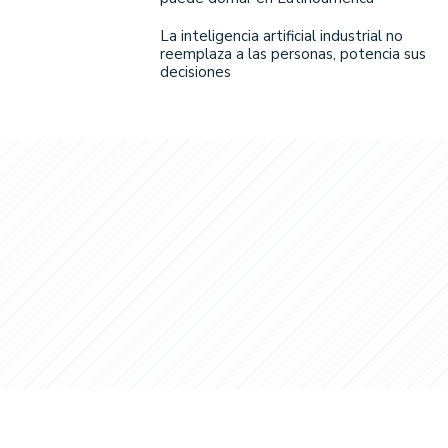
La inteligencia artificial industrial no
reemplaza a las personas, potencia sus
decisiones