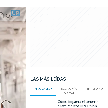
LAS MÁS LEÍDAS
INNOVACIÓN
ECONOMÍA
EMPLEO 4.0
DIGITAL
Cómo impacta el acuerdo
entre Mercosur y Unión