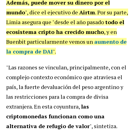
Además, puede mover su dinero por el
mundo
", dice el ejecutivo de
Airtm
. Por su parte,
Limia asegura que "desde el año pasado
todo el
ecosistema cripto ha crecido mucho
, y en
Buenbit particularmente vemos un
aumento de
la compra de DAI
".
"Las razones se vinculan, principalmente, con el
complejo contexto económico que atraviesa el
país, la fuerte devaluación del peso argentino y
las restricciones para la compra de divisa
extranjera. En esta coyuntura,
las
criptomonedas funcionan como una
alternativa de refugio de valor
", sintetiza.