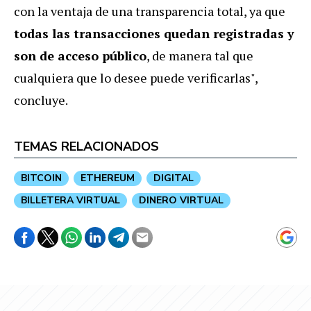
con la ventaja de una transparencia total, ya que
todas las transacciones quedan registradas y
son de acceso público
, de manera tal que
cualquiera que lo desee puede verificarlas",
concluye.
TEMAS RELACIONADOS
BITCOIN
ETHEREUM
DIGITAL
BILLETERA VIRTUAL
DINERO VIRTUAL