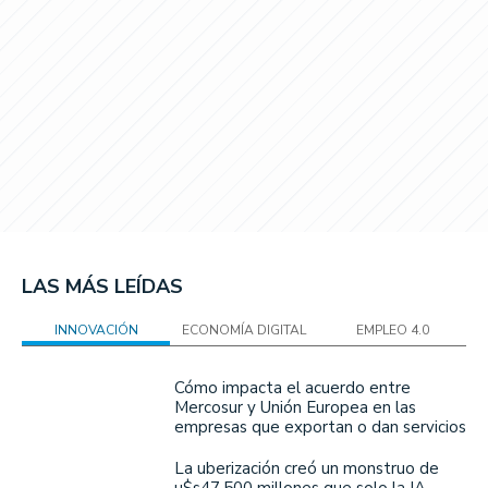
LAS MÁS LEÍDAS
INNOVACIÓN
ECONOMÍA DIGITAL
EMPLEO 4.0
Cómo impacta el acuerdo entre
Mercosur y Unión Europea en las
empresas que exportan o dan servicios
La uberización creó un monstruo de