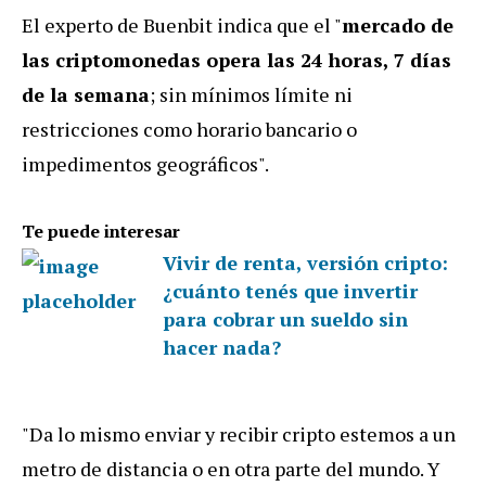
El experto de Buenbit indica que el "
mercado de
las criptomonedas opera las 24 horas, 7 días
de la semana
; sin mínimos límite ni
restricciones como horario bancario o
impedimentos geográficos".
Te puede interesar
Vivir de renta, versión cripto:
¿cuánto tenés que invertir
para cobrar un sueldo sin
hacer nada?
"Da lo mismo enviar y recibir cripto estemos a un
metro de distancia o en otra parte del mundo. Y