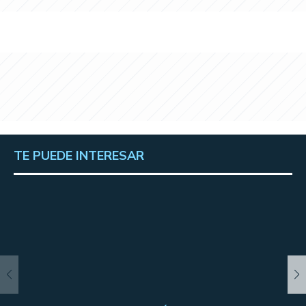
TE PUEDE INTERESAR