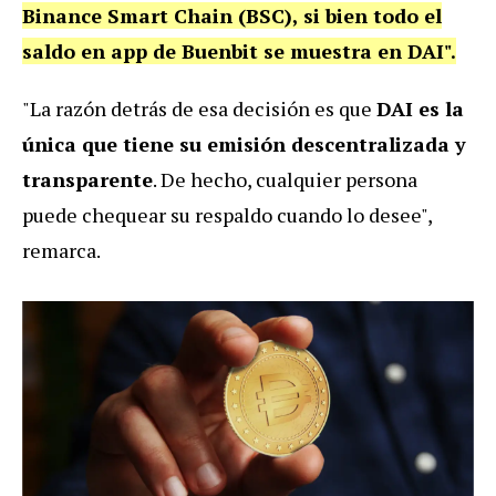
Binance Smart Chain (BSC), si bien todo el
saldo en app de Buenbit se muestra en DAI".
"La razón detrás de esa decisión es que
DAI es la
única que tiene su emisión descentralizada y
transparente
. De hecho, cualquier persona
puede chequear su respaldo cuando lo desee",
remarca.