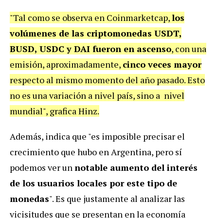
"Tal como se observa en Coinmarketcap,
los
volúmenes de las criptomonedas USDT,
BUSD, USDC y DAI fueron en ascenso
, con una
emisión, aproximadamente,
cinco veces mayor
respecto al mismo momento del año pasado. Esto
no es una variación a nivel país, sino a nivel
mundial", grafica Hinz.
Además, indica que "es imposible precisar el
crecimiento que hubo en Argentina, pero sí
podemos ver un
notable aumento del interés
de los usuarios locales por este tipo de
monedas
". Es que justamente al analizar las
vicisitudes que se presentan en la economía