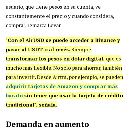
usuario, que tiene pesos en su cuenta, ve
constantemente el precio y cuando considera,
compra", remarca Levar.
"
Con el AirUSD se puede acceder a Binance y
pasar al USDT o al revés.
Siempre
transformar los
pesos en dólar digital,
que es
mucho más flexible. No sólo para ahorrar, también
para invertir. Desde Airtm, por ejemplo, se pueden
adquirir tarjetas de Amazon y comprar más
barato
sin tener que usar la tarjeta de crédito
tradicional", señala.
Demanda en aumento