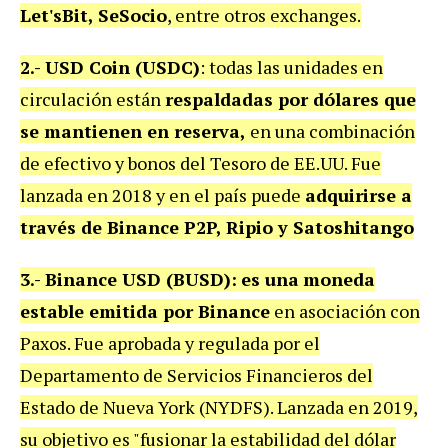
Let'sBit, SeSocio
, entre otros exchanges.
2.-
USD Coin (USDC)
: todas las unidades en
circulación están
respaldadas por dólares que
se mantienen en reserva,
en una combinación
de efectivo y bonos del Tesoro de EE.UU. Fue
lanzada en 2018 y en el país puede
adquirirse a
través de Binance P2P, Ripio y Satoshitango
3.- Binance USD (BUSD):
es una
moneda
estable emitida por Binance
en asociación con
Paxos. Fue aprobada y regulada por el
Departamento de Servicios Financieros del
Estado de Nueva York (NYDFS). Lanzada en 2019,
su objetivo es "fusionar la estabilidad del dólar