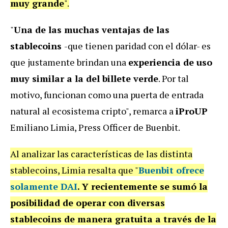
muy grande
".
"
Una de las muchas ventajas de las
stablecoins
-que tienen paridad con el dólar- es
que justamente brindan una
experiencia de uso
muy similar a la del billete verde
. Por tal
motivo, funcionan como una puerta de entrada
natural al ecosistema cripto", remarca a
iProUP
Emiliano Limia, Press Officer de Buenbit.
Al analizar las características de las distinta
stablecoins, Limia resalta que "
Buenbit ofrece
solamente DAI
. Y recientemente se sumó la
posibilidad de operar con diversas
stablecoins de manera gratuita a través de la