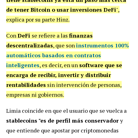
de tener Bitcoin o usar inversiones DeFi
",
explica por su parte Hinz.
Con
DeFi
se refiere a las
finanzas
descentralizadas
, que son
instrumentos 100%
automáticos basados en contratos
inteligentes
, es decir, en un
software que se
encarga de recibir, invertir y distribuir
rentabilidades
sin intervención de personas,
empresas ni gobiernos.
Limia coincide en que el usuario que se vuelca a
stablecoins "es de perfil más conservador
y
que entiende que apostar por criptomonedas