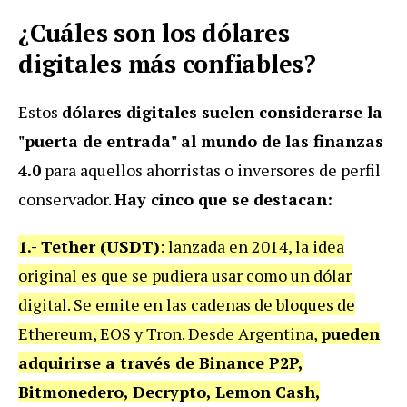
¿Cuáles son los dólares
digitales más confiables?
Estos
dólares digitales suelen considerarse la
"puerta de entrada" al mundo de las finanzas
4.0
para aquellos ahorristas o inversores de perfil
conservador.
Hay cinco que se destacan:
1.- Tether (USDT)
: lanzada en 2014, la idea
original es que se pudiera usar como un dólar
digital. Se emite en las cadenas de bloques de
Ethereum, EOS y Tron. Desde Argentina,
pueden
adquirirse a través de Binance P2P,
Bitmonedero, Decrypto, Lemon Cash,