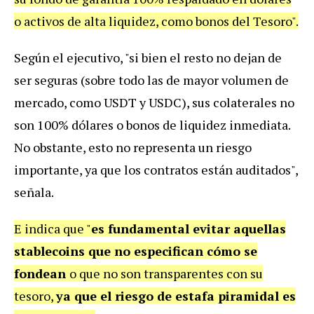
o activos de alta liquidez, como bonos del Tesoro".
Según el ejecutivo, "si bien el resto no dejan de
ser seguras (sobre todo las de mayor volumen de
mercado, como USDT y USDC), sus colaterales no
son 100% dólares o bonos de liquidez inmediata.
No obstante, esto no representa un riesgo
importante, ya que los contratos están auditados",
señala.
E indica que "
es fundamental evitar aquellas
stablecoins que no especifican cómo se
fondean
o que no son transparentes con su
tesoro,
ya que el riesgo de estafa piramidal es