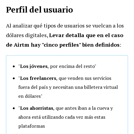
Perfil del usuario
Al analizar qué tipos de usuarios se vuelcan a los
dólares digitales,
Levar detalla que en el caso
de Airtm hay "cinco perfiles" bien definidos
:
"
Los jóvenes
, por encima del resto"
"
Los freelancers
, que venden sus servicios
fuera del país y necesitan una billetera virtual
en dólares"
"
Los ahorristas
, que antes iban a la cueva y
ahora está utilizando cada vez más estas
plataformas