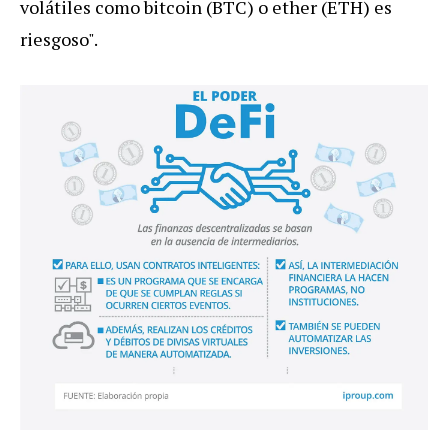
volátiles como bitcoin (BTC) o ether (ETH) es
riesgoso".