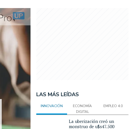
LAS MÁS LEÍDAS
INNOVACIÓN
ECONOMÍA
EMPLEO 4.0
DIGITAL
La uberización creó un
monstruo de u$s47.500