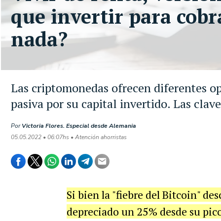
que invertir para cobr
nada?
Las criptomonedas ofrecen diferentes o
pasiva por su capital invertido. Las clave
Por
Victoria Flores. Especial desde Alemania
05.05.2022 • 06:07hs • Atención ahorristas
Si bien la "fiebre del Bitcoin" d
depreciado un 25% desde su pico