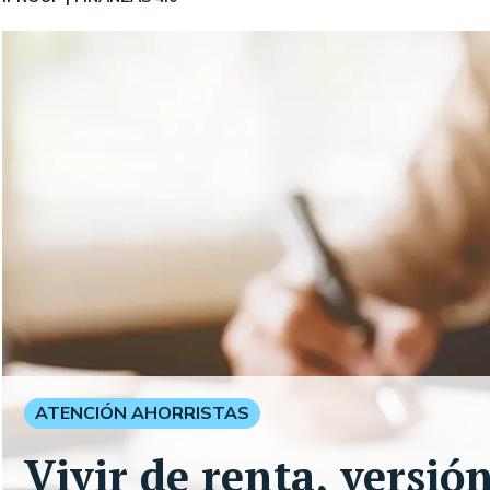
ATENCIÓN AHORRISTAS
Vivir de renta, versió