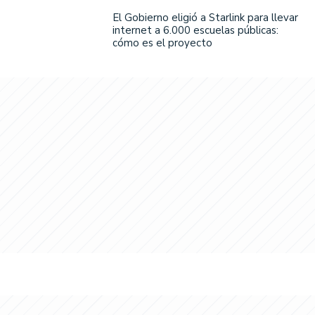
El Gobierno eligió a Starlink para llevar
internet a 6.000 escuelas públicas:
cómo es el proyecto