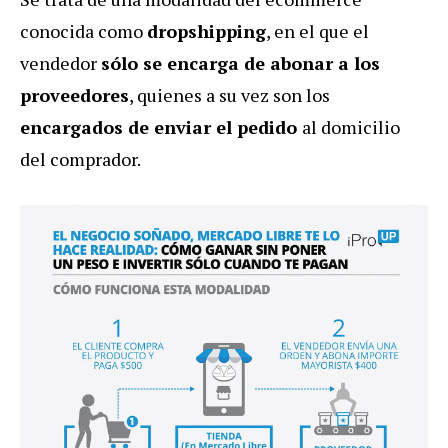
conocida como
dropshipping
, en el que el
vendedor
sólo se encarga de abonar a los
proveedores
, quienes a su vez son los
encargados de enviar el pedido
al domicilio
del comprador.