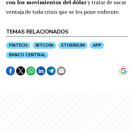
con los movimientos del dólar
y tratar de sacar
ventaja de toda crisis que se les pone enfrente.
TEMAS RELACIONADOS
FINTECH
BITCOIN
ETHEREUM
APP
BANCO CENTRAL