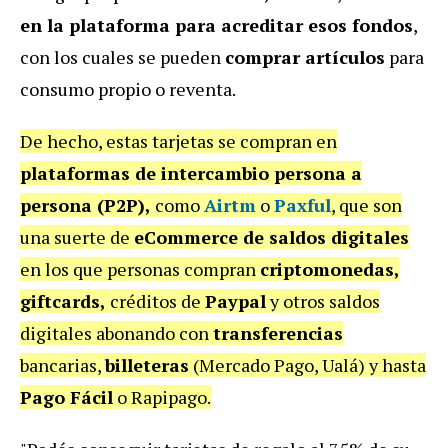
en la plataforma para acreditar esos fondos
,
con los cuales se pueden
comprar artículos
para
consumo propio o reventa.
De hecho, estas tarjetas se compran en
plataformas de intercambio persona a
persona (P2P),
como
Airtm
o
Paxful
, que son
una suerte de
eCommerce de saldos digitales
en los que personas compran
criptomonedas,
giftcards,
créditos de
Paypal
y otros saldos
digitales abonando con
transferencias
bancarias,
billeteras
(Mercado Pago, Ualá) y hasta
Pago Fácil
o Rapipago.