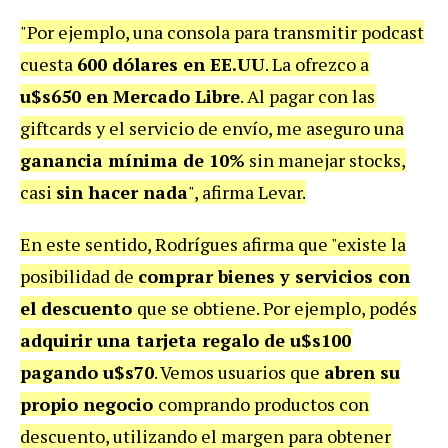
"Por ejemplo, una consola para transmitir podcast
cuesta
600 dólares en EE.UU
. La ofrezco a
u$s650 en Mercado Libre
. Al pagar con las
giftcards y el servicio de envío, me aseguro una
ganancia mínima de 10%
sin manejar stocks,
casi
sin hacer nada
", afirma Levar.
En este sentido, Rodrígues afirma que "existe la
posibilidad de
comprar bienes y servicios con
el descuento
que se obtiene. Por ejemplo, podés
adquirir una tarjeta regalo de u$s100
pagando u$s70
. Vemos usuarios que
abren su
propio negocio
comprando productos con
descuento, utilizando el margen para obtener