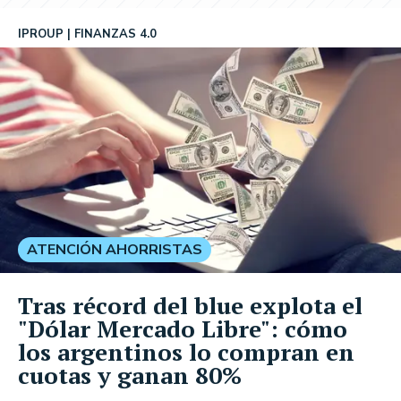
IPROUP
FINANZAS 4.0
ATENCIÓN AHORRISTAS
Tras récord del blue explota el
"Dólar Mercado Libre": cómo
los argentinos lo compran en
cuotas y ganan 80%