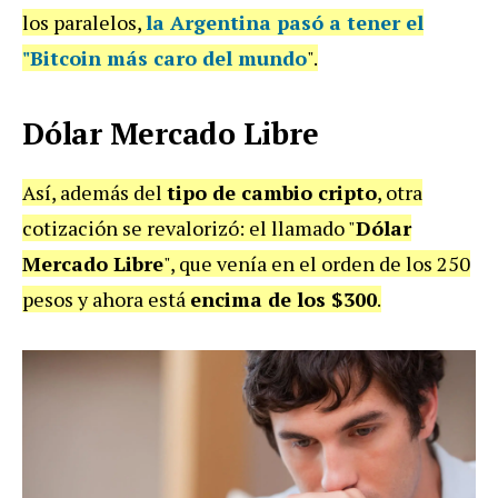
los paralelos,
la Argentina pasó a tener el
"
Bitcoin más caro del mundo
".
Dólar Mercado Libre
Así, además del
tipo de cambio cripto
, otra
cotización se revalorizó: el llamado "
Dólar
Mercado Libre
", que venía en el orden de los 250
pesos y ahora está
encima de los $300
.