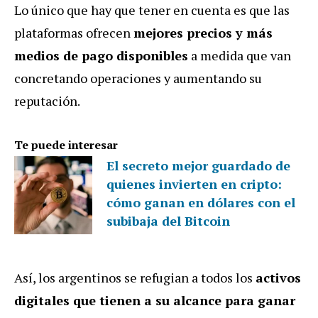
Lo único que hay que tener en cuenta es que las
plataformas ofrecen
mejores precios y más
medios de pago disponibles
a medida que van
concretando operaciones y aumentando su
reputación.
Te puede interesar
El secreto mejor guardado de
quienes invierten en cripto:
cómo ganan en dólares con el
subibaja del Bitcoin
Así, los argentinos se refugian a todos los
activos
digitales que tienen a su alcance para ganar