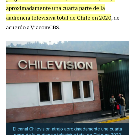
aproximadamente una cuarta parte de la
audiencia televisiva total de Chile en 2020
, de
acuerdo a ViacomCBS.
El canal Chilevisión atrajo aproximadamente una cuarta
parte de la audiencia televisiva total de Chile en 2020