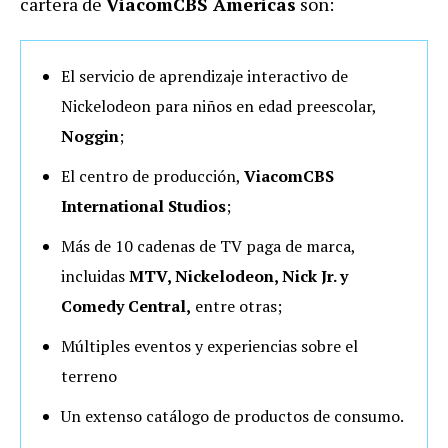
cartera de
ViacomCBS Americas
son:
El servicio de aprendizaje interactivo de
Nickelodeon para niños en edad preescolar,
Noggin
;
El centro de producción,
ViacomCBS
International Studios
;
Más de 10 cadenas de TV paga de marca,
incluidas
MTV, Nickelodeon, Nick Jr. y
Comedy Central,
entre otras;
Múltiples eventos y experiencias sobre el
terreno
Un extenso catálogo de productos de consumo.