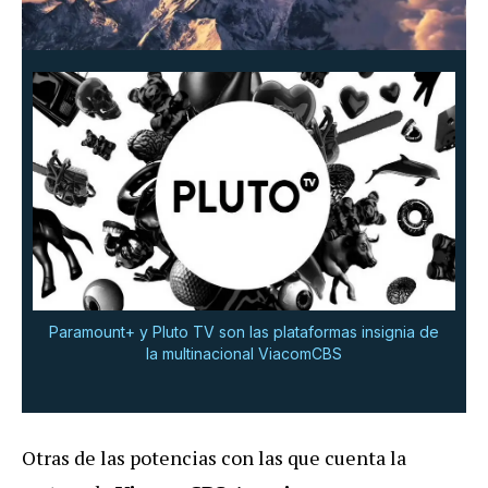
Paramount+ y Pluto TV son las plataformas insignia de
la multinacional ViacomCBS
Otras de las potencias con las que cuenta la