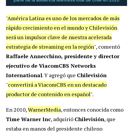
"
América Latina es uno de los mercados de más
rápido crecimiento en el mundo y Chilevisión
será un impulsor clave de nuestra acelerada
estrategia de streaming en la región
", comentó
Raffaele Annecchino, presidente y director
ejecutivo de ViacomCBS Networks
International
. Y agregó que
Chilevisión
"
convertirá a ViacomCBS en un destacado
productor de contenido en español
".
En 2010,
WarnerMedia
, entonces conocida como
Time Warner Inc
, adquirió
Chilevisión
, que
estaba en manos del presidente chileno