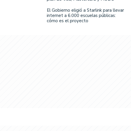
El Gobierno eligió a Starlink para llevar
internet a 6.000 escuelas públicas:
cómo es el proyecto