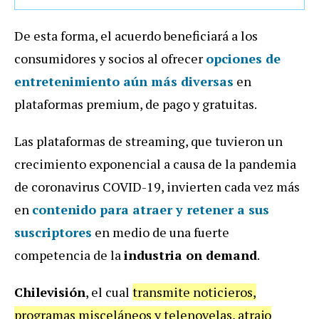
De esta forma, el acuerdo beneficiará a los
consumidores y socios al ofrecer
opciones de
entretenimiento aún más diversas
en
plataformas premium, de pago y gratuitas.
Las plataformas de streaming, que tuvieron un
crecimiento exponencial a causa de la pandemia
de coronavirus COVID-19, invierten cada vez más
en
contenido para atraer y retener a sus
suscriptores
en medio de una fuerte
competencia de la
industria on demand
.
Chilevisión
, el cual
transmite noticieros,
programas misceláneos y telenovelas, atrajo