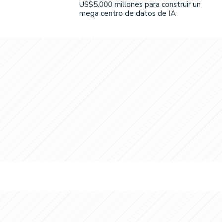
US$5.000 millones para construir un
mega centro de datos de IA