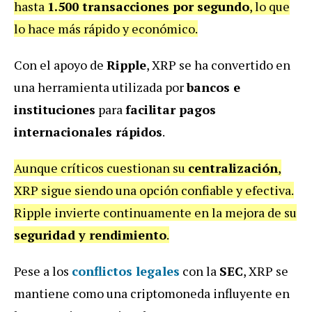
hasta
1.500 transacciones por segundo
, lo que
lo hace más rápido y económico.
Con el apoyo de
Ripple
, XRP se ha convertido en
una herramienta utilizada por
bancos e
instituciones
para
facilitar pagos
internacionales rápidos
.
Aunque críticos cuestionan su
centralización
,
XRP sigue siendo una opción confiable y efectiva.
Ripple invierte continuamente en la mejora de su
seguridad y rendimiento
.
Pese a los
conflictos legales
con la
SEC
, XRP se
mantiene como una criptomoneda influyente en