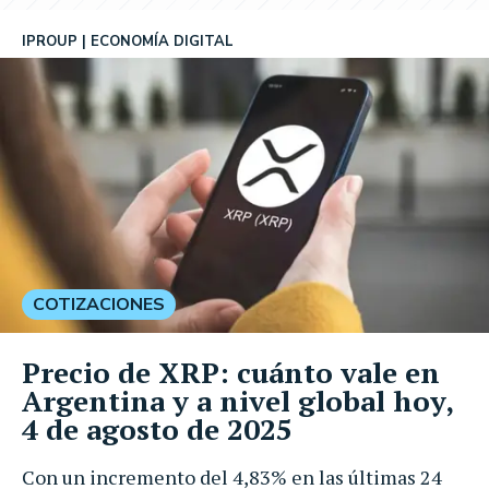
IPROUP
ECONOMÍA DIGITAL
COTIZACIONES
Precio de XRP: cuánto vale en
Argentina y a nivel global hoy,
4 de agosto de 2025
Con un incremento del 4,83% en las últimas 24