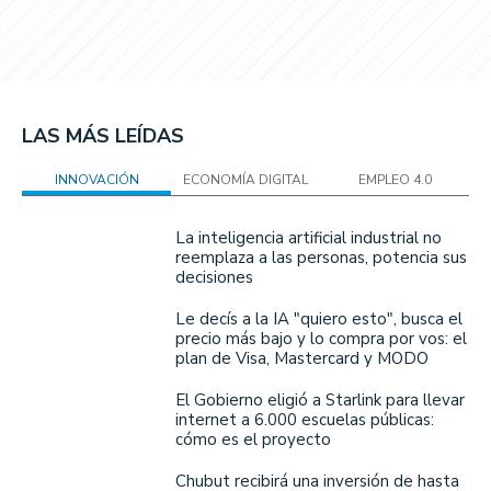
LAS MÁS LEÍDAS
INNOVACIÓN
ECONOMÍA DIGITAL
EMPLEO 4.0
La inteligencia artificial industrial no
reemplaza a las personas, potencia sus
decisiones
Le decís a la IA "quiero esto", busca el
precio más bajo y lo compra por vos: el
plan de Visa, Mastercard y MODO
El Gobierno eligió a Starlink para llevar
internet a 6.000 escuelas públicas:
cómo es el proyecto
Chubut recibirá una inversión de hasta