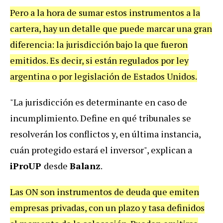
Pero a la hora de sumar estos instrumentos a la
cartera, hay un detalle que puede marcar una gran
diferencia: la jurisdicción bajo la que fueron
emitidos. Es decir, si están regulados por ley
argentina o por legislación de Estados Unidos.
"La jurisdicción es determinante en caso de
incumplimiento. Define en qué tribunales se
resolverán los conflictos y, en última instancia,
cuán protegido estará el inversor", explican a
iProUP
desde
Balanz
.
Las ON son instrumentos de deuda que emiten
empresas privadas, con un plazo y tasa definidos