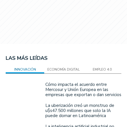
LAS MÁS LEÍDAS
INNOVACIÓN
ECONOMÍA DIGITAL
EMPLEO 4.0
Cómo impacta el acuerdo entre
Mercosur y Unión Europea en las
empresas que exportan o dan servicios
La uberización creó un monstruo de
u$s47.500 millones que solo la IA
puede domar en Latinoamérica
La inteligencia artificial industrial no