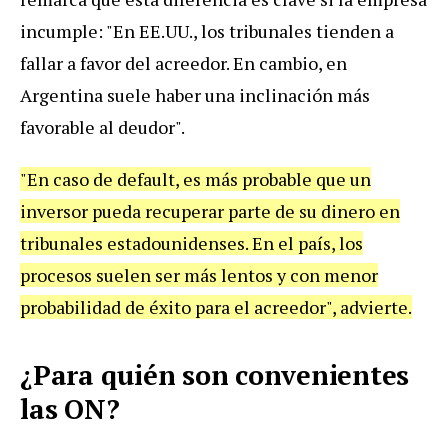
incumple: "En EE.UU., los tribunales tienden a
fallar a favor del acreedor. En cambio, en
Argentina suele haber una inclinación más
favorable al deudor".
"En caso de default, es más probable que un
inversor pueda recuperar parte de su dinero en
tribunales estadounidenses. En el país, los
procesos suelen ser más lentos y con menor
probabilidad de éxito para el acreedor", advierte.
¿Para quién son convenientes
las ON?