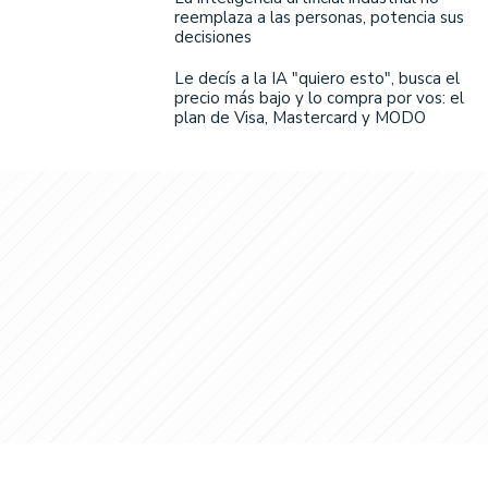
reemplaza a las personas, potencia sus
decisiones
Le decís a la IA "quiero esto", busca el
precio más bajo y lo compra por vos: el
plan de Visa, Mastercard y MODO