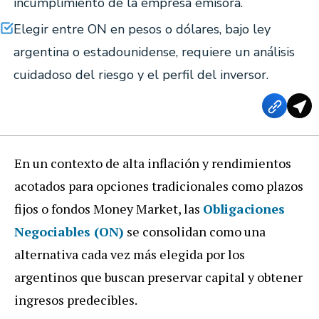
incumplimiento de la empresa emisora.
Elegir entre ON en pesos o dólares, bajo ley
argentina o estadounidense, requiere un análisis
cuidadoso del riesgo y el perfil del inversor.
En un contexto de alta inflación y rendimientos
acotados para opciones tradicionales como plazos
fijos o fondos Money Market, las
Obligaciones
Negociables (ON)
se consolidan como una
alternativa cada vez más elegida por los
argentinos que buscan preservar capital y obtener
ingresos predecibles.