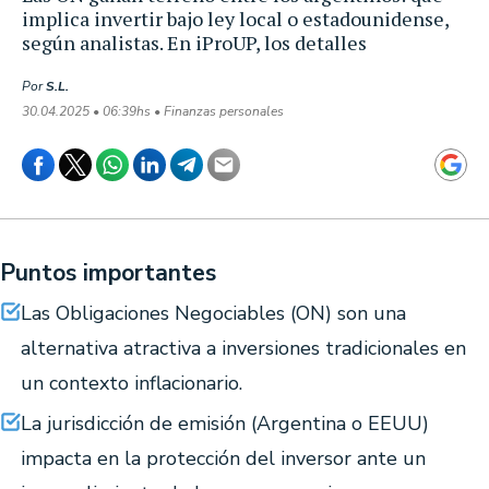
implica invertir bajo ley local o estadounidense,
según analistas. En iProUP, los detalles
Por
S.L.
30.04.2025 • 06:39hs • Finanzas personales
Puntos importantes
Las Obligaciones Negociables (ON) son una
alternativa atractiva a inversiones tradicionales en
un contexto inflacionario.
La jurisdicción de emisión (Argentina o EEUU)
impacta en la protección del inversor ante un