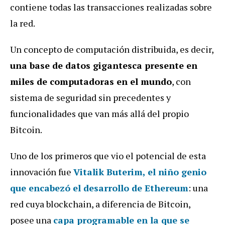
contiene todas las transacciones realizadas sobre
la red.
Un concepto de computación distribuida, es decir,
una base de datos gigantesca presente en
miles de computadoras en el mundo
, con
sistema de seguridad sin precedentes y
funcionalidades que van más allá del propio
Bitcoin.
Uno de los primeros que vio el potencial de esta
innovación fue
Vitalik Buterim, el niño genio
que encabezó el desarrollo de Ethereum
: una
red cuya blockchain, a diferencia de Bitcoin,
posee una
capa programable en la que se