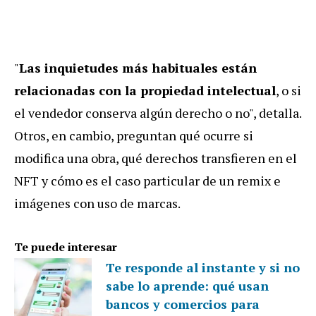
"
Las inquietudes más habituales están
relacionadas con la propiedad intelectual
, o si
el vendedor conserva algún derecho o no", detalla.
Otros, en cambio, preguntan qué ocurre si
modifica una obra, qué derechos transfieren en el
NFT y cómo es el caso particular de un remix e
imágenes con uso de marcas.
Te puede interesar
Te responde al instante y si no
sabe lo aprende: qué usan
bancos y comercios para