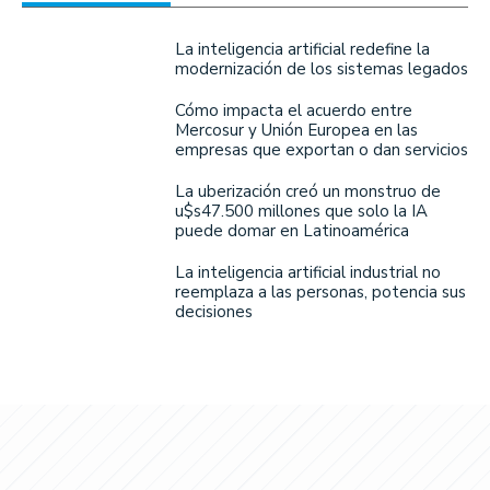
La inteligencia artificial redefine la
modernización de los sistemas legados
Cómo impacta el acuerdo entre
Mercosur y Unión Europea en las
empresas que exportan o dan servicios
La uberización creó un monstruo de
u$s47.500 millones que solo la IA
puede domar en Latinoamérica
La inteligencia artificial industrial no
reemplaza a las personas, potencia sus
decisiones