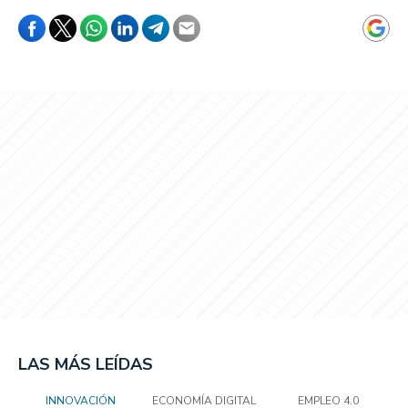
LAS MÁS LEÍDAS
INNOVACIÓN
ECONOMÍA DIGITAL
EMPLEO 4.0