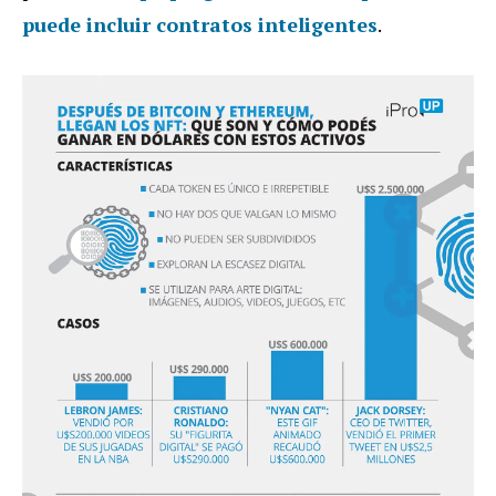
puede incluir contratos inteligentes
.