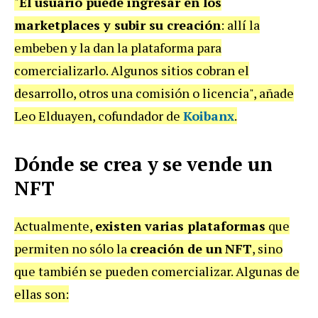
"
El usuario puede ingresar en los
marketplaces y subir su creación
: allí la
embeben y la dan la plataforma para
comercializarlo. Algunos sitios cobran el
desarrollo, otros una comisión o licencia", añade
Leo Elduayen, cofundador de
Koibanx
.
Dónde se crea y se vende un
NFT
Actualmente,
existen varias plataformas
que
permiten no sólo la
creación de un
NFT
, sino
que también se pueden comercializar. Algunas de
ellas son: