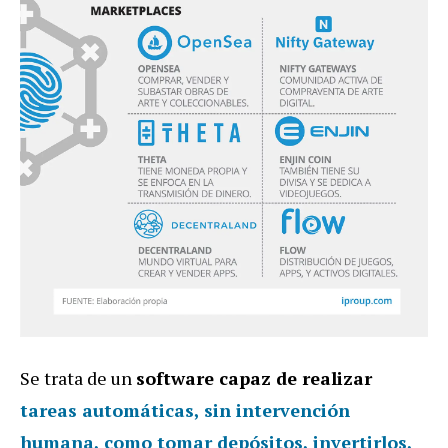
Se trata de un
software capaz de realizar
tareas automáticas, sin intervención
humana, como tomar depósitos, invertirlos,