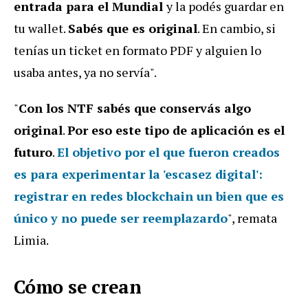
entrada para el Mundial
y la podés guardar en
tu wallet.
Sabés que es original
. En cambio, si
tenías un ticket en formato PDF y alguien lo
usaba antes, ya no servía".
"
Con los NTF sabés que conservás algo
original
.
Por eso este tipo de aplicación es el
futuro
.
El objetivo por el que fueron creados
es para experimentar la 'escasez digital':
registrar en redes blockchain un bien que es
único y no puede ser reemplazardo
", remata
Limia.
Cómo se crean