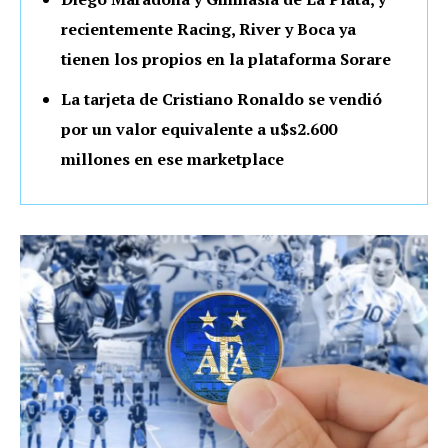
recientemente Racing, River y Boca ya
tienen los propios en la plataforma Sorare
La tarjeta de Cristiano Ronaldo se vendió
por un valor equivalente a u$s2.600
millones en ese marketplace