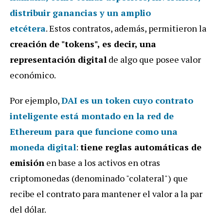
distribuir ganancias y un amplio
etcétera
. Estos contratos, además, permitieron la
creación de "tokens", es decir, una
representación digital
de algo que posee valor
económico.
Por ejemplo,
DAI es un token cuyo contrato
inteligente está montado en la red de
Ethereum para que funcione como una
moneda digital
:
tiene reglas automáticas de
emisión
en base a los activos en otras
criptomonedas (denominado "colateral") que
recibe el contrato para mantener el valor a la par
del dólar.