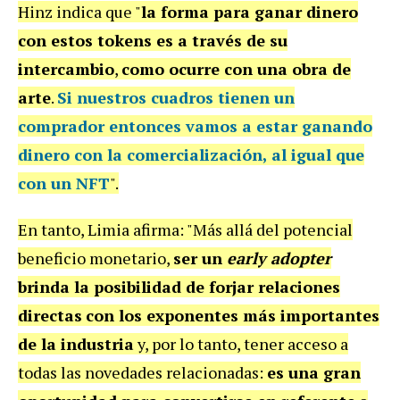
Hinz indica que "
la forma para ganar dinero
con estos tokens es a través de su
intercambio
,
como ocurre con una obra de
arte
.
Si nuestros cuadros tienen un
comprador entonces vamos a estar ganando
dinero con la comercialización, al igual que
con un NFT
".
En tanto, Limia afirma: "Más allá del potencial
beneficio monetario,
ser un
early adopter
brinda la posibilidad de forjar relaciones
directas
con los exponentes más importantes
de la industria
y, por lo tanto, tener acceso a
todas las novedades relacionadas:
es una gran