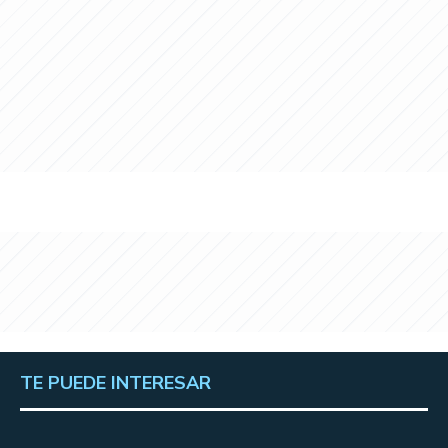
TE PUEDE INTERESAR