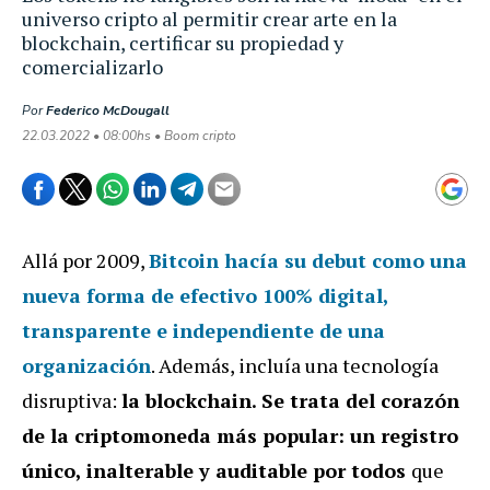
universo cripto al permitir crear arte en la
blockchain, certificar su propiedad y
comercializarlo
Por
Federico McDougall
22.03.2022 • 08:00hs • Boom cripto
Allá por 2009,
Bitcoin hacía su debut como una
nueva forma de efectivo 100% digital,
transparente e independiente de una
organización
. Además, incluía una tecnología
disruptiva:
la blockchain. Se trata del corazón
de la criptomoneda más popular: un registro
único, inalterable y auditable por todos
que