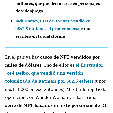
millones, que pueden usarse en personajes
de videojuego
Jack Dorsey, CEO de Twitter, vendió en
u$s2,5 millones el primer mensaje
que
escribió en la plataforma
En el país ya hay
casos de NFT vendidos por
miles de dólares
. Uno de ellos es
el ilustrador
José Delbo, que vendió una versión
tokenizada de Batman por 302,5 ethers
(unos
u$s111.000 en ese entonces). Más tarde repitió la
operación con Wonder Woman y subastó una
serie de NFT basados en este personaje de DC