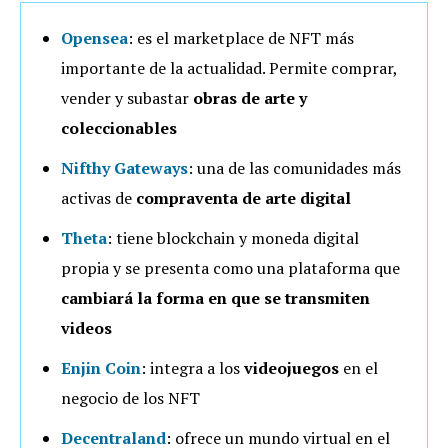
Opensea
: es el marketplace de NFT más
importante de la actualidad. Permite comprar,
vender y subastar
obras de arte y
coleccionables
Nifthy Gateways
: una de las comunidades más
activas de
compraventa de arte digital
Theta
: tiene blockchain y moneda digital
propia y se presenta como una plataforma que
cambiará la forma en que se transmiten
videos
Enjin Coin
: integra a los
videojuegos
en el
negocio de los NFT
Decentraland
: ofrece un mundo virtual en el