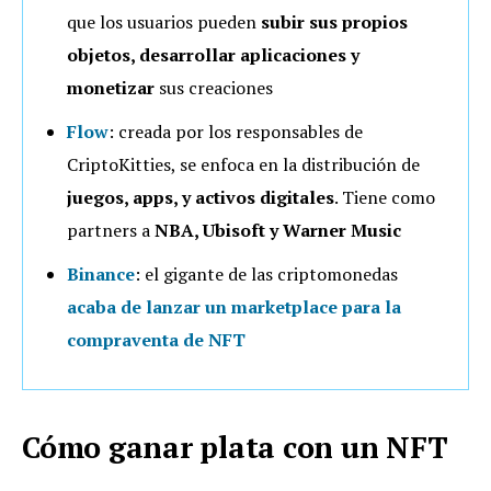
que los usuarios pueden
subir sus propios
objetos, desarrollar aplicaciones y
monetizar
sus creaciones
Flow
: creada por los responsables de
CriptoKitties, se enfoca en la distribución de
juegos, apps, y activos digitales
. Tiene como
partners a
NBA, Ubisoft y Warner Music
Binance
: el gigante de las criptomonedas
acaba de lanzar un marketplace para la
compraventa de NFT
Cómo ganar plata con un NFT