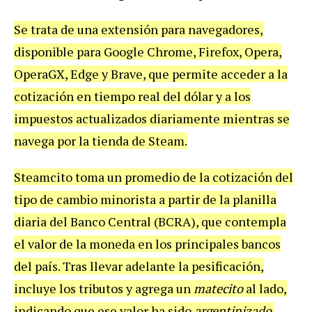
Se trata de una extensión para navegadores,
disponible para Google Chrome, Firefox, Opera,
OperaGX, Edge y Brave, que permite acceder a la
cotización en tiempo real del dólar y a los
impuestos actualizados diariamente mientras se
navega por la tienda de Steam.
Steamcito toma un promedio de la cotización del
tipo de cambio minorista a partir de la planilla
diaria del Banco Central (BCRA), que contempla
el valor de la moneda en los principales bancos
del país. Tras llevar adelante la pesificación,
incluye los tributos y agrega un
matecito
al lado,
indicando que ese valor ha sido
argentinizado
.