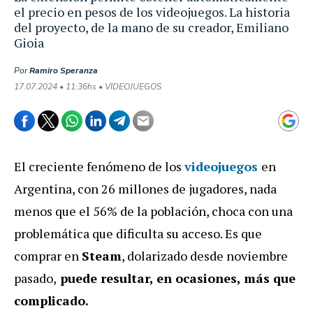
el precio en pesos de los videojuegos. La historia
del proyecto, de la mano de su creador, Emiliano
Gioia
Por
Ramiro Speranza
17.07.2024 • 11:36hs • VIDEOJUEGOS
El creciente fenómeno de los
videojuegos
en
Argentina, con 26 millones de jugadores, nada
menos que el 56% de la población, choca con una
problemática que dificulta su acceso. Es que
comprar en
Steam
, dolarizado desde noviembre
pasado,
puede resultar, en ocasiones, más que
complicado.