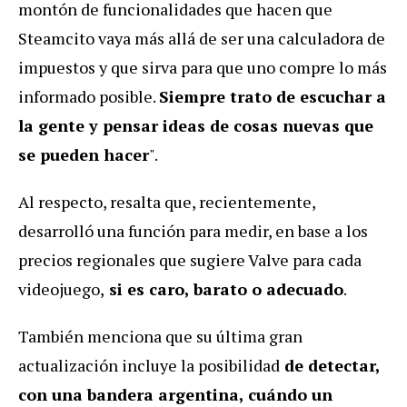
montón de funcionalidades que hacen que
Steamcito vaya más allá de ser una calculadora de
impuestos y que sirva para que uno compre lo más
informado posible.
Siempre trato de escuchar a
la gente y pensar ideas de cosas nuevas que
se pueden hacer
".
Al respecto, resalta que, recientemente,
desarrolló una función para medir, en base a los
precios regionales que sugiere Valve para cada
videojuego,
si es caro, barato o adecuado
.
También menciona que su última gran
actualización incluye la posibilidad
de detectar,
con una bandera argentina, cuándo un