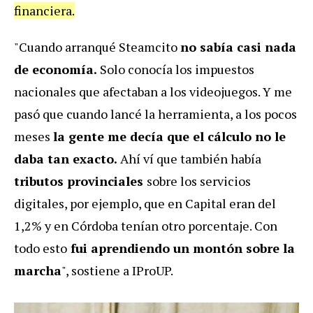
financiera.
"Cuando arranqué Steamcito
no sabía casi nada
de economía.
Solo conocía los impuestos
nacionales que afectaban a los videojuegos. Y me
pasó que cuando lancé la herramienta, a los pocos
meses
la gente me decía que el cálculo no le
daba tan exacto.
Ahí ví que también había
tributos provinciales
sobre los servicios
digitales, por ejemplo, que en Capital eran del
1,2% y en Córdoba tenían otro porcentaje. Con
todo esto
fui aprendiendo un montón sobre la
marcha
", sostiene a IProUP.