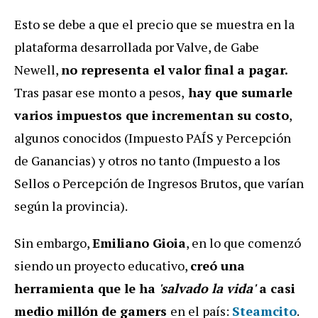
Esto se debe a que el precio que se muestra en la
plataforma desarrollada por Valve, de Gabe
Newell,
no representa el valor final a pagar.
Tras pasar ese monto a pesos,
hay que sumarle
varios impuestos que incrementan su costo
,
algunos conocidos (Impuesto PAÍS y Percepción
de Ganancias) y otros no tanto (Impuesto a los
Sellos o Percepción de Ingresos Brutos, que varían
según la provincia).
Sin embargo,
Emiliano Gioia
, en lo que comenzó
siendo un proyecto educativo,
creó una
herramienta que le ha
'salvado la vida'
a casi
medio millón de gamers
en el país:
Steamcito
.