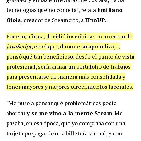
tecnologías que no conocía", relata
Emiliano
Gioia
, creador de Steamcito, a
IProUP
.
Por eso, afirma, decidió inscribirse en un curso de
JavaScript
, en el que, durante su aprendizaje,
pensó qué tan beneficioso, desde el punto de vista
profesional, sería armar un portafolio de trabajos
para presentarse de manera más consolidada y
tener mayores y mejores ofrecimientos laborales.
"Me puse a pensar qué problemáticas podía
abordar
y se me vino a la mente Steam
. Me
pasaba, en esa época, que yo compraba con una
tarjeta prepaga, de una billetera virtual, y con