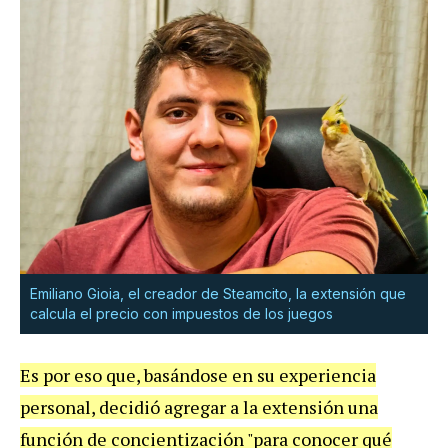
Emiliano Gioia, el creador de Steamcito, la extensión que
calcula el precio con impuestos de los juegos
Es por eso que, basándose en su experiencia
personal, decidió agregar a la extensión una
función de concientización "para conocer qué