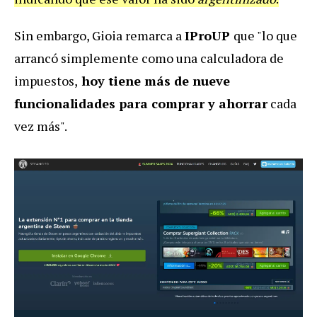
Sin embargo, Gioia remarca a
IProUP
que "lo que
arrancó simplemente como una calculadora de
impuestos,
hoy tiene más de nueve
funcionalidades para comprar y ahorrar
cada
vez más".