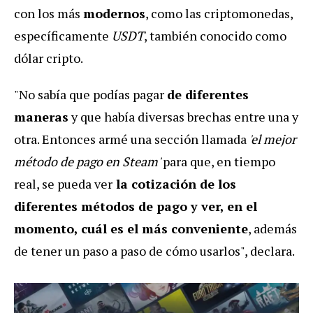
con los más
modernos
, como las criptomonedas,
específicamente
USDT
, también conocido como
dólar cripto.
"No sabía que podías pagar
de diferentes
maneras
y que había diversas brechas entre una y
otra. Entonces armé una sección llamada
'el mejor
método de pago en Steam'
para que, en tiempo
real, se pueda ver
la cotización de los
diferentes métodos de pago y ver, en el
momento, cuál es el más conveniente
, además
de tener un paso a paso de cómo usarlos", declara.