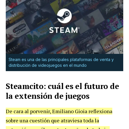
Steam es una de las principales plataformas de venta y
distribución de videojuegos en el mundo
Steamcito: cuál es el futuro de
la extensión de juegos
De cara al porvenir, Emiliano Gioia reflexiona
sobre una cuestión que atraviesa toda la