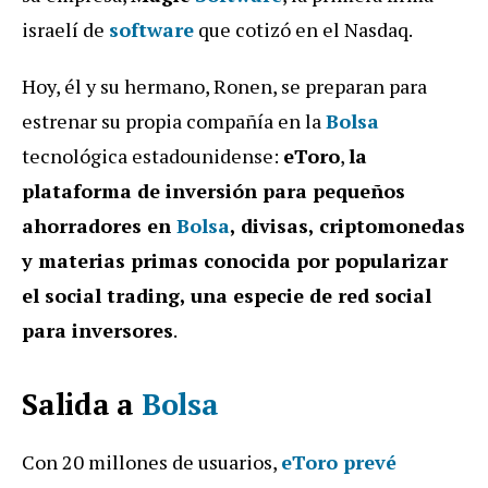
israelí de
software
que cotizó en el Nasdaq.
Hoy, él y su hermano, Ronen, se preparan para
estrenar su propia compañía en la
Bolsa
tecnológica estadounidense:
eToro
,
la
plataforma de inversión para pequeños
ahorradores en
Bolsa
, divisas, criptomonedas
y materias primas conocida por popularizar
el social trading, una especie de red social
para inversores
.
Salida a
Bolsa
Con 20 millones de usuarios,
eToro prevé