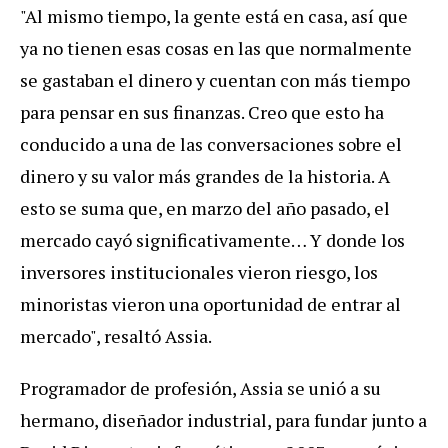
"Al mismo tiempo, la gente está en casa, así que
ya no tienen esas cosas en las que normalmente
se gastaban el dinero y cuentan con más tiempo
para pensar en sus finanzas. Creo que esto ha
conducido a una de las conversaciones sobre el
dinero y su valor más grandes de la historia. A
esto se suma que, en marzo del año pasado, el
mercado cayó significativamente… Y donde los
inversores institucionales vieron riesgo, los
minoristas vieron una oportunidad de entrar al
mercado", resaltó Assia.
Programador de profesión, Assia se unió a su
hermano, diseñador industrial, para fundar junto a