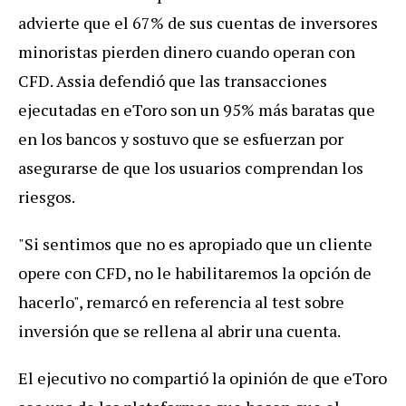
advierte que el 67% de sus cuentas de inversores
minoristas pierden dinero cuando operan con
CFD. Assia defendió que las transacciones
ejecutadas en eToro son un 95% más baratas que
en los bancos y sostuvo que se esfuerzan por
asegurarse de que los usuarios comprendan los
riesgos.
"Si sentimos que no es apropiado que un cliente
opere con CFD, no le habilitaremos la opción de
hacerlo", remarcó en referencia al test sobre
inversión que se rellena al abrir una cuenta.
El ejecutivo no compartió la opinión de que eToro