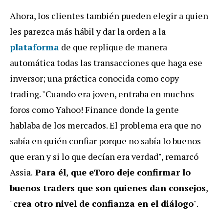
Ahora, los clientes también pueden elegir a quien
les parezca más hábil y dar la orden a la
plataforma
de que replique de manera
automática todas las transacciones que haga ese
inversor; una práctica conocida como copy
trading. "Cuando era joven, entraba en muchos
foros como Yahoo! Finance donde la gente
hablaba de los mercados. El problema era que no
sabía en quién confiar porque no sabía lo buenos
que eran y si lo que decían era verdad", remarcó
Assia.
Para él
,
que eToro deje confirmar lo
buenos traders que son quienes dan consejos
,
"
crea otro nivel de confianza en el diálogo
".