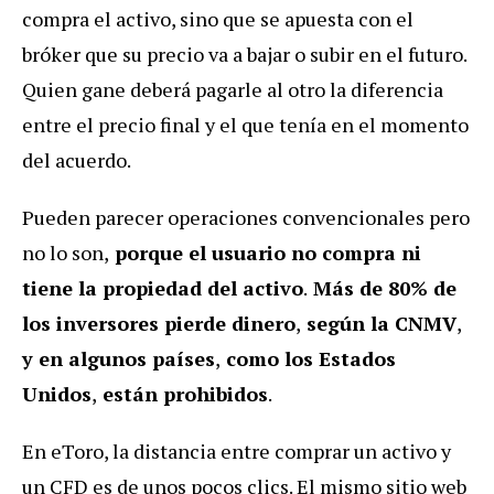
compra el activo, sino que se apuesta con el
bróker que su precio va a bajar o subir en el futuro.
Quien gane deberá pagarle al otro la diferencia
entre el precio final y el que tenía en el momento
del acuerdo.
Pueden parecer operaciones convencionales pero
no lo son,
porque el usuario no compra ni
tiene la propiedad del activo
.
Más de 80% de
los inversores pierde dinero
,
según la CNMV
,
y en algunos países
,
como los Estados
Unidos
,
están prohibidos
.
En eToro, la distancia entre comprar un activo y
un CFD es de unos pocos clics. El mismo sitio web