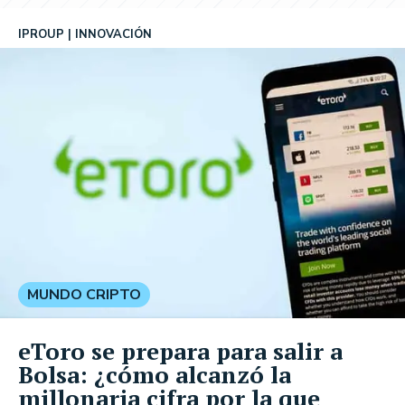
IPROUP
INNOVACIÓN
MUNDO CRIPTO
eToro se prepara para salir a
Bolsa: ¿cómo alcanzó la
millonaria cifra por la que