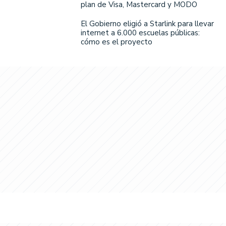
plan de Visa, Mastercard y MODO
El Gobierno eligió a Starlink para llevar
internet a 6.000 escuelas públicas:
cómo es el proyecto