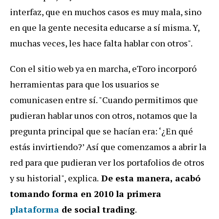
interfaz, que en muchos casos es muy mala, sino
en que la gente necesita educarse a sí misma. Y,
muchas veces, les hace falta hablar con otros".
Con el sitio web ya en marcha, eToro incorporó
herramientas para que los usuarios se
comunicasen entre sí. "Cuando permitimos que
pudieran hablar unos con otros, notamos que la
pregunta principal que se hacían era: ‘¿En qué
estás invirtiendo?’ Así que comenzamos a abrir la
red para que pudieran ver los portafolios de otros
y su historial", explica.
De esta manera, acabó
tomando forma en 2010 la primera
plataforma
de social trading
.