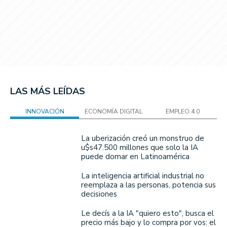
LAS MÁS LEÍDAS
INNOVACIÓN
ECONOMÍA DIGITAL
EMPLEO 4.0
La uberización creó un monstruo de
u$s47.500 millones que solo la IA
puede domar en Latinoamérica
La inteligencia artificial industrial no
reemplaza a las personas, potencia sus
decisiones
Le decís a la IA "quiero esto", busca el
precio más bajo y lo compra por vos: el