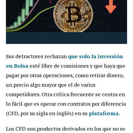
Sus detractores rechazan
que solo la inversión
en Bolsa
esté libre de comisiones y que haya que
pagar por otras operaciones, como retirar dinero,
un precio algo mayor que el de varios
competidores. Otra crítica frecuente se centra en
lo fácil que es operar con contratos por diferencia
(CFD, por su sigla en inglés) en su
plataforma
.
Los CFD son productos derivados en los que no se