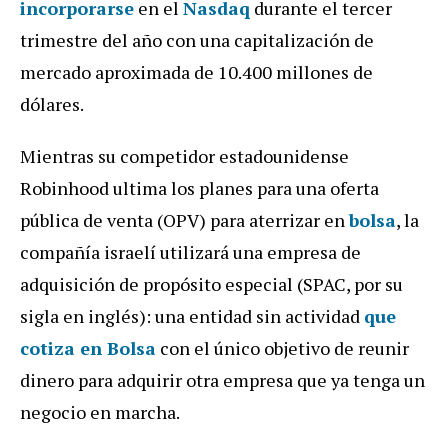
incorporarse
en el
Nasdaq
durante el tercer
trimestre del año con una capitalización de
mercado aproximada de 10.400 millones de
dólares.
Mientras su competidor estadounidense
Robinhood ultima los planes para una oferta
pública de venta (OPV) para aterrizar en
bolsa
, la
compañía israelí utilizará una empresa de
adquisición de propósito especial (SPAC, por su
sigla en inglés): una entidad sin actividad
que
cotiza en Bolsa
con el único objetivo de reunir
dinero para adquirir otra empresa que ya tenga un
negocio en marcha.