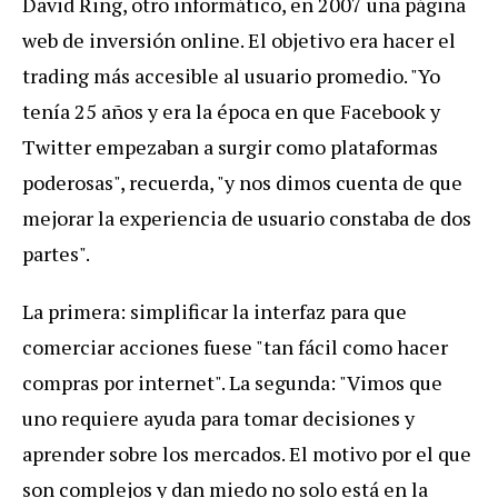
David Ring, otro informático, en 2007 una página
web de inversión online. El objetivo era hacer el
trading más accesible al usuario promedio. "Yo
tenía 25 años y era la época en que Facebook y
Twitter empezaban a surgir como plataformas
poderosas", recuerda, "y nos dimos cuenta de que
mejorar la experiencia de usuario constaba de dos
partes".
La primera: simplificar la interfaz para que
comerciar acciones fuese "tan fácil como hacer
compras por internet". La segunda: "Vimos que
uno requiere ayuda para tomar decisiones y
aprender sobre los mercados. El motivo por el que
son complejos y dan miedo no solo está en la