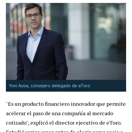
Yoni Assia, consejero delegado de eToro.
"Es un producto financiero innovador que permite
acelerar el paso de una compañía al mercado
cotizado", explicó el director ejecutivo de eToro.
Estudió varios casos antes de elegir como socia a