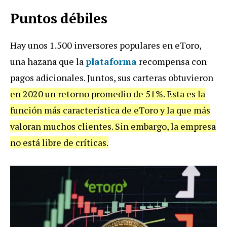
Puntos débiles
Hay unos 1.500 inversores populares en eToro,
una hazaña que la
plataforma
recompensa con
pagos adicionales. Juntos, sus carteras obtuvieron
en 2020 un retorno promedio de 51%. Esta es la
función más característica de eToro y la que más
valoran muchos clientes. Sin embargo, la empresa
no está libre de críticas.