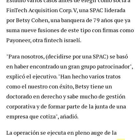
FinTech Acquisition Corp. V, una SPAC liderada
por Betsy Cohen, una banquera de 79 años que ya
suma nueve fusiones de este tipo con firmas como
Payoneer, otra fintech israelí.
"Para nosotros, (decidirse por una SPAC) se basó
en haber encontrado un gran grupo patrocinador",
explicó el ejecutivo. "Han hecho varios tratos
como el nuestro con éxito, Betsy tiene un
doctorado en derecho y sabe mucho de gestión
corporativa y de formar parte de la junta de una
empresa que cotiza", añadió.
La operación se ejecuta en pleno auge de la