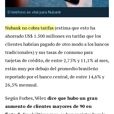
El teléfono es vital para Nubank
Nubank no cobra tarifas
(estima que esto ha
ahorrado US$ 1.500 millones en tarifas que los
clientes habrían pagado de otro modo a los bancos
tradicionales) y sus tasas de consumo para
tarjetas de crédito, de entre 2,75% y 11,1% al mes,
están muy por debajo del promedio brasileño
reportado por el banco central, de entre 14,6% y
26,5% mensual.
Según Forbes, Vélez
dice que hubo un gran
aumento de clientes mayores de 90 en