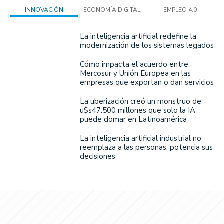
INNOVACIÓN
ECONOMÍA DIGITAL
EMPLEO 4.0
La inteligencia artificial redefine la
modernización de los sistemas legados
Cómo impacta el acuerdo entre
Mercosur y Unión Europea en las
empresas que exportan o dan servicios
La uberización creó un monstruo de
u$s47.500 millones que solo la IA
puede domar en Latinoamérica
La inteligencia artificial industrial no
reemplaza a las personas, potencia sus
decisiones