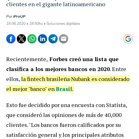
clientes en el gigante latinoamericano
Por
iProUP
18.06.2020 • 18:50hs • Soluciones digitales
Recientemente,
Forbes creó una lista que
clasifica a los mejores bancos en 2020
. Entre
ellos,
la fintech brasileña Nubank es considerado
el mejor "banco" en
Brasil
.
Esto fue decidido por una encuesta con Statista,
que consideró las opiniones de más de 40,000
clientes. "Los bancos fueron calificados por su
satisfacción general y los principales atributos