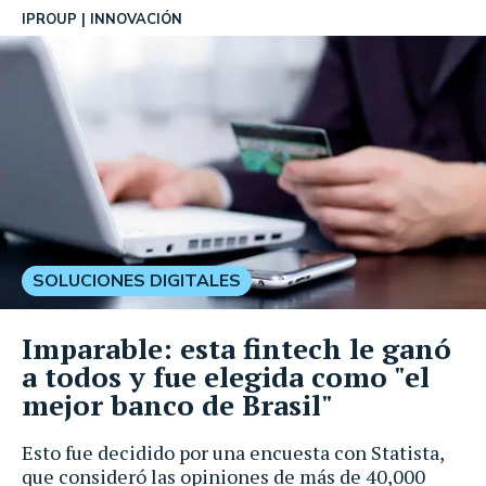
IPROUP
INNOVACIÓN
SOLUCIONES DIGITALES
Imparable: esta fintech le ganó
a todos y fue elegida como "el
mejor banco de Brasil"
Esto fue decidido por una encuesta con Statista,
que consideró las opiniones de más de 40,000