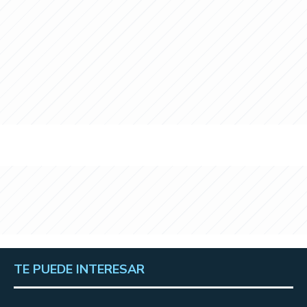
TE PUEDE INTERESAR