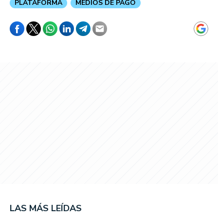
PLATAFORMA
MEDIOS DE PAGO
LAS MÁS LEÍDAS