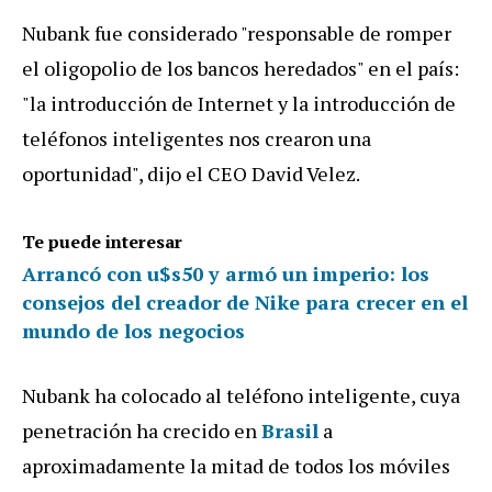
Nubank fue considerado "responsable de romper
el oligopolio de los bancos heredados" en el país:
"la introducción de Internet y la introducción de
teléfonos inteligentes nos crearon una
oportunidad", dijo el CEO David Velez.
Te puede interesar
Arrancó con u$s50 y armó un imperio: los
consejos del creador de Nike para crecer en el
mundo de los negocios
Nubank ha colocado al teléfono inteligente, cuya
penetración ha crecido en
Brasil
a
aproximadamente la mitad de todos los móviles