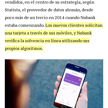
vendidos, en el centro de su estrategia, según
Statista, el proveedor de datos alemán, desde
poco más de un tercio en 2014 cuando Nubank
estaba comenzando.
Los nuevos clientes solicitan
una tarjeta a través de sus móviles, y Nubank
verifica la solvencia en línea utilizando sus
propios algoritmos.