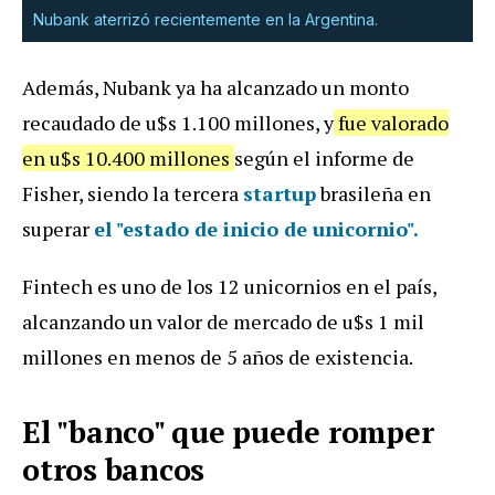
Nubank aterrizó recientemente en la Argentina.
Además, Nubank ya ha alcanzado un monto
recaudado de u$s 1.100 millones, y
fue valorado
en u$s 10.400 millones
según el informe de
Fisher, siendo la tercera
startup
brasileña en
superar
el "estado de inicio de unicornio".
Fintech es uno de los 12 unicornios en el país,
alcanzando un valor de mercado de u$s 1 mil
millones en menos de 5 años de existencia.
El "banco" que puede romper
otros bancos