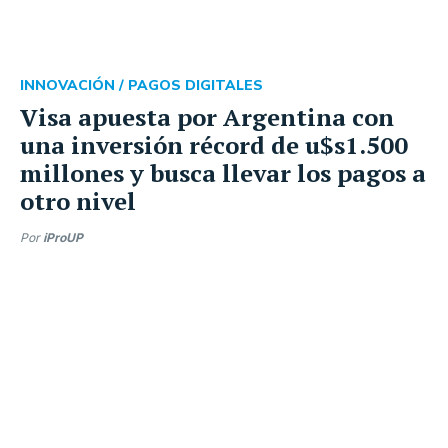
INNOVACIÓN /
PAGOS DIGITALES
Visa apuesta por Argentina con
una inversión récord de u$s1.500
millones y busca llevar los pagos a
otro nivel
Por
iProUP