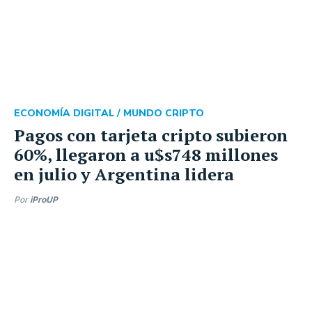
ECONOMÍA DIGITAL /
MUNDO CRIPTO
Pagos con tarjeta cripto subieron
60%, llegaron a u$s748 millones
en julio y Argentina lidera
Por
iProUP