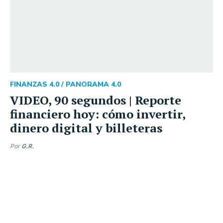
FINANZAS 4.0 /
PANORAMA 4.0
VIDEO, 90 segundos | Reporte
financiero hoy: cómo invertir,
dinero digital y billeteras
Por
G.R.