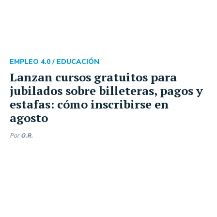
EMPLEO 4.0 /
EDUCACIÓN
Lanzan cursos gratuitos para
jubilados sobre billeteras, pagos y
estafas: cómo inscribirse en
agosto
Por
G.R.