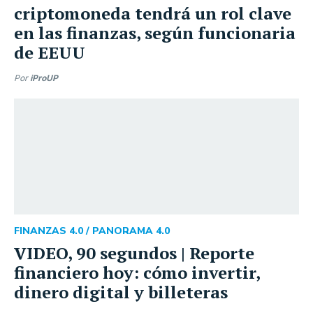
criptomoneda tendrá un rol clave
en las finanzas, según funcionaria
de EEUU
Por
iProUP
FINANZAS 4.0 /
PANORAMA 4.0
VIDEO, 90 segundos | Reporte
financiero hoy: cómo invertir,
dinero digital y billeteras