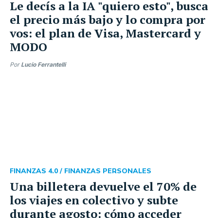
Le decís a la IA "quiero esto", busca
el precio más bajo y lo compra por
vos: el plan de Visa, Mastercard y
MODO
Por
Lucio Ferrantelli
FINANZAS 4.0 /
FINANZAS PERSONALES
Una billetera devuelve el 70% de
los viajes en colectivo y subte
durante agosto: cómo acceder