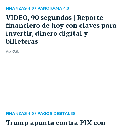
FINANZAS 4.0 /
PANORAMA 4.0
VIDEO, 90 segundos | Reporte
financiero de hoy con claves para
invertir, dinero digital y
billeteras
Por
G.R.
FINANZAS 4.0 /
PAGOS DIGITALES
Trump apunta contra PIX con