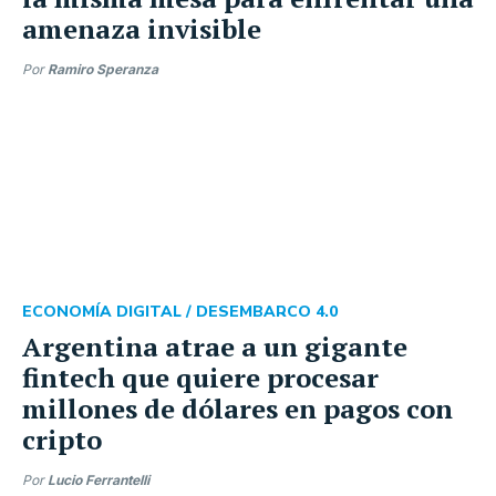
amenaza invisible
Por
Ramiro Speranza
ECONOMÍA DIGITAL /
DESEMBARCO 4.0
Argentina atrae a un gigante
fintech que quiere procesar
millones de dólares en pagos con
cripto
Por
Lucio Ferrantelli