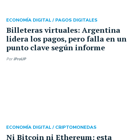
ECONOMÍA DIGITAL /
PAGOS DIGITALES
Billeteras virtuales: Argentina
lidera los pagos, pero falla en un
punto clave según informe
Por
iProUP
ECONOMÍA DIGITAL /
CRIPTOMONEDAS
Ni Bitcoin ni Ethereum: esta