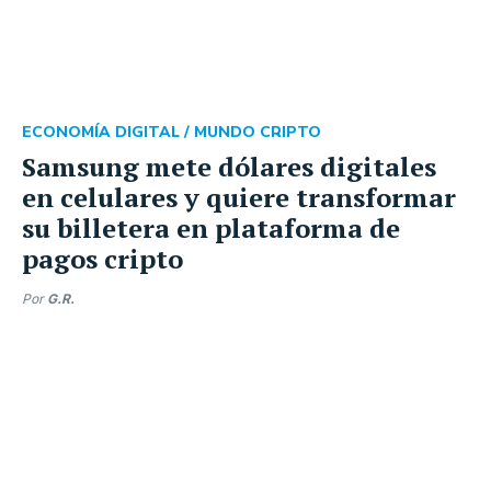
ECONOMÍA DIGITAL /
MUNDO CRIPTO
Samsung mete dólares digitales
en celulares y quiere transformar
su billetera en plataforma de
pagos cripto
Por
G.R.