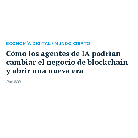
ECONOMÍA DIGITAL /
MUNDO CRIPTO
Cómo los agentes de IA podrían
cambiar el negocio de blockchain
y abrir una nueva era
Por
W.D.