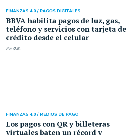
FINANZAS 4.0 /
PAGOS DIGITALES
BBVA habilita pagos de luz, gas,
teléfono y servicios con tarjeta de
crédito desde el celular
Por
G.R.
FINANZAS 4.0 /
MEDIOS DE PAGO
Los pagos con QR y billeteras
virtuales baten un récord y