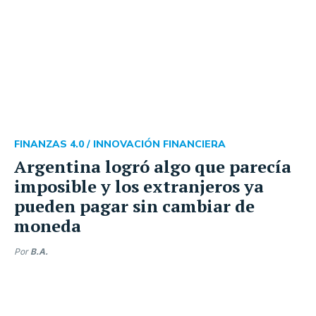
FINANZAS 4.0 /
INNOVACIÓN FINANCIERA
Argentina logró algo que parecía
imposible y los extranjeros ya
pueden pagar sin cambiar de
moneda
Por
B.A.