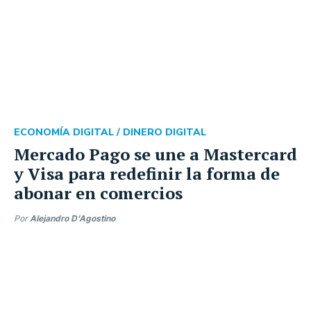
ECONOMÍA DIGITAL /
DINERO DIGITAL
Mercado Pago se une a Mastercard
y Visa para redefinir la forma de
abonar en comercios
Por
Alejandro D'Agostino