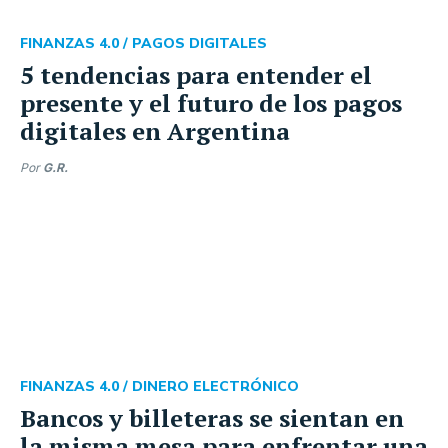
FINANZAS 4.0 /
PAGOS DIGITALES
5 tendencias para entender el
presente y el futuro de los pagos
digitales en Argentina
Por
G.R.
FINANZAS 4.0 /
DINERO ELECTRÓNICO
Bancos y billeteras se sientan en
la misma mesa para enfrentar una