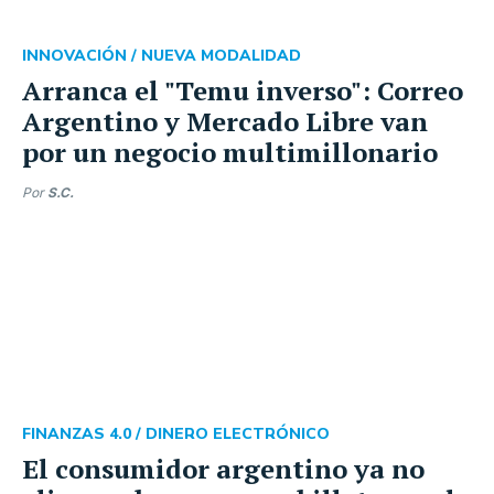
INNOVACIÓN /
NUEVA MODALIDAD
Arranca el "Temu inverso": Correo
Argentino y Mercado Libre van
por un negocio multimillonario
Por
S.C.
FINANZAS 4.0 /
DINERO ELECTRÓNICO
El consumidor argentino ya no