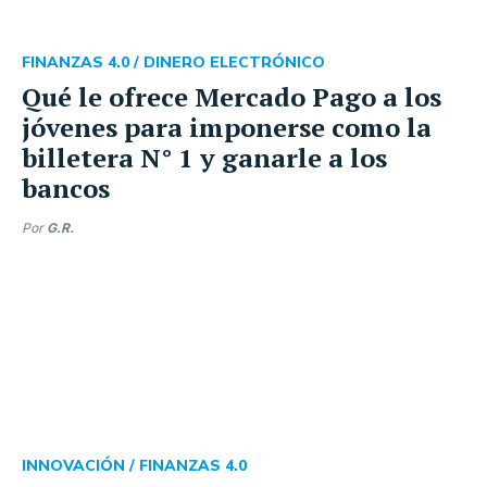
FINANZAS 4.0 /
DINERO ELECTRÓNICO
Qué le ofrece Mercado Pago a los
jóvenes para imponerse como la
billetera N° 1 y ganarle a los
bancos
Por
G.R.
INNOVACIÓN /
FINANZAS 4.0