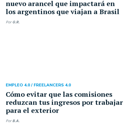
nuevo arancel que impactará en
los argentinos que viajan a Brasil
Por
G.R.
EMPLEO 4.0 /
FREELANCERS 4.0
Cómo evitar que las comisiones
reduzcan tus ingresos por trabajar
para el exterior
Por
B.A.