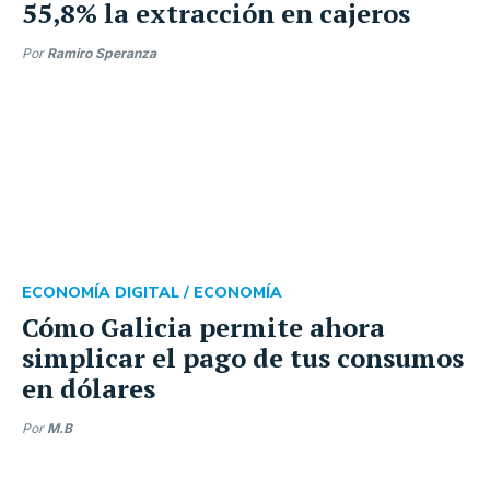
55,8% la extracción en cajeros
Por
Ramiro Speranza
ECONOMÍA DIGITAL /
ECONOMÍA
Cómo Galicia permite ahora
simplicar el pago de tus consumos
en dólares
Por
M.B