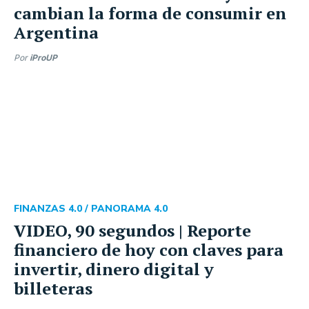
cambian la forma de consumir en
Argentina
Por
iProUP
FINANZAS 4.0 /
PANORAMA 4.0
VIDEO, 90 segundos | Reporte
financiero de hoy con claves para
invertir, dinero digital y
billeteras