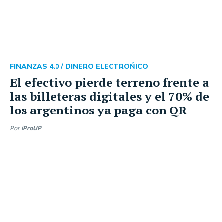
FINANZAS 4.0 /
DINERO ELECTROŃICO
El efectivo pierde terreno frente a
las billeteras digitales y el 70% de
los argentinos ya paga con QR
Por
iProUP