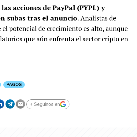
las acciones de PayPal (PYPL) y
n subas tras el anuncio
. Analistas de
 el potencial de crecimiento es alto, aunque
latorios que aún enfrenta el sector cripto en
PAGOS
+ Seguinos en