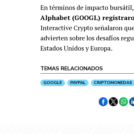
En términos de impacto bursátil,
Alphabet (GOOGL) registraro
Interactive Crypto señalaron que
advierten sobre los desafíos regu
Estados Unidos y Europa.
TEMAS RELACIONADOS
GOOGLE
PAYPAL
CRIPTOMONEDAS