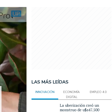
LAS MÁS LEÍDAS
INNOVACIÓN
ECONOMÍA
EMPLEO 4.0
DIGITAL
La uberización creó un
monstruo de u$s47.500