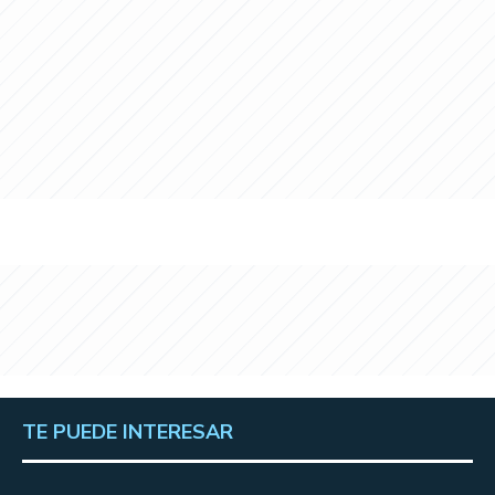
TE PUEDE INTERESAR