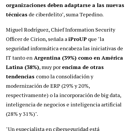
organizaciones deben adaptarse a las nuevas
técnicas
de ciberdelito", suma Tepedino.
Miguel Rodríguez, Chief Information Security
Officer de Cirion, señala a
iProUP
que "la
seguridad informática encabeza las iniciativas de
IT tanto en
Argentina (39%) como en América
Latina (38%)
, muy por
encima de otras
tendencias
como la consolidación y
modernización de ERP (29% y 20%,
respectivamente) o la incorporación de big data,
inteligencia de negocios e inteligencia artificial
(28% y 31%)".
"Un especialista en ciberseguridad está