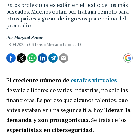
Estos profesionales están en el podio de los más
buscados. Muchos optan por trabajar remoto para
otros países y gozan de ingresos por encima del
promedio
Por
Marysol Antón
18.04.2025 • 06:15hs • Mercado laboral 4.0
El
creciente número de
estafas virtuales
desvela a líderes de varias industrias, no solo las
financieras. Es por eso que algunos talentos, que
antes estaban en una segunda fila, hoy
lideran la
demanda y son protagonistas
. Se trata de los
especialistas en ciberseguridad.