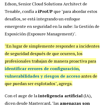
Edson, Senior Cloud Solutions Architect de
Tenable, confía a
iProUP
que "para abordar estos
desafíos, se está integrando un enfoque
emergente en seguridad en la nube: la Gestión de
Exposición (Exposure Management)".
"En lugar de simplemente responder a incidentes
de seguridad después de que ocurren, los
profesionales trabajan de manera proactiva para
identificar errores de configuración,
vulnerabilidades y riesgos de acceso
antes de
que puedan ser explotados", agrega.
Con el auge de la
inteligencia artificial
(IA),
dicen desde Mastercard, "las
amenazas son