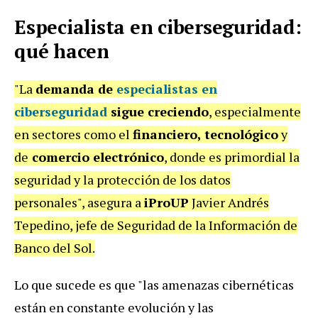
Especialista en ciberseguridad:
qué hacen
"La
demanda de
especialistas en
ciberseguridad
sigue creciendo
, especialmente
en sectores como el
financiero, tecnológico
y
de
comercio electrónico
, donde es primordial la
seguridad y la protección de los datos
personales", asegura a
iProUP
Javier Andrés
Tepedino, jefe de Seguridad de la Información de
Banco del Sol.
Lo que sucede es que "las amenazas cibernéticas
están en constante evolución y las