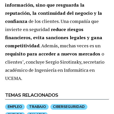
información, sino que resguarda la
reputación, la continuidad del negocio y la
confianza
de los clientes. Una compañía que
invierte en seguridad
reduce riesgos
financieros, evita sanciones legales y gana
competitividad
. Además, muchas veces es un
requisito para acceder a nuevos mercados
o
clientes", concluye Sergio Sirotinsky, secretario
académico de Ingeniería en Informática en
UCEMA.
TEMAS RELACIONADOS
EMPLEO
TRABAJO
CIBERSEGURIDAD