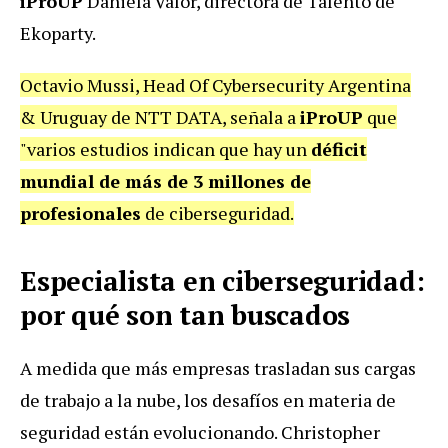
iProUP
Daniela Valor, directora de Talento de
Ekoparty.
Octavio Mussi, Head Of Cybersecurity Argentina
& Uruguay de NTT DATA, señala a
iProUP
que
"varios estudios indican que hay un
déficit
mundial de más de 3 millones de
profesionales
de ciberseguridad.
Especialista en ciberseguridad:
por qué son tan buscados
A medida que más empresas trasladan sus cargas
de trabajo a la nube, los desafíos en materia de
seguridad están evolucionando. Christopher