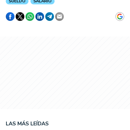
SUELDO
SALARIO
LAS MÁS LEÍDAS