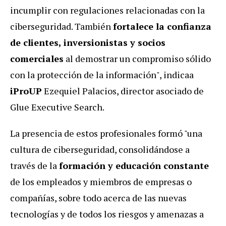
incumplir con regulaciones relacionadas con la
ciberseguridad. También
fortalece la confianza
de clientes, inversionistas y socios
comerciales
al demostrar un compromiso sólido
con la protección de la información", indicaa
iProUP
Ezequiel Palacios, director asociado de
Glue Executive Search.
La presencia de estos profesionales formó "una
cultura de ciberseguridad, consolidándose a
través de la
formación y educación constante
de los empleados y miembros de empresas o
compañías, sobre todo acerca de las nuevas
tecnologías y de todos los riesgos y amenazas a