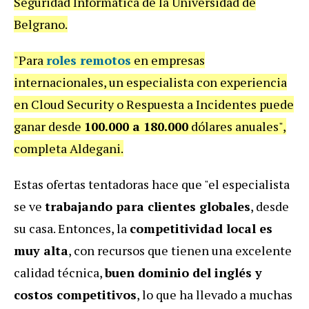
Seguridad Informática de la Universidad de
Belgrano.
"Para
roles remotos
en empresas
internacionales, un especialista con experiencia
en Cloud Security o Respuesta a Incidentes puede
ganar desde
100.000 a 180.000
dólares anuales",
completa Aldegani.
Estas ofertas tentadoras hace que "el especialista
se ve
trabajando para clientes globales
, desde
su casa. Entonces, la
competitividad local es
muy alta
, con recursos que tienen una excelente
calidad técnica,
buen dominio del inglés y
costos competitivos
, lo que ha llevado a muchas