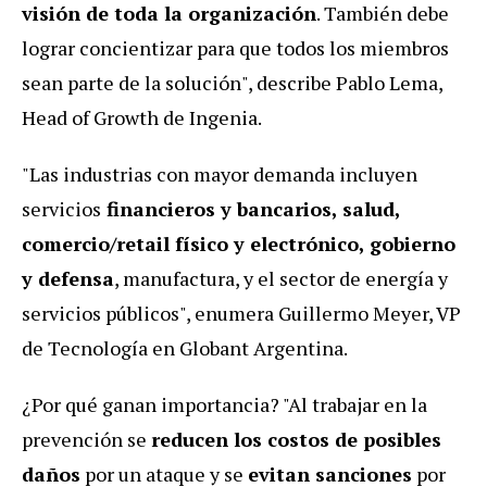
visión de toda la organización
. También debe
lograr concientizar para que todos los miembros
sean parte de la solución", describe Pablo Lema,
Head of Growth de Ingenia.
"Las industrias con mayor demanda incluyen
servicios
financieros y bancarios, salud,
comercio/retail físico y electrónico, gobierno
y defensa
, manufactura, y el sector de energía y
servicios públicos", enumera Guillermo Meyer, VP
de Tecnología en Globant Argentina.
¿Por qué ganan importancia? "Al trabajar en la
prevención se
reducen los costos de posibles
daños
por un ataque y se
evitan sanciones
por