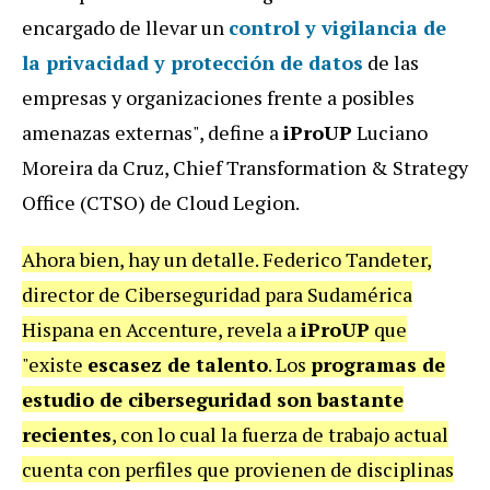
encargado de llevar un
control y vigilancia de
la privacidad y protección de datos
de las
empresas y organizaciones frente a posibles
amenazas externas", define a
iProUP
Luciano
Moreira da Cruz, Chief Transformation & Strategy
Office (CTSO) de Cloud Legion.
Ahora bien, hay un detalle. Federico Tandeter,
director de Ciberseguridad para Sudamérica
Hispana en Accenture, revela a
iProUP
que
"existe
escasez de talento
. Los
programas de
estudio de ciberseguridad son bastante
recientes
, con lo cual la fuerza de trabajo actual
cuenta con perfiles que provienen de disciplinas