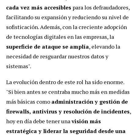
cada vez más accesibles
para los defraudadores,
facilitando su expansión y reduciendo su nivel de
sofisticación. Además, con la creciente adopción
de tecnologías digitales en las empresas, la
superficie de ataque se amplía
, elevando la
necesidad de resguardar nuestros datos y
sistemas".
La evolución dentro de este rol ha sido enorme.
"Si bien antes se centraba mucho más en medidas
más básicas como
administración y gestión de
firewalls, antivirus y resolución de incidentes
,
hoy en día debe tener una
visión más
estratégica y liderar la seguridad desde una