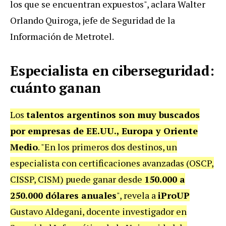
los que se encuentran expuestos", aclara Walter
Orlando Quiroga, jefe de Seguridad de la
Información de Metrotel.
Especialista en ciberseguridad:
cuánto ganan
Los
talentos argentinos son muy buscados
por empresas de EE.UU., Europa y Oriente
Medio
. "En los primeros dos destinos, un
especialista con certificaciones avanzadas (OSCP,
CISSP, CISM) puede ganar desde
150.000 a
250.000 dólares anuales
", revela a
iProUP
Gustavo Aldegani, docente investigador en