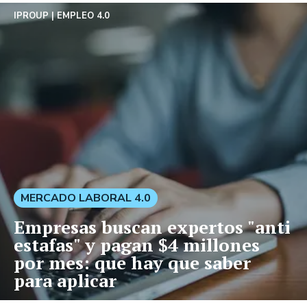
IPROUP
EMPLEO 4.0
MERCADO LABORAL 4.0
Empresas buscan expertos "anti
estafas" y pagan $4 millones
por mes: que hay que saber
para aplicar