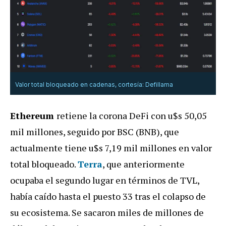
Valor total bloqueado en cadenas, cortesía: Defillama
Ethereum
retiene la corona DeFi con u$s 50,05
mil millones, seguido por BSC (BNB), que
actualmente tiene u$s 7,19 mil millones en valor
total bloqueado.
Terra
, que anteriormente
ocupaba el segundo lugar en términos de TVL,
había caído hasta el puesto 33 tras el colapso de
su ecosistema. Se sacaron miles de millones de