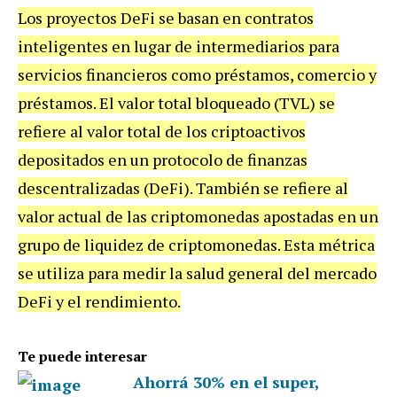
Los proyectos DeFi se basan en contratos
inteligentes en lugar de intermediarios para
servicios financieros como préstamos, comercio y
préstamos. El valor total bloqueado (TVL) se
refiere al valor total de los criptoactivos
depositados en un protocolo de finanzas
descentralizadas (DeFi). También se refiere al
valor actual de las criptomonedas apostadas en un
grupo de liquidez de criptomonedas. Esta métrica
se utiliza para medir la salud general del mercado
DeFi y el rendimiento.
Te puede interesar
Ahorrá 30% en el super,