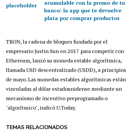
acumulable con la promo de tu
banco: la app que te devuelve
plata por comprar productos
TRON, la cadena de bloques fundada por el
empresario Justin Sun en 2017 para competir con
Ethereum, lanzó su moneda estable algorítmica,
llamada USD descentralizado (USDD), a principios
de mayo. Las monedas estables algorítmicas están
vinculadas al dólar estadounidense mediante un
mecanismo de incentivo preprogramado o
"algorítmico", indicó U.Today.
TEMAS RELACIONADOS