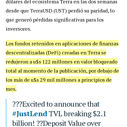
dólares del ecosistema Terra en las dos semanas
desde que TerraUSD (UST) perdió su paridad, lo
que generó pérdidas significativas para los
inversores.
Los fondos retenidos en aplicaciones de finanzas
descentralizadas (DeFi) creadas en Terra se
redujeron a u$s 122 millones en valor bloqueado
total al momento de la publicación, por debajo de
los más de u$s 29 mil millones a principios de
mes.
???Excited to announce that
#JustLend
TVL breaking $2.1
billion! ??Deposit Value over