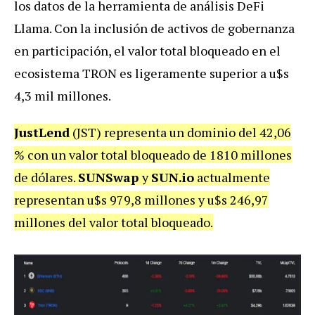
los datos de la herramienta de análisis DeFi
Llama. Con la inclusión de activos de gobernanza
en participación, el valor total bloqueado en el
ecosistema TRON es ligeramente superior a u$s
4,3 mil millones.
JustLend
(JST) representa un dominio del 42,06
% con un valor total bloqueado de 1810 millones
de dólares.
SUNSwap
y
SUN.io
actualmente
representan u$s 979,8 millones y u$s 246,97
millones del valor total bloqueado.