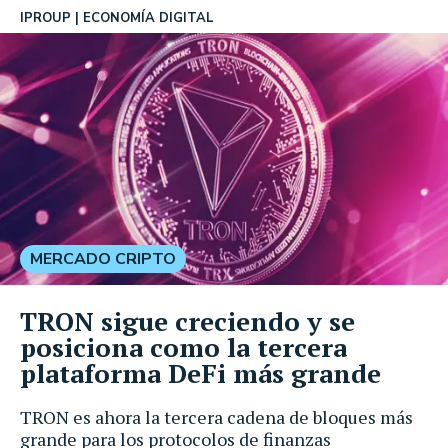
IPROUP
ECONOMÍA DIGITAL
MERCADO CRIPTO
TRON sigue creciendo y se
posiciona como la tercera
plataforma DeFi más grande
TRON es ahora la tercera cadena de bloques más
grande para los protocolos de finanzas