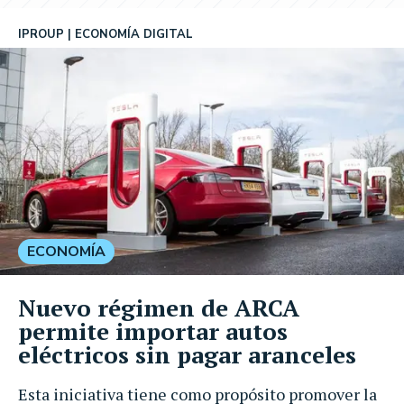
IPROUP
ECONOMÍA DIGITAL
ECONOMÍA
Nuevo régimen de ARCA
permite importar autos
eléctricos sin pagar aranceles
Esta iniciativa tiene como propósito promover la