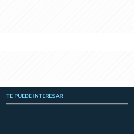
TE PUEDE INTERESAR