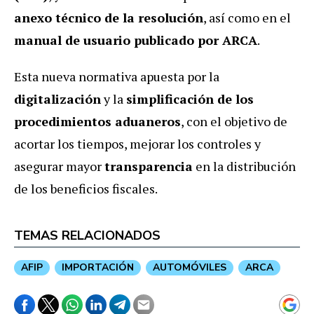
anexo técnico de la resolución
, así como en el
manual de usuario publicado por ARCA
.
Esta nueva normativa apuesta por la
digitalización
y la
simplificación de los
procedimientos aduaneros
, con el objetivo de
acortar los tiempos, mejorar los controles y
asegurar mayor
transparencia
en la distribución
de los beneficios fiscales.
TEMAS RELACIONADOS
AFIP
IMPORTACIÓN
AUTOMÓVILES
ARCA