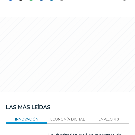
LAS MÁS LEÍDAS
INNOVACIÓN
ECONOMÍA DIGITAL
EMPLEO 4.0