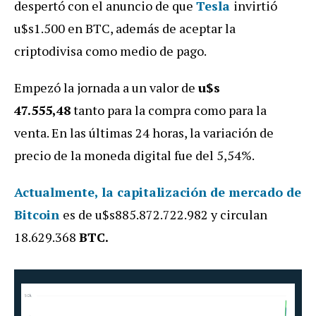
despertó con el anuncio de que
Tesla
invirtió
u$s1.500 en BTC, además de aceptar la
criptodivisa como medio de pago
.
Empezó la jornada a un valor de
u
$s
47.555,48
tanto para la compra como para la
venta. En las últimas 24 horas, la variación de
precio de la moneda digital fue del 5,54%.
Actualmente, la capitalización de mercado de
Bitcoin
es de u$s885.872.722.982
y circulan
18.629.368
BTC.