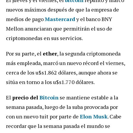
nuevos máximos después de que la empresa de
medios de pago
Mastercard
y el banco BNY
Mellon anunciaran que permitirán el uso de
criptomonedas en sus servicios.
Por su parte, el
ether
, la segunda criptomoneda
más empleada, marcó un nuevo récord el viernes,
cerca de los u$s1.862 dólares, aunque ahora se
sitúa en torno a los u$s1.770 dólares.
El
precio del
Bitcoin
se mantiene estable a la
semana pasada, luego de la suba provocada por
con un nuevo tuit por parte de
Elon Musk
. Cabe
recordar que la semana pasada el mundo se