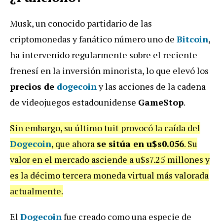
Musk, un conocido partidario de las
criptomonedas y fanático número uno de
Bitcoin
,
ha intervenido regularmente sobre el reciente
frenesí en la inversión minorista, lo que elevó los
precios de
dogecoin
y las acciones de la cadena
de videojuegos estadounidense
GameStop
.
Sin embargo, su último tuit provocó la caída del
Dogecoin
, que ahora
se sitúa en u$s0.056
. Su
valor en el mercado asciende a u$s7.25 millones y
es la décimo tercera moneda virtual más valorada
actualmente.
El
Dogecoin
fue creado como una especie de