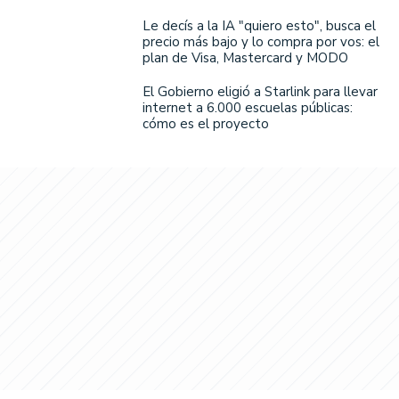
Le decís a la IA "quiero esto", busca el
precio más bajo y lo compra por vos: el
plan de Visa, Mastercard y MODO
El Gobierno eligió a Starlink para llevar
internet a 6.000 escuelas públicas:
cómo es el proyecto