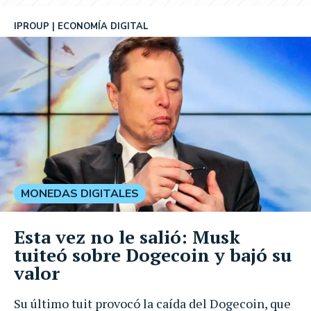
IPROUP
ECONOMÍA DIGITAL
MONEDAS DIGITALES
Esta vez no le salió: Musk
tuiteó sobre Dogecoin y bajó su
valor
Su último tuit provocó la caída del Dogecoin, que