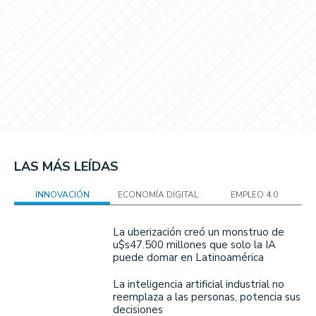
LAS MÁS LEÍDAS
INNOVACIÓN
ECONOMÍA DIGITAL
EMPLEO 4.0
La uberización creó un monstruo de
u$s47.500 millones que solo la IA
puede domar en Latinoamérica
La inteligencia artificial industrial no
reemplaza a las personas, potencia sus
decisiones