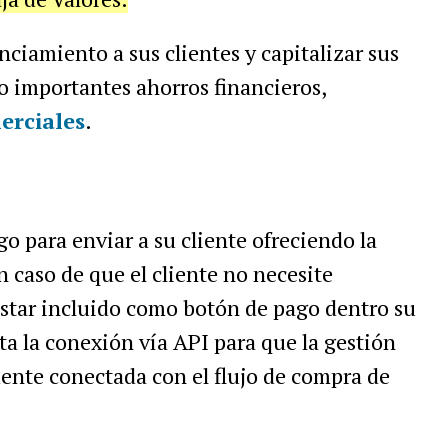
ciamiento a sus clientes y capitalizar sus
do importantes ahorros financieros,
erciales
.
o para enviar a su cliente ofreciendo la
en caso de que el cliente no necesite
estar incluido como botón de pago dentro su
ta la conexión vía API para que la gestión
ente conectada con el flujo de compra de