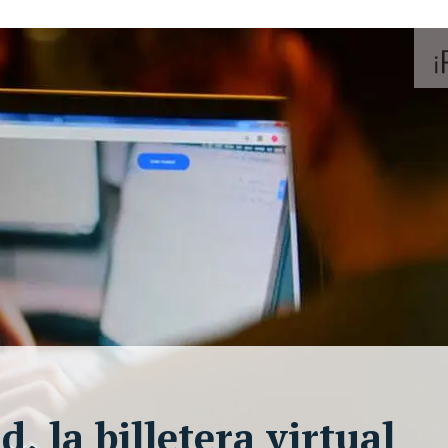
 la billetera virtual