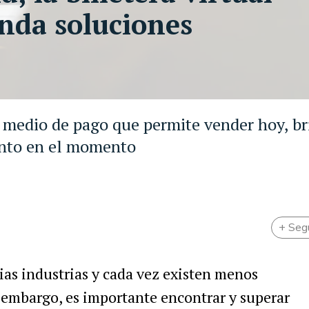
nda soluciones
 medio de pago que permite vender hoy, br
monto en el momento
+ Seg
ias industrias y cada vez existen menos
n embargo, es importante encontrar y superar