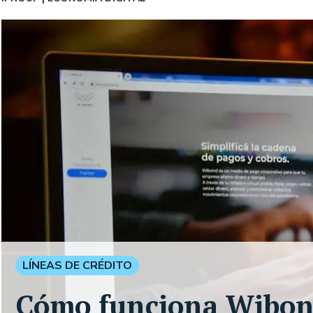
LÍNEAS DE CRÉDITO
Cómo funciona Wibond,