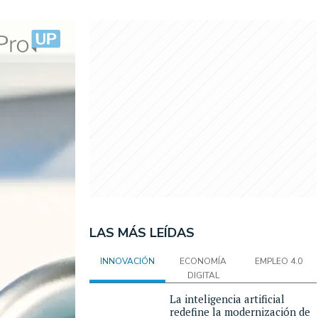
LAS MÁS LEÍDAS
INNOVACIÓN
ECONOMÍA
EMPLEO 4.0
DIGITAL
La inteligencia artificial
redefine la modernización de