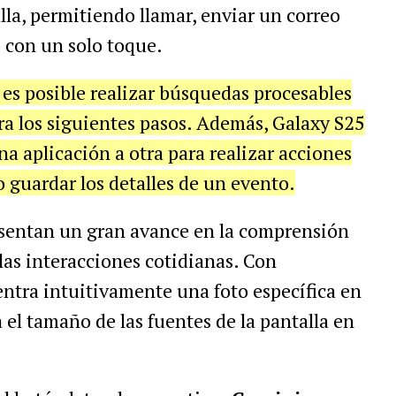
lla, permitiendo llamar, enviar un correo
b con un solo toque.
 es posible realizar búsquedas procesables
ra los siguientes pasos. Además, Galaxy S25
a aplicación a otra para realizar acciones
 guardar los detalles de un evento.
esentan un gran avance en la comprensión
 las interacciones cotidianas. Con
ntra intuitivamente una foto específica en
 el tamaño de las fuentes de la pantalla en