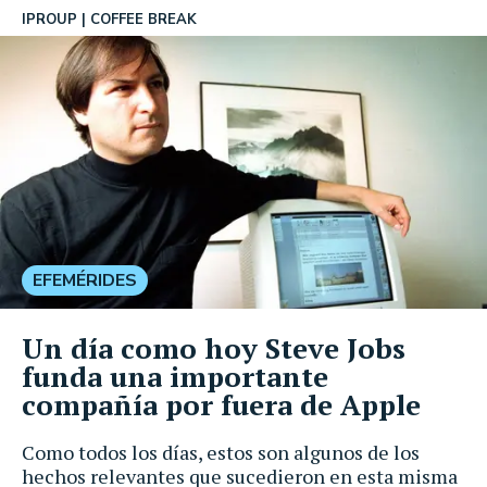
IPROUP
COFFEE BREAK
EFEMÉRIDES
Un día como hoy Steve Jobs
funda una importante
compañía por fuera de Apple
Como todos los días, estos son algunos de los
hechos relevantes que sucedieron en esta misma