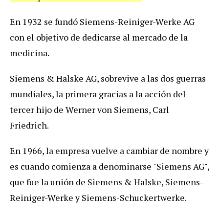
En 1932 se fundó Siemens-Reiniger-Werke AG
con el objetivo de dedicarse al mercado de la
medicina.
Siemens & Halske AG, sobrevive a las dos guerras
mundiales, la primera gracias a la acción del
tercer hijo de Werner von Siemens, Carl
Friedrich.
En 1966, la empresa vuelve a cambiar de nombre y
es cuando comienza a denominarse "Siemens AG",
que fue la unión de Siemens & Halske, Siemens-
Reiniger-Werke y Siemens-Schuckertwerke.