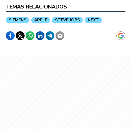
TEMAS RELACIONADOS
SIEMENS
APPLE
STEVE JOBS
NEXT