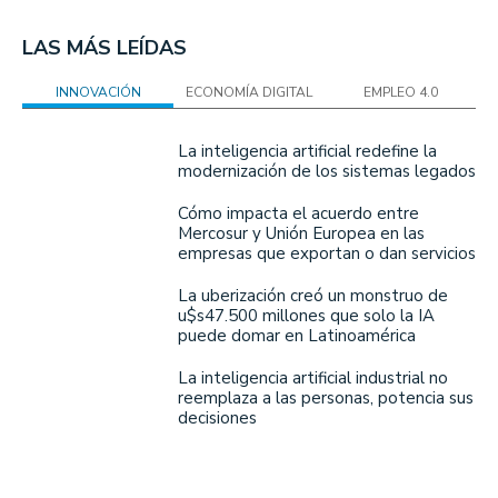
LAS MÁS LEÍDAS
INNOVACIÓN
ECONOMÍA DIGITAL
EMPLEO 4.0
La inteligencia artificial redefine la
modernización de los sistemas legados
Cómo impacta el acuerdo entre
Mercosur y Unión Europea en las
empresas que exportan o dan servicios
La uberización creó un monstruo de
u$s47.500 millones que solo la IA
puede domar en Latinoamérica
La inteligencia artificial industrial no
reemplaza a las personas, potencia sus
decisiones