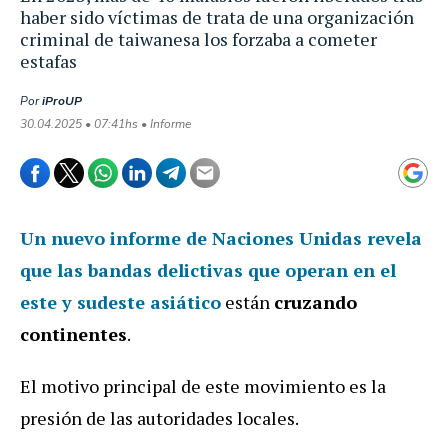
haber sido víctimas de trata de una organización
criminal de taiwanesa los forzaba a cometer
estafas
Por
iProUP
30.04.2025 • 07:41hs • Informe
Un nuevo informe de Naciones Unidas revela
que las bandas delictivas que operan en el
este y sudeste asiático
están
cruzando
continentes
.
El motivo principal de este movimiento es la
presión de las autoridades locales.