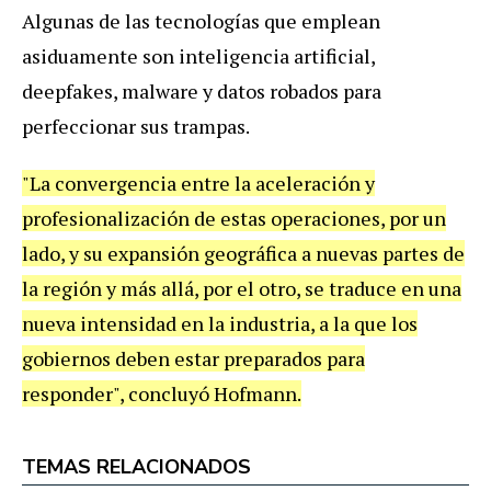
Algunas de las tecnologías que emplean
asiduamente son inteligencia artificial,
deepfakes, malware y datos robados para
perfeccionar sus trampas.
"La convergencia entre la aceleración y
profesionalización de estas operaciones, por un
lado, y su expansión geográfica a nuevas partes de
la región y más allá, por el otro, se traduce en una
nueva intensidad en la industria, a la que los
gobiernos deben estar preparados para
responder", concluyó Hofmann.
TEMAS RELACIONADOS