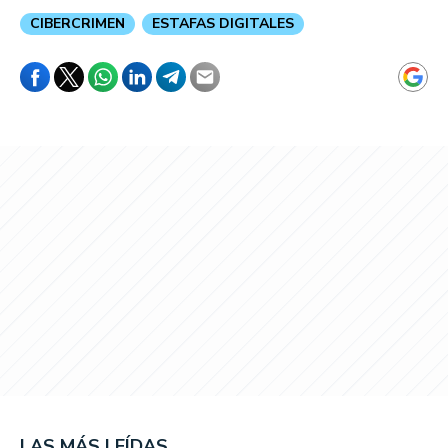
CIBERCRIMEN
ESTAFAS DIGITALES
LAS MÁS LEÍDAS