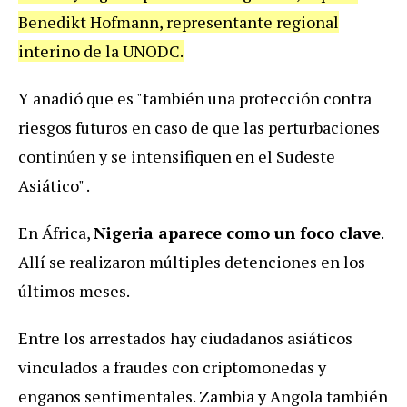
Benedikt Hofmann, representante regional
interino de la UNODC.
Y añadió que es "también una protección contra
riesgos futuros en caso de que las perturbaciones
continúen y se intensifiquen en el Sudeste
Asiático" .
En África,
Nigeria aparece como un foco clave
.
Allí se realizaron múltiples detenciones en los
últimos meses.
Entre los arrestados hay ciudadanos asiáticos
vinculados a fraudes con criptomonedas y
engaños sentimentales. Zambia y Angola también