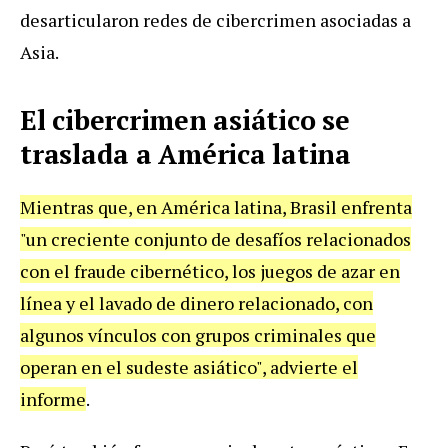
desarticularon redes de cibercrimen asociadas a
Asia.
El cibercrimen asiático se
traslada a América latina
Mientras que, en América latina, Brasil enfrenta
"un creciente conjunto de desafíos relacionados
con el fraude cibernético, los juegos de azar en
línea y el lavado de dinero relacionado, con
algunos vínculos con grupos criminales que
operan en el sudeste asiático", advierte el
informe
.