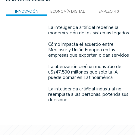
INNOVACIÓN
ECONOMÍA DIGITAL
EMPLEO 4.0
La inteligencia artificial redefine la
modernización de los sistemas legados
Cómo impacta el acuerdo entre
Mercosur y Unión Europea en las
empresas que exportan o dan servicios
La uberización creó un monstruo de
u$s47.500 millones que solo la IA
puede domar en Latinoamérica
La inteligencia artificial industrial no
reemplaza a las personas, potencia sus
decisiones