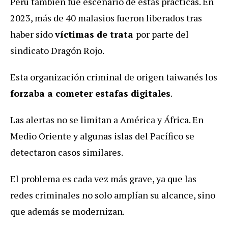
Perú también fue escenario de estas prácticas. En
2023, más de 40 malasios fueron liberados tras
haber sido
víctimas de trata
por parte del
sindicato Dragón Rojo.
Esta organización criminal de origen taiwanés los
forzaba a cometer estafas digitales
.
Las alertas no se limitan a América y África. En
Medio Oriente y algunas islas del Pacífico se
detectaron casos similares.
El problema es cada vez más grave, ya que las
redes criminales no solo amplían su alcance, sino
que además se modernizan.