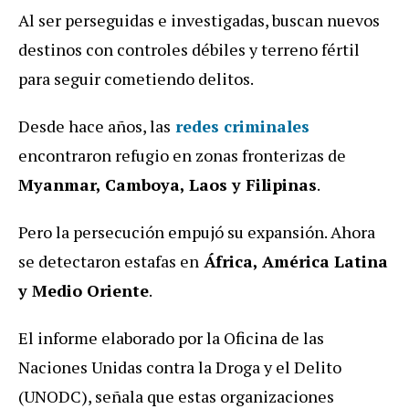
Al ser perseguidas e investigadas, buscan nuevos
destinos con controles débiles y terreno fértil
para seguir cometiendo delitos.
Desde hace años, las
redes criminales
encontraron refugio en zonas fronterizas de
Myanmar, Camboya, Laos y Filipinas
.
Pero la persecución empujó su expansión. Ahora
se detectaron estafas en
África, América Latina
y Medio Oriente
.
El informe elaborado por la Oficina de las
Naciones Unidas contra la Droga y el Delito
(UNODC), señala que estas organizaciones