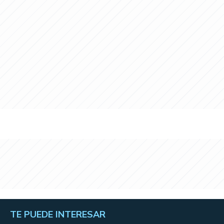
TE PUEDE INTERESAR