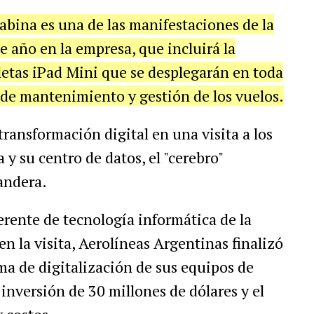
cabina es una de las manifestaciones de la
 año en la empresa, que incluirá la
letas iPad Mini que se desplegarán en toda
os de mantenimiento y gestión de los vuelos.
ransformación digital en una visita a los
y su centro de datos, el "cerebro"
andera.
rente de tecnología informática de la
n la visita, Aerolíneas Argentinas finalizó
a de digitalización de sus equipos de
nversión de 30 millones de dólares y el