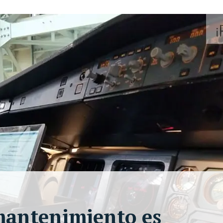
 mantenimiento es