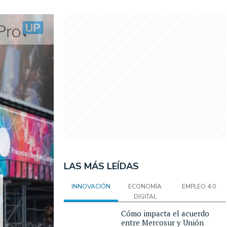
LAS MÁS LEÍDAS
INNOVACIÓN
ECONOMÍA
EMPLEO 4.0
DIGITAL
Cómo impacta el acuerdo
entre Mercosur y Unión