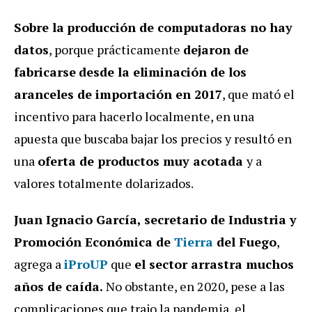
Sobre la
producción de computadoras no hay
datos
, porque prácticamente
dejaron de
fabricarse
desde la eliminación de los
aranceles de importación en 2017
, que mató el
incentivo para hacerlo localmente, en una
apuesta que buscaba bajar los precios y resultó en
una
oferta de productos muy acotada
y a
valores totalmente dolarizados.
Juan Ignacio García, secretario de Industria y
Promoción Económica de
Tierra
del Fuego
,
agrega a
iProUP
que
el sector arrastra muchos
años de caída.
No obstante, en 2020, pese a las
complicaciones que trajo la pandemia, el