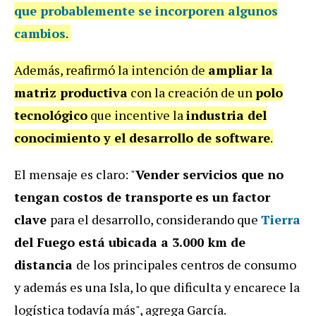
que probablemente se
incorporen algunos
cambios
.
Además, reafirmó la intención de
ampliar la
matriz productiva
con la creación de un
polo
tecnológico
que incentive la
industria del
conocimiento y el desarrollo de software
.
El mensaje es claro: "
Vender servicios que no
tengan costos de transporte
es un factor
clave
para el desarrollo, considerando que
Tierra
del Fuego está ubicada a 3.000 km de
distancia
de los principales centros de consumo
y además es una Isla, lo que dificulta y encarece la
logística todavía más", agrega García.