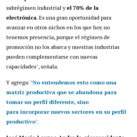
subrégimen industrial y
el 70% de la
electrónica
. Es una gran oportunidad para
avanzar en otros nichos en los que hoy no
tenemos presencia, porque el régimen de
promoción no los abarca y nuestras industrias
pueden complementarse con nuevas
capacidades", señala.
Y agrega: "
No entendemos esto como una
matriz productiva que se abandona para
tomar un perfil diferente, sino
para
incorporar nuevos sectores
en su perfil
productivo
".