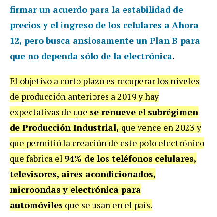
firmar un acuerdo para la estabilidad de
precios
y el
ingreso de los celulares a Ahora
12
, pero busca ansiosamente un
Plan B
para
que
no dependa sólo de la electrónica
.
El objetivo a corto plazo es recuperar los niveles
de producción anteriores a 2019 y hay
expectativas de que
se renueve el
subrégimen
de Producción Industrial,
que vence en 2023 y
que permitió la creación de este polo electrónico
que fabrica el
94% de los teléfonos celulares,
televisores, aires acondicionados,
microondas y electrónica para
automóviles
que se usan en el país.