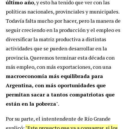
último año
, y esto ha tenido que ver con las
políticas nacionales, provinciales y municipales.
Todavía falta mucho por hacer, pero la manera de
seguir creciendo en la producción y el empleo es
diversificar la matriz productiva a distintas
actividades que se pueden desarrollar en la
provincia. Queremos terminar esta década con
más empleo, con más exportaciones, con una
macroeconomía más equilibrada para
Argentina, con más oportunidades que
permitan sacar a tantos compatriotas que
están en la pobreza
".
Por su parte, el intentendente de Río Grande
explicó:
"Este proyecto que va a consagrar, si los