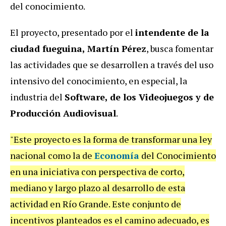
del conocimiento.
El proyecto, presentado por el
intendente de la
ciudad fueguina, Martín Pérez
, busca fomentar
las actividades que se desarrollen a través del uso
intensivo del conocimiento, en especial, la
industria del
Software, de los Videojuegos y de
Producción Audiovisual
.
"Este proyecto es la forma de transformar una ley
nacional como la de
Economía
del Conocimiento
en una iniciativa con perspectiva de corto,
mediano y largo plazo al desarrollo de esta
actividad en Río Grande. Este conjunto de
incentivos planteados es el camino adecuado, es