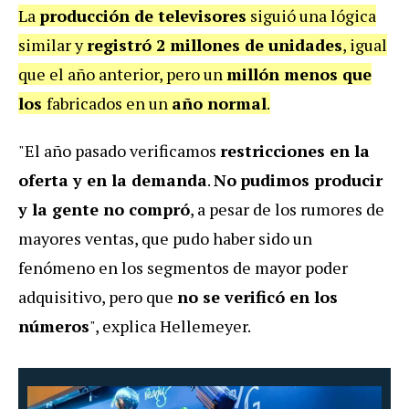
La
producción de televisores
siguió una lógica
similar y
registró 2 millones de unidades
, igual
que el año anterior, pero un
millón menos que
los
fabricados en un
año normal
.
"El año pasado verificamos
restricciones en la
oferta y en la demanda
.
No
pudimos producir
y la gente no compró
, a pesar de los rumores de
mayores ventas, que pudo haber sido un
fenómeno en los segmentos de mayor poder
adquisitivo, pero que
no se verificó en los
números
", explica Hellemeyer.