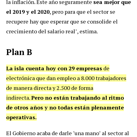
la inflación. Este año seguramente
sea mejor que
el 2019 y el 2020
, pero para que el sector se
recupere hay que esperar que se consolide el
crecimiento del salario real", estima.
Plan B
La isla cuenta hoy con
29 empresas
de
electrónica que dan empleo a 8.000 trabajadores
de manera directa y 2.500 de forma
indirecta.
Pero no están trabajando al ritmo
de otros años y no todas
están plenamente
operativas.
El Gobierno acaba de darle "una mano" al sector al