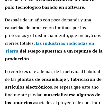
polo tecnológico basado en software
.
Después de un año con poca demanda y una
capacidad de producción limitada por los
protocolos y el distanciamiento, que incluyó dos
cierres totales,
las
industrias radicadas en
Tierra
del Fuego apuestan a un repunte de la
producción
.
Lo cierto es que además, de la actividad habitual
de las
plantas de ensamblaje y fabricación de
artículos electrónicos
, se espera que este año
finalmente puedan
materializarse algunos de
los anuncios
asociados al proyecto de construir