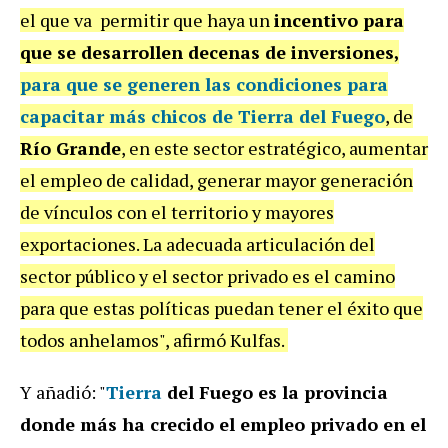
el que va permitir que haya un
incentivo para
que se desarrollen decenas de inversiones,
para que se generen las condiciones para
capacitar más chicos de Tierra del Fuego
, de
Río Grande
, en este sector estratégico, aumentar
el empleo de calidad, generar mayor generación
de vínculos con el territorio y mayores
exportaciones. La adecuada articulación del
sector público y el sector privado es el camino
para que estas políticas puedan tener el éxito que
todos anhelamos", afirmó Kulfas.
Y añadió: "
Tierra
del Fuego es la provincia
donde más ha crecido el empleo privado en el