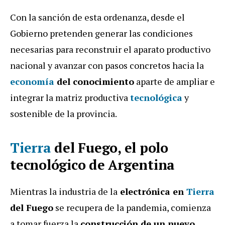
Con la sanción de esta ordenanza, desde el
Gobierno pretenden generar las condiciones
necesarias para reconstruir el aparato productivo
nacional y avanzar con pasos concretos hacia la
economía
del conocimiento
aparte de ampliar e
integrar la matriz productiva
tecnológica
y
sostenible de la provincia.
Tierra
del Fuego, el polo
tecnológico de Argentina
Mientras la industria de la
electrónica en
Tierra
del Fuego
se recupera de la pandemia, comienza
a tomar fuerza la
construcción de un nuevo