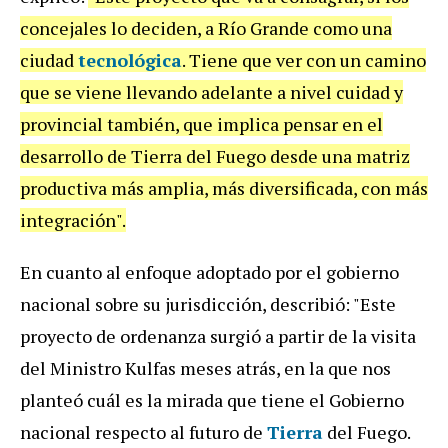
concejales lo deciden, a Río Grande como una
ciudad
tecnológica
. Tiene que ver con un camino
que se viene llevando adelante a nivel cuidad y
provincial también, que implica pensar en el
desarrollo de Tierra del Fuego desde una matriz
productiva más amplia, más diversificada, con más
integración".
En cuanto al enfoque adoptado por el gobierno
nacional sobre su jurisdicción, describió: "Este
proyecto de ordenanza surgió a partir de la visita
del Ministro Kulfas meses atrás, en la que nos
planteó cuál es la mirada que tiene el Gobierno
nacional respecto al futuro de
Tierra
del Fuego.