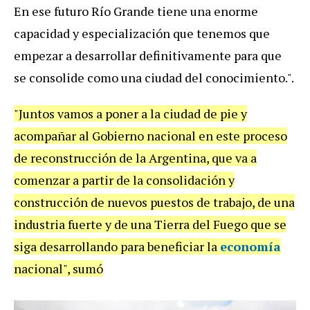
En ese futuro Río Grande tiene una enorme
capacidad y especialización que tenemos que
empezar a desarrollar definitivamente para que
se consolide como una ciudad del conocimiento.".
"Juntos vamos a poner a la ciudad de pie y
acompañar al Gobierno nacional en este proceso
de reconstrucción de la Argentina, que va a
comenzar a partir de la consolidación y
construcción de nuevos puestos de trabajo, de una
industria fuerte y de una Tierra del Fuego que se
siga desarrollando para beneficiar la
economía
nacional", sumó