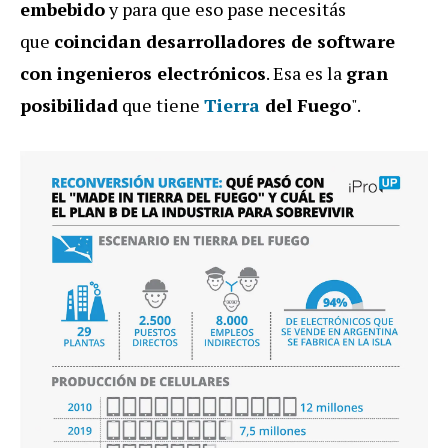
embebido
y para que eso pase necesitás
que
coincidan desarrolladores de software
con ingenieros electrónicos
. Esa es la
gran
posibilidad
que tiene
Tierra
del Fuego
".