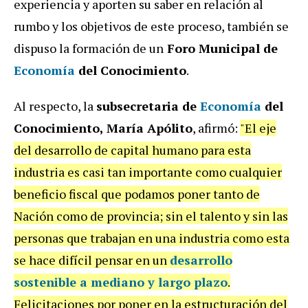
experiencia y aporten su saber en relación al
rumbo y los objetivos de este proceso, también se
dispuso la formación de un
Foro Municipal de
Economía
del Conocimiento
.
Al respecto, la
subsecretaria de
Economía
del
Conocimiento, María Apólito
, afirmó:
"El eje
del desarrollo de capital humano para esta
industria es casi tan importante como cualquier
beneficio fiscal que podamos poner tanto de
Nación como de provincia; sin el talento y sin las
personas que trabajan en una industria como esta
se hace difícil pensar en un
desarrollo
sostenible a mediano y largo plazo
.
Felicitaciones por poner en la estructuración del