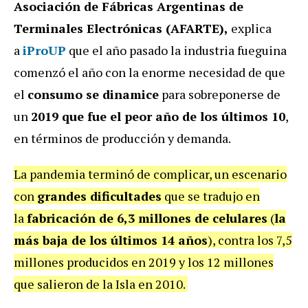
Asociación de Fábricas Argentinas de
Terminales Electrónicas (AFARTE),
explica
a
iProUP
que el año pasado la industria fueguina
comenzó el año con la enorme necesidad de que
el
consumo se dinamice
para sobreponerse de
un
2019 que fue el peor año de los últimos 10
,
en términos de producción y demanda.
La pandemia terminó de complicar, un escenario
con
grandes dificultades
que se tradujo en
la
fabricación de 6,3 millones de celulares
(
la
más baja de los últimos 14 años
), contra los 7,5
millones producidos en 2019 y los 12 millones
que salieron de la Isla en 2010.