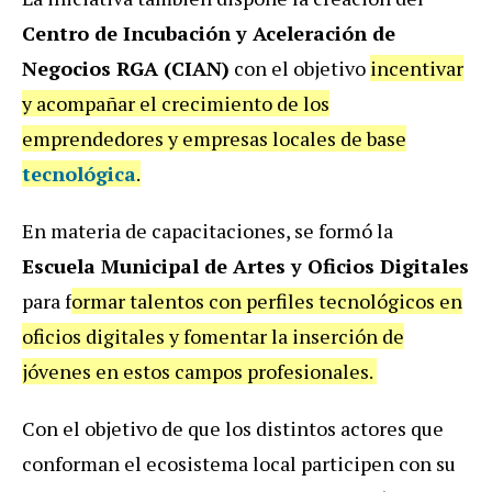
Centro de Incubación y Aceleración de
Negocios RGA (CIAN)
con el objetivo
incentivar
y acompañar el crecimiento de los
emprendedores y empresas locales de base
tecnológica
.
En materia de capacitaciones, se formó la
Escuela Municipal de Artes y Oficios Digitales
para f
ormar talentos con perfiles tecnológicos en
oficios digitales y fomentar la inserción de
jóvenes en estos campos profesionales.
Con el objetivo de que los distintos actores que
conforman el ecosistema local participen con su