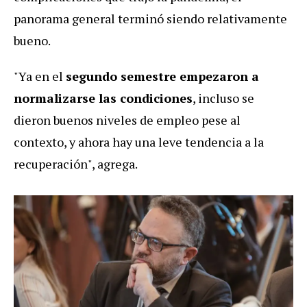
panorama general terminó siendo relativamente
bueno.
"Ya en el
segundo semestre empezaron a
normalizarse las condiciones
, incluso se
dieron buenos niveles de empleo pese al
contexto, y ahora hay una leve tendencia a la
recuperación", agrega.