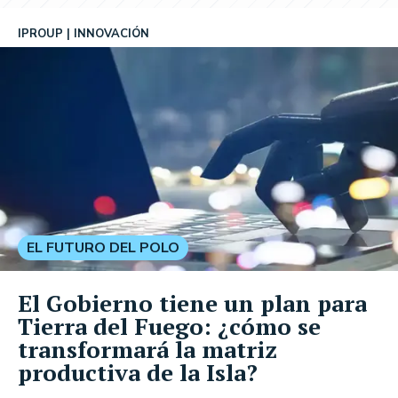
IPROUP
INNOVACIÓN
EL FUTURO DEL POLO
El Gobierno tiene un plan para
Tierra del Fuego: ¿cómo se
transformará la matriz
productiva de la Isla?