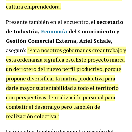
cultura emprendedora.
Presente también en el encuentro, el
secretario
de Industria,
Economía
del Conocimiento y
Gestión Comercial Externa, Ariel Schale
,
aseguró:
"Para nosotros gobernar es crear trabajo y
esta ordenanza significa eso. Este proyecto marca
un derrotero del nuevo perfil productivo, porque
propone diversificar la matriz productiva para
darle mayor sustentabilidad a todo el territorio
con perspectivas de realización personal para
combatir el desarraigo pero también de
realización colectiva."
La iniciativa también dispone la creación del