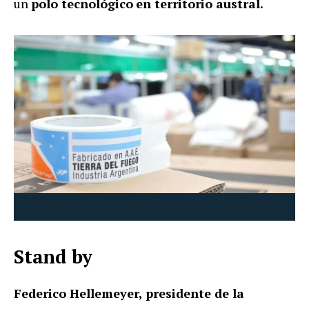
un
polo tecnológico
en territorio austral.
Stand by
Federico Hellemeyer, presidente de la