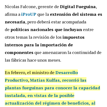
Nicolas Falcone, gerente de
Digital Fueguina
,
afirma a
iProUP
que la
extensión del sistema es
necesaria
, pero deberá estar acompañada
de
políticas nacionales que incluyan
entre
otros temas la revisión de los
impuestos
internos para la importación de
componentes
que amenazaron la continuidad de
las fábricas hace unos meses.
En febrero, el ministro de
Desarrollo
Productivo
,
Matías Kulfas
, recorrió las
plantas fueguinas para conocer la capacidad
instalada, en vistas de la
posible
actualización
del régimen de beneficios
, al