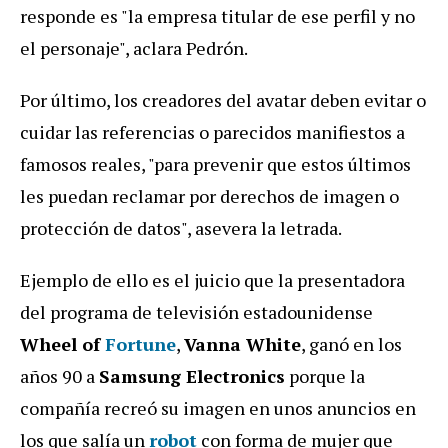
responde es "la empresa titular de ese perfil y no
el personaje", aclara Pedrón.
Por último, los creadores del avatar deben evitar o
cuidar las referencias o parecidos manifiestos a
famosos reales, "para prevenir que estos últimos
les puedan reclamar por derechos de imagen o
protección de datos", asevera la letrada.
Ejemplo de ello es el juicio que la presentadora
del programa de televisión estadounidense
Wheel of
Fortune
,
Vanna White
, ganó en los
años 90 a
Samsung Electronics
porque la
compañía recreó su imagen en unos anuncios en
los que salía un
robot
con forma de mujer que