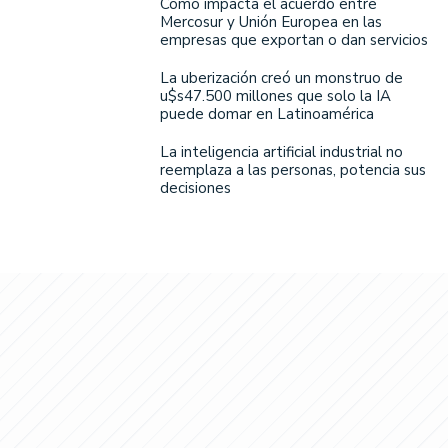
Cómo impacta el acuerdo entre
Mercosur y Unión Europea en las
empresas que exportan o dan servicios
La uberización creó un monstruo de
u$s47.500 millones que solo la IA
puede domar en Latinoamérica
La inteligencia artificial industrial no
reemplaza a las personas, potencia sus
decisiones