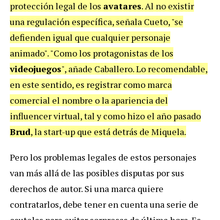
protección legal de los
avatares
. Al no existir
una regulación específica, señala Cueto, "se
defienden igual que cualquier personaje
animado". "Como los protagonistas de los
videojuegos
", añade Caballero. Lo recomendable,
en este sentido, es registrar como marca
comercial el nombre o la apariencia del
influencer virtual, tal y como hizo el año pasado
Brud
, la start-up que está detrás de Miquela.
Pero los problemas legales de estos personajes
van más allá de las posibles disputas por sus
derechos de autor. Si una marca quiere
contratarlos, debe tener en cuenta una serie de