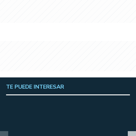
TE PUEDE INTERESAR