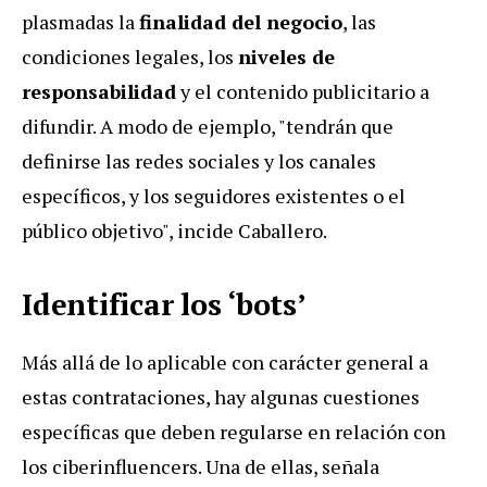
plasmadas la
finalidad del negocio
, las
condiciones legales, los
niveles de
responsabilidad
y el contenido publicitario a
difundir. A modo de ejemplo, "tendrán que
definirse las redes sociales y los canales
específicos, y los seguidores existentes o el
público objetivo", incide Caballero.
Identificar los ‘bots’
Más allá de lo aplicable con carácter general a
estas contrataciones, hay algunas cuestiones
específicas que deben regularse en relación con
los ciberinfluencers. Una de ellas, señala