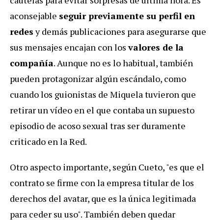
cautelas para evitar sorpresas de última hora. Es
aconsejable
seguir previamente su perfil en
redes
y demás publicaciones para asegurarse que
sus mensajes encajan con los
valores de la
compañía
. Aunque no es lo habitual, también
pueden protagonizar algún escándalo, como
cuando los guionistas de Miquela tuvieron que
retirar un vídeo en el que contaba un supuesto
episodio de acoso sexual tras ser duramente
criticado en la Red.
Otro aspecto importante, según Cueto, "es que el
contrato se firme con la empresa titular de los
derechos del avatar, que es la única legitimada
para ceder su uso". También deben quedar