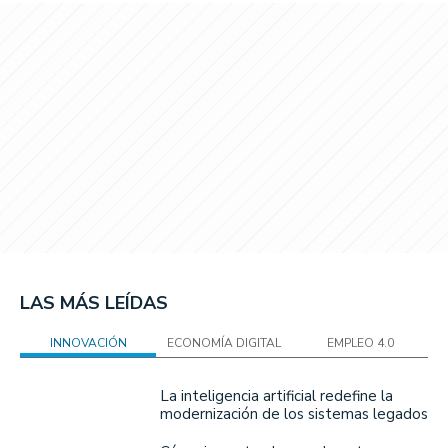
LAS MÁS LEÍDAS
INNOVACIÓN
ECONOMÍA DIGITAL
EMPLEO 4.0
La inteligencia artificial redefine la
modernización de los sistemas legados