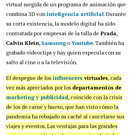
virtual surgida de un programa de animación que
combina 3D con
inteligencia artificial
. Durante
su corta existencia, la modelo digital ha sido
contratada por empresas de la talla de
Prada
,
Calvin Klein
,
Samsung
o
Youtube
. También ha
grabado videoclips y hay quien especula con su
salto al cine o a la televisión.
El despegue de los
influencers
virtuales
, cada
vez más apreciados por los
departamentos de
marketing y publicidad
, coincide con la crisis
de los de carne y hueso, que han visto cómo la
pandemia ha rebajado su caché al cancelarse sus
viajes y eventos. Las ventajas para las grandes