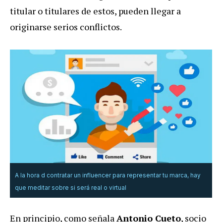
titular o titulares de estos, pueden llegar a
originarse serios conflictos.
A la hora d contratar un influencer para representar tu marca, hay
que meditar sobre si será real o virtual
En principio, como señala
Antonio Cueto
, socio