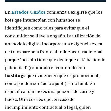
En
Estados Unidos
comienza a exigirse que los
bots que interactúan con humanos se
identifiquen como tales para evitar que el
consumidor se lleve a engaño. La utilización de
un modelo digital incorpora una exigencia extra
de transparencia frente al influencer tradicional
porque "no solo tiene que decir que está haciendo
publicidad" (rotulando el contenido con
hashtags
que evidencien que es promocional,
como pueden ser #ad o #publi), sino también
especificar que no es una persona de carne y
hueso. Otra cosa es que, en caso de
incumplimiento contractual o legal, quien