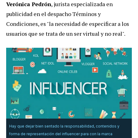
Verónica Pedrón
, jurista especializada en
publicidad en el despacho Términos y
Condiciones, es "la necesidad de especificar a los
usuarios que se trata de un ser virtual y no real".
Hay que dejar bien sentado la responsabilidad, contenidos y
forma de representación del influencer para con la marca