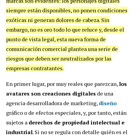
marcas son evidentes: los personajes digitales
siempre están disponibles, no ponen condiciones
exóticas ni generan dolores de cabeza. Sin
embargo, no es oro todo lo que reluce y, desde el
punto de vista legal, esta nueva forma de
comunicación comercial plantea una serie de
riesgos que deben ser neutralizados por las
empresas contratantes.
En primer lugar, por muy reales que parezcan,
los
avatares son creaciones digitales
de una
agencia desarrolladora de marketing,
diseño
gráfico o de efectos especiales, y, por tanto, están
sujetos a
derechos de propiedad intelectual e
industrial
. Si no se regula con detalle quién es el