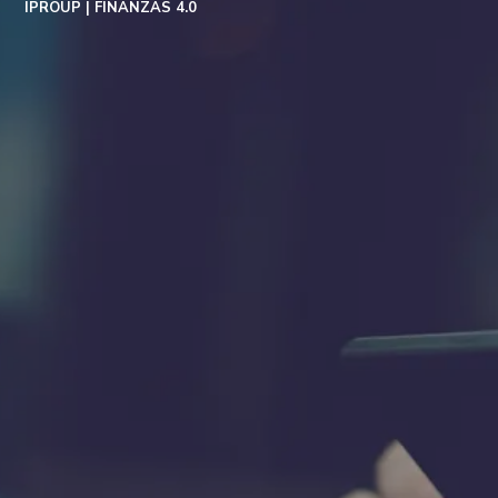
IPROUP
FINANZAS 4.0