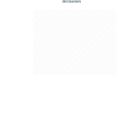
decisiones