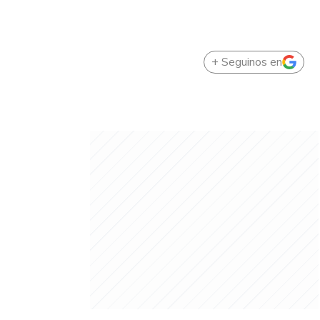
+ Seguinos en