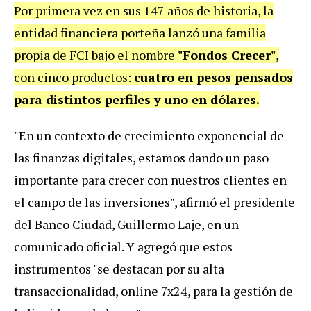
Por primera vez en sus 147 años de historia, la
entidad financiera porteña lanzó una familia
propia de FCI bajo el nombre
"Fondos Crecer"
,
con cinco productos:
cuatro en pesos pensados
para distintos perfiles y uno en dólares.
"En un contexto de crecimiento exponencial de
las finanzas digitales, estamos dando un paso
importante para crecer con nuestros clientes en
el campo de las inversiones", afirmó el presidente
del Banco Ciudad, Guillermo Laje, en un
comunicado oficial. Y agregó que estos
instrumentos "se destacan por su alta
transaccionalidad, online 7x24, para la gestión de