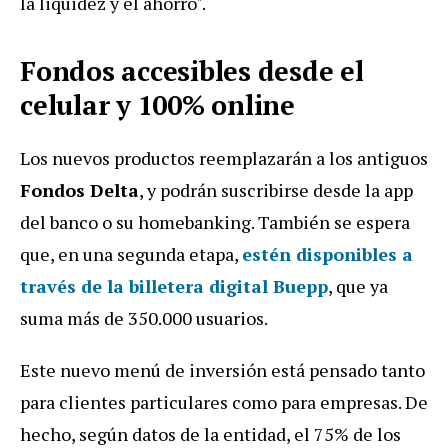
la liquidez y el ahorro".
Fondos accesibles desde el
celular y 100% online
Los nuevos productos reemplazarán a los antiguos
Fondos Delta
, y podrán suscribirse desde la app
del banco o su homebanking. También se espera
que, en una segunda etapa,
estén disponibles a
través de la billetera digital Buepp
, que ya
suma más de 350.000 usuarios.
Este nuevo menú de inversión está pensado tanto
para clientes particulares como para empresas. De
hecho, según datos de la entidad, el 75% de los