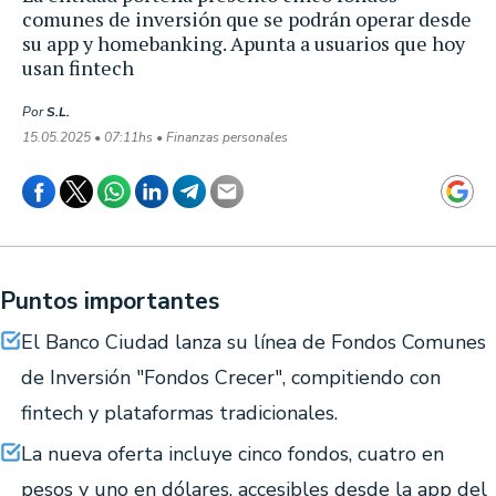
comunes de inversión que se podrán operar desde
su app y homebanking. Apunta a usuarios que hoy
usan fintech
Por
S.L.
15.05.2025 • 07:11hs • Finanzas personales
Puntos importantes
El Banco Ciudad lanza su línea de Fondos Comunes
de Inversión "Fondos Crecer", compitiendo con
fintech y plataformas tradicionales.
La nueva oferta incluye cinco fondos, cuatro en
pesos y uno en dólares, accesibles desde la app del