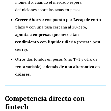
momento, cuando el mercado espera
definiciones sobre las tasas en pesos.
Crecer Ahorro:
compuesto por
Lecap
de corto
plazo y con una tasa cercana al 30-31%,
apunta a empresas que necesitan
rendimiento con liquidez diaria
(rescate post
cierre).
Otros dos fondos en pesos (uno T+1 y otro de
renta variable),
además de una alternativa en
dólares
.
Competencia directa con
fintech