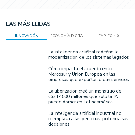
LAS MÁS LEÍDAS
INNOVACIÓN
ECONOMÍA DIGITAL
EMPLEO 4.0
La inteligencia artificial redefine la
modernización de los sistemas legados
Cómo impacta el acuerdo entre
Mercosur y Unión Europea en las
empresas que exportan o dan servicios
La uberización creó un monstruo de
u$s47.500 millones que solo la IA
puede domar en Latinoamérica
La inteligencia artificial industrial no
reemplaza a las personas, potencia sus
decisiones