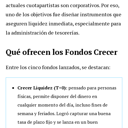
actuales cuotapartistas son corporativos. Por eso,
uno de los objetivos fue diseñar instrumentos que
aseguren liquidez inmediata, especialmente para
la administración de tesorerías.
Qué ofrecen los Fondos Crecer
Entre los cinco fondos lanzados, se destacan:
Crecer Liquidez (T+0):
pensado para personas
físicas, permite disponer del dinero en
cualquier momento del día, incluso fines de
semana y feriados. Logró capturar una buena
tasa de plazo fijo y se lanza en un buen