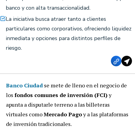
banco y con alta transaccionalidad.
La iniciativa busca atraer tanto a clientes
particulares como corporativos, ofreciendo liquidez
inmediata y opciones para distintos perfiles de
riesgo.
Banco Ciudad
se mete de lleno en el negocio de
los
fondos comunes de inversión (FCI)
y
apunta a disputarle terreno a las billeteras
virtuales como
Mercado Pago
y a las plataformas
de inversión tradicionales.